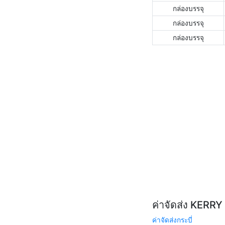
กล่องบรรจุ
กล่องบรรจุ
กล่องบรรจุ
ค่าจัดส่ง KERR
ค่าจัดส่งกระบี่