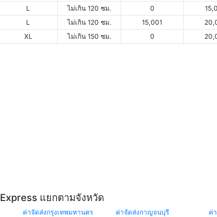
L
ไม่เกิน 120 ซม.
0
15,
L
ไม่เกิน 120 ซม.
15,001
20,
XL
ไม่เกิน 150 ซม.
0
20,
Y Express แยกตามจังหวัด
ค่าจัดส่งกรุงเทพมหานคร
ค่าจัดส่งกาญจนบุรี
ค่า