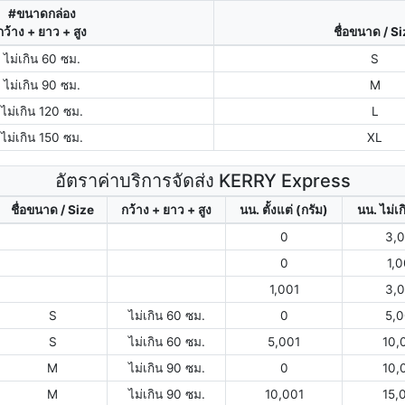
#ขนาดกล่อง
กว้าง + ยาว + สูง
ชื่อขนาด / S
ไม่เกิน 60 ซม.
S
ไม่เกิน 90 ซม.
M
ไม่เกิน 120 ซม.
L
ไม่เกิน 150 ซม.
XL
อัตราค่าบริการจัดส่ง KERRY Express
ชื่อขนาด / Size
กว้าง + ยาว + สูง
นน. ตั้งแต่ (กรัม)
นน. ไม่เก
0
3,
0
1,
1,001
3,
S
ไม่เกิน 60 ซม.
0
5,
S
ไม่เกิน 60 ซม.
5,001
10,
M
ไม่เกิน 90 ซม.
0
10,
M
ไม่เกิน 90 ซม.
10,001
15,