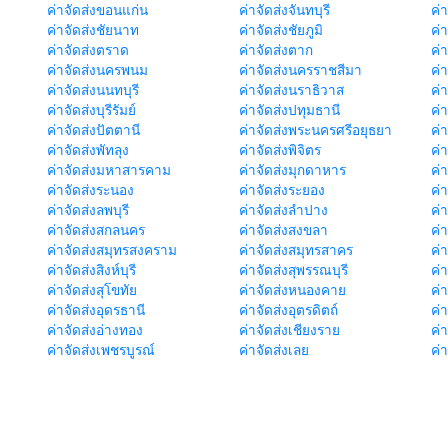
ค่าจัดส่งขอนแก่น
ค่าจัดส่งจันทบุรี
ค่
ค่าจัดส่งชัยนาท
ค่าจัดส่งชัยภูมิ
ค่
ค่าจัดส่งตราด
ค่าจัดส่งตาก
ค่
ค่าจัดส่งนครพนม
ค่าจัดส่งนครราชสีมา
ค่
ค่าจัดส่งนนทบุรี
ค่าจัดส่งนราธิวาส
ค่
ค่าจัดส่งบุรีรัมย์
ค่าจัดส่งปทุมธานี
ค่
ค่าจัดส่งปัตตานี
ค่าจัดส่งพระนครศรีอยุธยา
ค่
ค่าจัดส่งพัทลุง
ค่าจัดส่งพิจิตร
ค่
ค่าจัดส่งมหาสารคาม
ค่าจัดส่งมุกดาหาร
ค่
ค่าจัดส่งระนอง
ค่าจัดส่งระยอง
ค่า
ค่าจัดส่งลพบุรี
ค่าจัดส่งลำปาง
ค่
ค่าจัดส่งสกลนคร
ค่าจัดส่งสงขลา
ค่
ค่าจัดส่งสมุทรสงคราม
ค่าจัดส่งสมุทรสาคร
ค่า
ค่าจัดส่งสิงห์บุรี
ค่าจัดส่งสุพรรณบุรี
ค่
ค่าจัดส่งสุโขทัย
ค่าจัดส่งหนองคาย
ค่
ค่าจัดส่งอุดรธานี
ค่าจัดส่งอุตรดิตถ์
ค่า
ค่าจัดส่งอ่างทอง
ค่าจัดส่งเชียงราย
ค่
ค่าจัดส่งเพชรบูรณ์
ค่าจัดส่งเลย
ค่