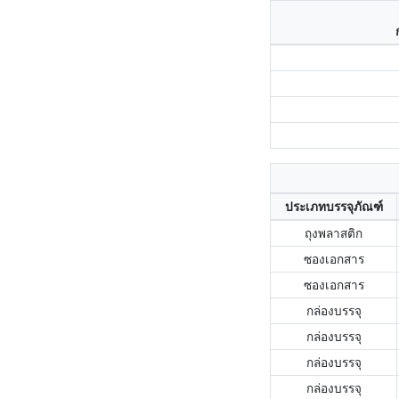
ประเภทบรรจุภัณฑ์
ถุงพลาสติก
ซองเอกสาร
ซองเอกสาร
กล่องบรรจุ
กล่องบรรจุ
กล่องบรรจุ
กล่องบรรจุ