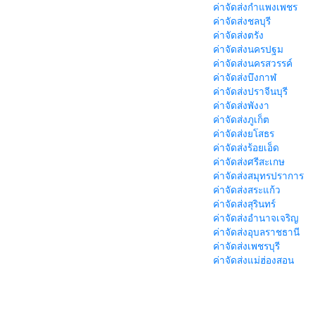
ค่าจัดส่งกำแพงเพชร
ค่าจัดส่งชลบุรี
ค่าจัดส่งตรัง
ค่าจัดส่งนครปฐม
ค่าจัดส่งนครสวรรค์
ค่าจัดส่งบึงกาฬ
ค่าจัดส่งปราจีนบุรี
ค่าจัดส่งพังงา
ค่าจัดส่งภูเก็ต
ค่าจัดส่งยโสธร
ค่าจัดส่งร้อยเอ็ด
ค่าจัดส่งศรีสะเกษ
ค่าจัดส่งสมุทรปราการ
ค่าจัดส่งสระแก้ว
ค่าจัดส่งสุรินทร์
ค่าจัดส่งอำนาจเจริญ
ค่าจัดส่งอุบลราชธานี
ค่าจัดส่งเพชรบุรี
ค่าจัดส่งแม่ฮ่องสอน