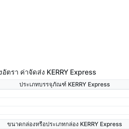
อัตรา ค่าจัดส่ง KERRY Express
ประเภทบรรจุภัณฑ์ KERRY Express
ขนาดกล่องหรือประเภทกล่อง KERRY Express