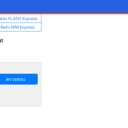
จัดส่ง FLASH Express
าจัดส่ง NIM Express
ทศ
ตรวจสอบ