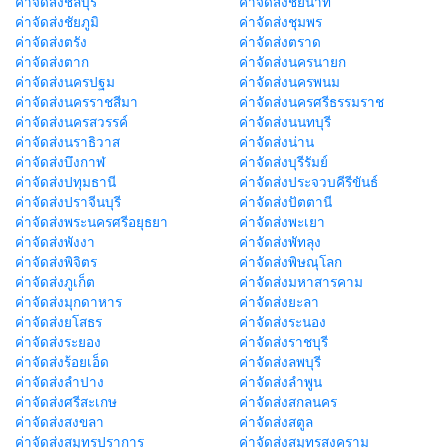
ค่าจัดส่งชลบุรี
ค่าจัดส่งชัยนาท
ค่าจัดส่งชัยภูมิ
ค่าจัดส่งชุมพร
ค่าจัดส่งตรัง
ค่าจัดส่งตราด
ค่าจัดส่งตาก
ค่าจัดส่งนครนายก
ค่าจัดส่งนครปฐม
ค่าจัดส่งนครพนม
ค่าจัดส่งนครราชสีมา
ค่าจัดส่งนครศรีธรรมราช
ค่าจัดส่งนครสวรรค์
ค่าจัดส่งนนทบุรี
ค่าจัดส่งนราธิวาส
ค่าจัดส่งน่าน
ค่าจัดส่งบึงกาฬ
ค่าจัดส่งบุรีรัมย์
ค่าจัดส่งปทุมธานี
ค่าจัดส่งประจวบคีรีขันธ์
ค่าจัดส่งปราจีนบุรี
ค่าจัดส่งปัตตานี
ค่าจัดส่งพระนครศรีอยุธยา
ค่าจัดส่งพะเยา
ค่าจัดส่งพังงา
ค่าจัดส่งพัทลุง
ค่าจัดส่งพิจิตร
ค่าจัดส่งพิษณุโลก
ค่าจัดส่งภูเก็ต
ค่าจัดส่งมหาสารคาม
ค่าจัดส่งมุกดาหาร
ค่าจัดส่งยะลา
ค่าจัดส่งยโสธร
ค่าจัดส่งระนอง
ค่าจัดส่งระยอง
ค่าจัดส่งราชบุรี
ค่าจัดส่งร้อยเอ็ด
ค่าจัดส่งลพบุรี
ค่าจัดส่งลำปาง
ค่าจัดส่งลำพูน
ค่าจัดส่งศรีสะเกษ
ค่าจัดส่งสกลนคร
ค่าจัดส่งสงขลา
ค่าจัดส่งสตูล
ค่าจัดส่งสมุทรปราการ
ค่าจัดส่งสมุทรสงคราม