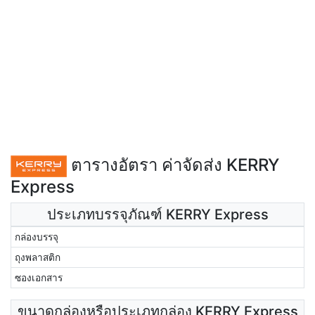
ตารางอัตรา ค่าจัดส่ง KERRY
Express
ประเภทบรรจุภัณฑ์ KERRY Express
กล่องบรรจุ
ถุงพลาสติก
ซองเอกสาร
ขนาดกล่องหรือประเภทกล่อง KERRY Express