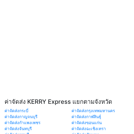
ค่าจัดส่ง KERRY Express แยกตามจังหวัด
ค่าจัดส่งกระบี่
ค่าจัดส่งกรุงเทพมหานคร
ค่าจัดส่งกาญจนบุรี
ค่าจัดส่งกาฬสินธุ์
ค่าจัดส่งกำแพงเพชร
ค่าจัดส่งขอนแก่น
ค่าจัดส่งจันทบุรี
ค่าจัดส่งฉะเชิงเทรา