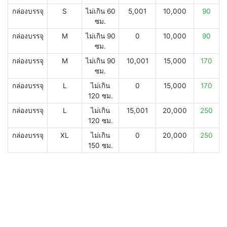
กล่องบรรจุ
S
ไม่เกิน 60
5,001
10,000
90
ซม.
กล่องบรรจุ
M
ไม่เกิน 90
0
10,000
90
ซม.
กล่องบรรจุ
M
ไม่เกิน 90
10,001
15,000
170
ซม.
กล่องบรรจุ
L
ไม่เกิน
0
15,000
170
120 ซม.
กล่องบรรจุ
L
ไม่เกิน
15,001
20,000
250
120 ซม.
กล่องบรรจุ
XL
ไม่เกิน
0
20,000
250
150 ซม.