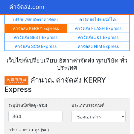
ค่าจัดส่ง.com
เปรียบเทียบอัตราค่าจัดส่ง
ค่าจัดส่งไปรษณีย์ไทย
ค่าจัดส่ง KERRY Express
ค่าจัดส่ง FLASH Express
ค่าจัดส่ง BEST Express
ค่าจัดส่ง J&T Express
ค่าจัดส่ง SCG Express
ค่าจัดส่ง NIM Express
เว็บไซต์เปรียบเทียบ อัตราค่าจัดส่ง ทุกบริษัท ทั่ว
ประเทศ
คำนวณ ค่าจัดส่ง KERRY
Express
ระบุน้ำหนักพัสดุ (กรัม)
ประเภทบรรจุภัณฑ์
กว้าง + ยาว + สูง (ซม)