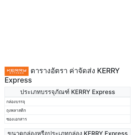
ตารางอัตรา ค่าจัดส่ง KERRY
Express
ประเภทบรรจุภัณฑ์ KERRY Express
กล่องบรรจุ
ถุงพลาสติก
ซองเอกสาร
ขนาดกล่องหรือประเภทกล่อง KERRY Express