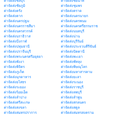
ค่าจัดส่งชลบุรี
ค่าจัดส่งชัยนาท
ค่าจัดส่งชัยภูมิ
ค่าจัดส่งชุมพร
ค่าจัดส่งตรัง
ค่าจัดส่งตราด
ค่าจัดส่งตาก
ค่าจัดส่งนครนายก
ค่าจัดส่งนครปฐม
ค่าจัดส่งนครพนม
ค่าจัดส่งนครราชสีมา
ค่าจัดส่งนครศรีธรรมราช
ค่าจัดส่งนครสวรรค์
ค่าจัดส่งนนทบุรี
ค่าจัดส่งนราธิวาส
ค่าจัดส่งน่าน
ค่าจัดส่งบึงกาฬ
ค่าจัดส่งบุรีรัมย์
ค่าจัดส่งปทุมธานี
ค่าจัดส่งประจวบคีรีขันธ์
ค่าจัดส่งปราจีนบุรี
ค่าจัดส่งปัตตานี
ค่าจัดส่งพระนครศรีอยุธยา
ค่าจัดส่งพะเยา
ค่าจัดส่งพังงา
ค่าจัดส่งพัทลุง
ค่าจัดส่งพิจิตร
ค่าจัดส่งพิษณุโลก
ค่าจัดส่งภูเก็ต
ค่าจัดส่งมหาสารคาม
ค่าจัดส่งมุกดาหาร
ค่าจัดส่งยะลา
ค่าจัดส่งยโสธร
ค่าจัดส่งระนอง
ค่าจัดส่งระยอง
ค่าจัดส่งราชบุรี
ค่าจัดส่งร้อยเอ็ด
ค่าจัดส่งลพบุรี
ค่าจัดส่งลำปาง
ค่าจัดส่งลำพูน
ค่าจัดส่งศรีสะเกษ
ค่าจัดส่งสกลนคร
ค่าจัดส่งสงขลา
ค่าจัดส่งสตูล
ค่าจัดส่งสมุทรปราการ
ค่าจัดส่งสมุทรสงคราม