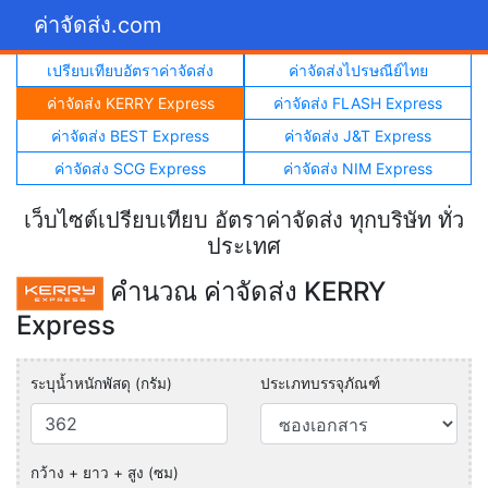
ค่าจัดส่ง.com
เปรียบเทียบอัตราค่าจัดส่ง
ค่าจัดส่งไปรษณีย์ไทย
ค่าจัดส่ง KERRY Express
ค่าจัดส่ง FLASH Express
ค่าจัดส่ง BEST Express
ค่าจัดส่ง J&T Express
ค่าจัดส่ง SCG Express
ค่าจัดส่ง NIM Express
เว็บไซต์เปรียบเทียบ อัตราค่าจัดส่ง ทุกบริษัท ทั่ว
ประเทศ
คำนวณ ค่าจัดส่ง KERRY
Express
ระบุน้ำหนักพัสดุ (กรัม)
ประเภทบรรจุภัณฑ์
กว้าง + ยาว + สูง (ซม)