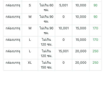
กล่องบรรจุ
S
ไม่เกิน 60
5,001
10,000
90
ซม.
กล่องบรรจุ
M
ไม่เกิน 90
0
10,000
90
ซม.
กล่องบรรจุ
M
ไม่เกิน 90
10,001
15,000
170
ซม.
กล่องบรรจุ
L
ไม่เกิน
0
15,000
170
120 ซม.
กล่องบรรจุ
L
ไม่เกิน
15,001
20,000
250
120 ซม.
กล่องบรรจุ
XL
ไม่เกิน
0
20,000
250
150 ซม.