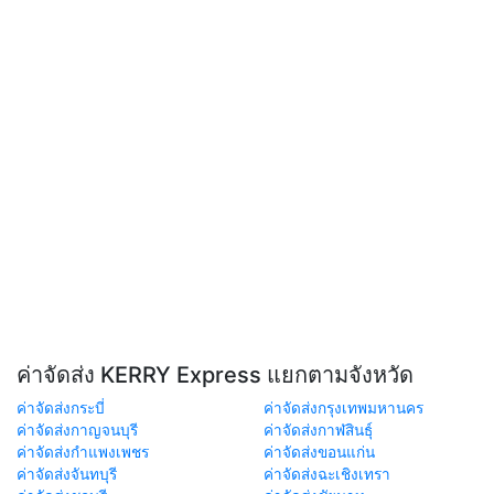
ค่าจัดส่ง KERRY Express แยกตามจังหวัด
ค่าจัดส่งกระบี่
ค่าจัดส่งกรุงเทพมหานคร
ค่าจัดส่งกาญจนบุรี
ค่าจัดส่งกาฬสินธุ์
ค่าจัดส่งกำแพงเพชร
ค่าจัดส่งขอนแก่น
ค่าจัดส่งจันทบุรี
ค่าจัดส่งฉะเชิงเทรา