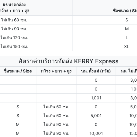
#ขนาดกล่อง
กว้าง + ยาว + สูง
ชื่อขนาด / S
ไม่เกิน 60 ซม.
S
ไม่เกิน 90 ซม.
M
ไม่เกิน 120 ซม.
L
ไม่เกิน 150 ซม.
XL
อัตราค่าบริการจัดส่ง KERRY Express
ชื่อขนาด / Size
กว้าง + ยาว + สูง
นน. ตั้งแต่ (กรัม)
นน. ไม่เก
0
3,
0
1,
1,001
3,
S
ไม่เกิน 60 ซม.
0
5,
S
ไม่เกิน 60 ซม.
5,001
10,
M
ไม่เกิน 90 ซม.
0
10,
M
ไม่เกิน 90 ซม.
10,001
15,