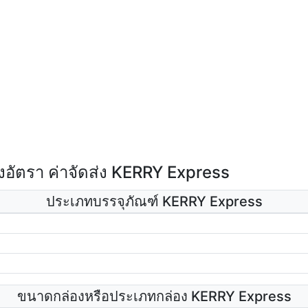
อัตรา ค่าจัดส่ง KERRY Express
ประเภทบรรจุภัณฑ์ KERRY Express
ขนาดกล่องหรือประเภทกล่อง KERRY Express