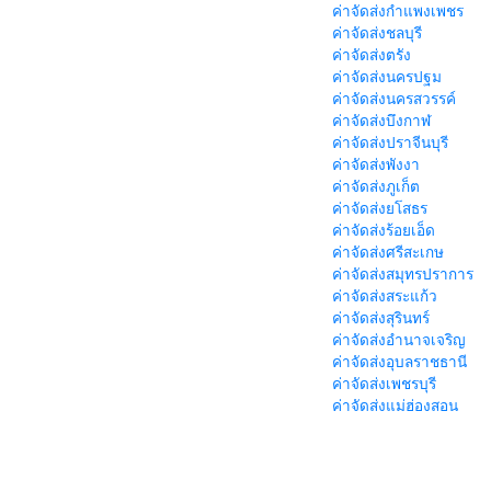
ค่าจัดส่งกำแพงเพชร
ค่าจัดส่งชลบุรี
ค่าจัดส่งตรัง
ค่าจัดส่งนครปฐม
ค่าจัดส่งนครสวรรค์
ค่าจัดส่งบึงกาฬ
ค่าจัดส่งปราจีนบุรี
ค่าจัดส่งพังงา
ค่าจัดส่งภูเก็ต
ค่าจัดส่งยโสธร
ค่าจัดส่งร้อยเอ็ด
ค่าจัดส่งศรีสะเกษ
ค่าจัดส่งสมุทรปราการ
ค่าจัดส่งสระแก้ว
ค่าจัดส่งสุรินทร์
ค่าจัดส่งอำนาจเจริญ
ค่าจัดส่งอุบลราชธานี
ค่าจัดส่งเพชรบุรี
ค่าจัดส่งแม่ฮ่องสอน