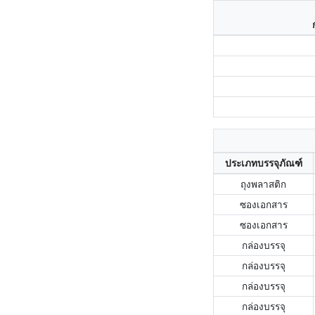
ประเภทบรรจุภัณฑ์
ถุงพลาสติก
ซองเอกสาร
ซองเอกสาร
กล่องบรรจุ
กล่องบรรจุ
กล่องบรรจุ
กล่องบรรจุ