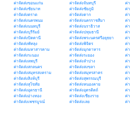
ค่าจัดส่งขอนแก่น
ค่าจัดส่งจันทบุรี
ค่
ค่าจัดส่งชัยนาท
ค่าจัดส่งชัยภูมิ
ค่
ค่าจัดส่งตราด
ค่าจัดส่งตาก
ค่
ค่าจัดส่งนครพนม
ค่าจัดส่งนครราชสีมา
ค่
ค่าจัดส่งนนทบุรี
ค่าจัดส่งนราธิวาส
ค่
ค่าจัดส่งบุรีรัมย์
ค่าจัดส่งปทุมธานี
ค่
ค่าจัดส่งปัตตานี
ค่าจัดส่งพระนครศรีอยุธยา
ค่
ค่าจัดส่งพัทลุง
ค่าจัดส่งพิจิตร
ค่
ค่าจัดส่งมหาสารคาม
ค่าจัดส่งมุกดาหาร
ค่
ค่าจัดส่งระนอง
ค่าจัดส่งระยอง
ค่า
ค่าจัดส่งลพบุรี
ค่าจัดส่งลำปาง
ค่
ค่าจัดส่งสกลนคร
ค่าจัดส่งสงขลา
ค่
ค่าจัดส่งสมุทรสงคราม
ค่าจัดส่งสมุทรสาคร
ค่า
ค่าจัดส่งสิงห์บุรี
ค่าจัดส่งสุพรรณบุรี
ค่
ค่าจัดส่งสุโขทัย
ค่าจัดส่งหนองคาย
ค่
ค่าจัดส่งอุดรธานี
ค่าจัดส่งอุตรดิตถ์
ค่า
ค่าจัดส่งอ่างทอง
ค่าจัดส่งเชียงราย
ค่
ค่าจัดส่งเพชรบูรณ์
ค่าจัดส่งเลย
ค่