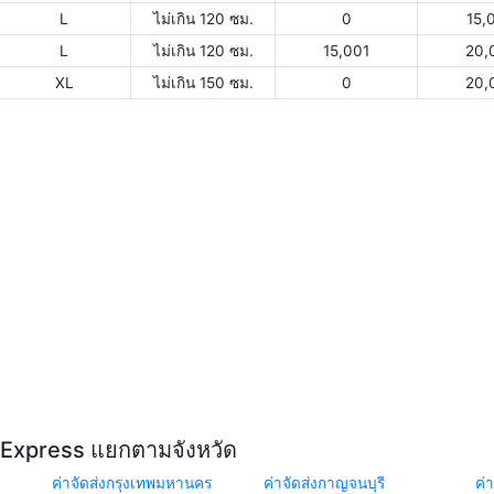
L
ไม่เกิน 120 ซม.
0
15,
L
ไม่เกิน 120 ซม.
15,001
20,
XL
ไม่เกิน 150 ซม.
0
20,
Y Express แยกตามจังหวัด
ค่าจัดส่งกรุงเทพมหานคร
ค่าจัดส่งกาญจนบุรี
ค่า