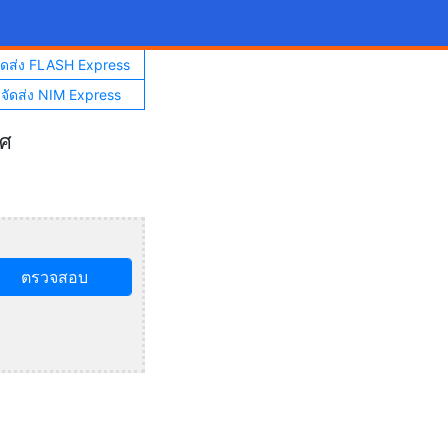
จัดส่ง FLASH Express
าจัดส่ง NIM Express
ทศ
ตรวจสอบ