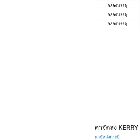
กล่องบรรจุ
กล่องบรรจุ
กล่องบรรจุ
ค่าจัดส่ง KERR
ค่าจัดส่งกระบี่