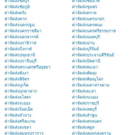
ค่าจัดส่งชลบุรี
ค่าจัดส่งชัยนาท
ค่าจัดส่งชัยภูมิ
ค่าจัดส่งชุมพร
ค่าจัดส่งตรัง
ค่าจัดส่งตราด
ค่าจัดส่งตาก
ค่าจัดส่งนครนายก
ค่าจัดส่งนครปฐม
ค่าจัดส่งนครพนม
ค่าจัดส่งนครราชสีมา
ค่าจัดส่งนครศรีธรรมราช
ค่าจัดส่งนครสวรรค์
ค่าจัดส่งนนทบุรี
ค่าจัดส่งนราธิวาส
ค่าจัดส่งน่าน
ค่าจัดส่งบึงกาฬ
ค่าจัดส่งบุรีรัมย์
ค่าจัดส่งปทุมธานี
ค่าจัดส่งประจวบคีรีขันธ์
ค่าจัดส่งปราจีนบุรี
ค่าจัดส่งปัตตานี
ค่าจัดส่งพระนครศรีอยุธยา
ค่าจัดส่งพะเยา
ค่าจัดส่งพังงา
ค่าจัดส่งพัทลุง
ค่าจัดส่งพิจิตร
ค่าจัดส่งพิษณุโลก
ค่าจัดส่งภูเก็ต
ค่าจัดส่งมหาสารคาม
ค่าจัดส่งมุกดาหาร
ค่าจัดส่งยะลา
ค่าจัดส่งยโสธร
ค่าจัดส่งระนอง
ค่าจัดส่งระยอง
ค่าจัดส่งราชบุรี
ค่าจัดส่งร้อยเอ็ด
ค่าจัดส่งลพบุรี
ค่าจัดส่งลำปาง
ค่าจัดส่งลำพูน
ค่าจัดส่งศรีสะเกษ
ค่าจัดส่งสกลนคร
ค่าจัดส่งสงขลา
ค่าจัดส่งสตูล
ค่าจัดส่งสมุทรปราการ
ค่าจัดส่งสมุทรสงคราม