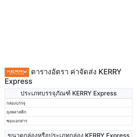
ตารางอัตรา ค่าจัดส่ง KERRY
Express
ประเภทบรรจุภัณฑ์ KERRY Express
กล่องบรรจุ
ถุงพลาสติก
ซองเอกสาร
ขนาดกล่องหรือประเภทกล่อง KERRY Express