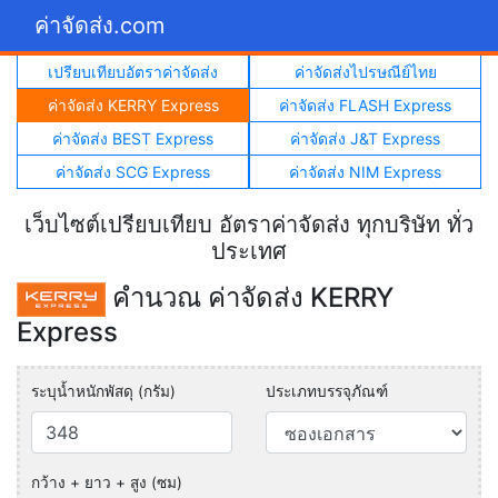
ค่าจัดส่ง.com
เปรียบเทียบอัตราค่าจัดส่ง
ค่าจัดส่งไปรษณีย์ไทย
ค่าจัดส่ง KERRY Express
ค่าจัดส่ง FLASH Express
ค่าจัดส่ง BEST Express
ค่าจัดส่ง J&T Express
ค่าจัดส่ง SCG Express
ค่าจัดส่ง NIM Express
เว็บไซต์เปรียบเทียบ อัตราค่าจัดส่ง ทุกบริษัท ทั่ว
ประเทศ
คำนวณ ค่าจัดส่ง KERRY
Express
ระบุน้ำหนักพัสดุ (กรัม)
ประเภทบรรจุภัณฑ์
กว้าง + ยาว + สูง (ซม)