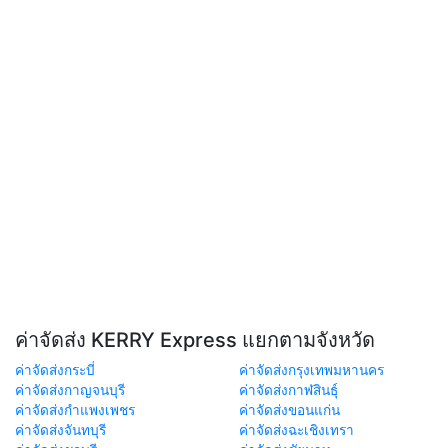
ค่าจัดส่ง KERRY Express แยกตามจังหวัด
ค่าจัดส่งกระบี่
ค่าจัดส่งกรุงเทพมหานคร
ค่าจัดส่งกาญจนบุรี
ค่าจัดส่งกาฬสินธุ์
ค่าจัดส่งกำแพงเพชร
ค่าจัดส่งขอนแก่น
ค่าจัดส่งจันทบุรี
ค่าจัดส่งฉะเชิงเทรา