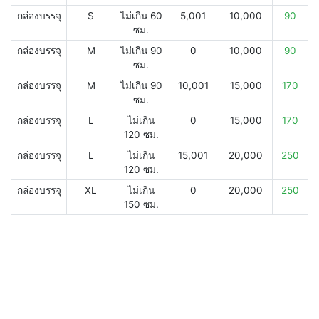
กล่องบรรจุ
S
ไม่เกิน 60
5,001
10,000
90
ซม.
กล่องบรรจุ
M
ไม่เกิน 90
0
10,000
90
ซม.
กล่องบรรจุ
M
ไม่เกิน 90
10,001
15,000
170
ซม.
กล่องบรรจุ
L
ไม่เกิน
0
15,000
170
120 ซม.
กล่องบรรจุ
L
ไม่เกิน
15,001
20,000
250
120 ซม.
กล่องบรรจุ
XL
ไม่เกิน
0
20,000
250
150 ซม.