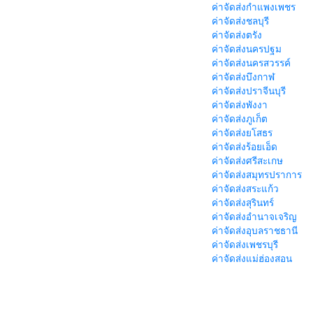
ค่าจัดส่งกำแพงเพชร
ค่าจัดส่งชลบุรี
ค่าจัดส่งตรัง
ค่าจัดส่งนครปฐม
ค่าจัดส่งนครสวรรค์
ค่าจัดส่งบึงกาฬ
ค่าจัดส่งปราจีนบุรี
ค่าจัดส่งพังงา
ค่าจัดส่งภูเก็ต
ค่าจัดส่งยโสธร
ค่าจัดส่งร้อยเอ็ด
ค่าจัดส่งศรีสะเกษ
ค่าจัดส่งสมุทรปราการ
ค่าจัดส่งสระแก้ว
ค่าจัดส่งสุรินทร์
ค่าจัดส่งอำนาจเจริญ
ค่าจัดส่งอุบลราชธานี
ค่าจัดส่งเพชรบุรี
ค่าจัดส่งแม่ฮ่องสอน