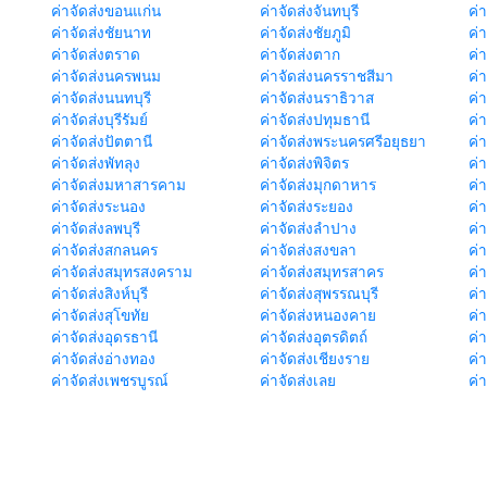
ค่าจัดส่งขอนแก่น
ค่าจัดส่งจันทบุรี
ค่
ค่าจัดส่งชัยนาท
ค่าจัดส่งชัยภูมิ
ค่
ค่าจัดส่งตราด
ค่าจัดส่งตาก
ค่
ค่าจัดส่งนครพนม
ค่าจัดส่งนครราชสีมา
ค่
ค่าจัดส่งนนทบุรี
ค่าจัดส่งนราธิวาส
ค่
ค่าจัดส่งบุรีรัมย์
ค่าจัดส่งปทุมธานี
ค่
ค่าจัดส่งปัตตานี
ค่าจัดส่งพระนครศรีอยุธยา
ค่
ค่าจัดส่งพัทลุง
ค่าจัดส่งพิจิตร
ค่
ค่าจัดส่งมหาสารคาม
ค่าจัดส่งมุกดาหาร
ค่
ค่าจัดส่งระนอง
ค่าจัดส่งระยอง
ค่า
ค่าจัดส่งลพบุรี
ค่าจัดส่งลำปาง
ค่
ค่าจัดส่งสกลนคร
ค่าจัดส่งสงขลา
ค่
ค่าจัดส่งสมุทรสงคราม
ค่าจัดส่งสมุทรสาคร
ค่า
ค่าจัดส่งสิงห์บุรี
ค่าจัดส่งสุพรรณบุรี
ค่
ค่าจัดส่งสุโขทัย
ค่าจัดส่งหนองคาย
ค่
ค่าจัดส่งอุดรธานี
ค่าจัดส่งอุตรดิตถ์
ค่า
ค่าจัดส่งอ่างทอง
ค่าจัดส่งเชียงราย
ค่
ค่าจัดส่งเพชรบูรณ์
ค่าจัดส่งเลย
ค่