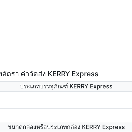
อัตรา ค่าจัดส่ง KERRY Express
ประเภทบรรจุภัณฑ์ KERRY Express
ขนาดกล่องหรือประเภทกล่อง KERRY Express