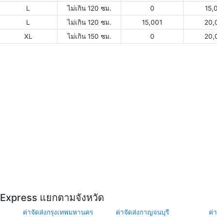
L
ไม่เกิน 120 ซม.
0
15,
L
ไม่เกิน 120 ซม.
15,001
20,
XL
ไม่เกิน 150 ซม.
0
20,
Y Express แยกตามจังหวัด
ค่าจัดส่งกรุงเทพมหานคร
ค่าจัดส่งกาญจนบุรี
ค่า