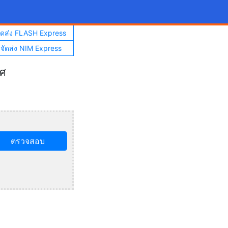
จัดส่ง FLASH Express
าจัดส่ง NIM Express
ทศ
ตรวจสอบ