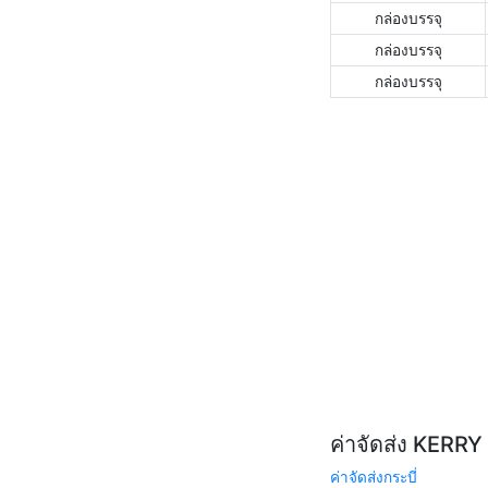
กล่องบรรจุ
กล่องบรรจุ
กล่องบรรจุ
ค่าจัดส่ง KERR
ค่าจัดส่งกระบี่