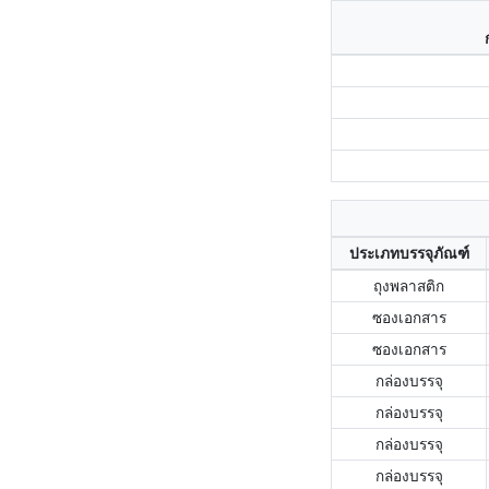
ประเภทบรรจุภัณฑ์
ถุงพลาสติก
ซองเอกสาร
ซองเอกสาร
กล่องบรรจุ
กล่องบรรจุ
กล่องบรรจุ
กล่องบรรจุ