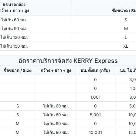
#ขนาดกล่อง
กว้าง + ยาว + สูง
ชื่อขนาด / S
ไม่เกิน 60 ซม.
S
ไม่เกิน 90 ซม.
M
ไม่เกิน 120 ซม.
L
ไม่เกิน 150 ซม.
XL
อัตราค่าบริการจัดส่ง KERRY Express
ชื่อขนาด / Size
กว้าง + ยาว + สูง
นน. ตั้งแต่ (กรัม)
นน. ไม่เก
0
3,
0
1,
1,001
3,
S
ไม่เกิน 60 ซม.
0
5,
S
ไม่เกิน 60 ซม.
5,001
10,
M
ไม่เกิน 90 ซม.
0
10,
M
ไม่เกิน 90 ซม.
10,001
15,