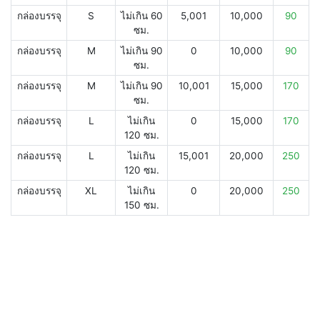
กล่องบรรจุ
S
ไม่เกิน 60
5,001
10,000
90
ซม.
กล่องบรรจุ
M
ไม่เกิน 90
0
10,000
90
ซม.
กล่องบรรจุ
M
ไม่เกิน 90
10,001
15,000
170
ซม.
กล่องบรรจุ
L
ไม่เกิน
0
15,000
170
120 ซม.
กล่องบรรจุ
L
ไม่เกิน
15,001
20,000
250
120 ซม.
กล่องบรรจุ
XL
ไม่เกิน
0
20,000
250
150 ซม.