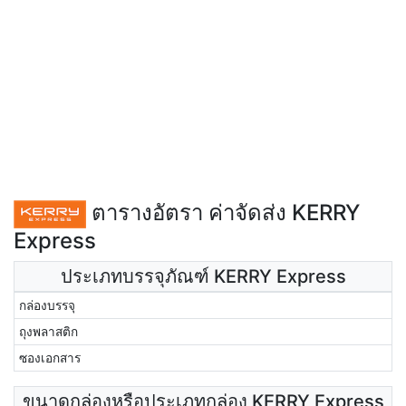
ตารางอัตรา ค่าจัดส่ง KERRY
Express
ประเภทบรรจุภัณฑ์ KERRY Express
กล่องบรรจุ
ถุงพลาสติก
ซองเอกสาร
ขนาดกล่องหรือประเภทกล่อง KERRY Express