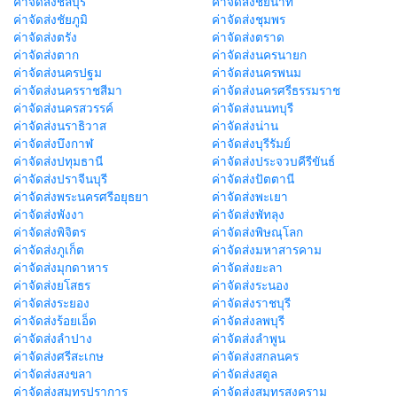
ค่าจัดส่งชลบุรี
ค่าจัดส่งชัยนาท
ค่าจัดส่งชัยภูมิ
ค่าจัดส่งชุมพร
ค่าจัดส่งตรัง
ค่าจัดส่งตราด
ค่าจัดส่งตาก
ค่าจัดส่งนครนายก
ค่าจัดส่งนครปฐม
ค่าจัดส่งนครพนม
ค่าจัดส่งนครราชสีมา
ค่าจัดส่งนครศรีธรรมราช
ค่าจัดส่งนครสวรรค์
ค่าจัดส่งนนทบุรี
ค่าจัดส่งนราธิวาส
ค่าจัดส่งน่าน
ค่าจัดส่งบึงกาฬ
ค่าจัดส่งบุรีรัมย์
ค่าจัดส่งปทุมธานี
ค่าจัดส่งประจวบคีรีขันธ์
ค่าจัดส่งปราจีนบุรี
ค่าจัดส่งปัตตานี
ค่าจัดส่งพระนครศรีอยุธยา
ค่าจัดส่งพะเยา
ค่าจัดส่งพังงา
ค่าจัดส่งพัทลุง
ค่าจัดส่งพิจิตร
ค่าจัดส่งพิษณุโลก
ค่าจัดส่งภูเก็ต
ค่าจัดส่งมหาสารคาม
ค่าจัดส่งมุกดาหาร
ค่าจัดส่งยะลา
ค่าจัดส่งยโสธร
ค่าจัดส่งระนอง
ค่าจัดส่งระยอง
ค่าจัดส่งราชบุรี
ค่าจัดส่งร้อยเอ็ด
ค่าจัดส่งลพบุรี
ค่าจัดส่งลำปาง
ค่าจัดส่งลำพูน
ค่าจัดส่งศรีสะเกษ
ค่าจัดส่งสกลนคร
ค่าจัดส่งสงขลา
ค่าจัดส่งสตูล
ค่าจัดส่งสมุทรปราการ
ค่าจัดส่งสมุทรสงคราม