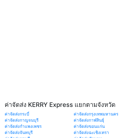
ค่าจัดส่ง KERRY Express แยกตามจังหวัด
ค่าจัดส่งกระบี่
ค่าจัดส่งกรุงเทพมหานคร
ค่าจัดส่งกาญจนบุรี
ค่าจัดส่งกาฬสินธุ์
ค่าจัดส่งกำแพงเพชร
ค่าจัดส่งขอนแก่น
ค่าจัดส่งจันทบุรี
ค่าจัดส่งฉะเชิงเทรา