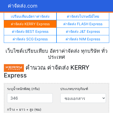
ค่าจัดส่ง.com
เปรียบเทียบอัตราค่าจัดส่ง
ค่าจัดส่งไปรษณีย์ไทย
ค่าจัดส่ง KERRY Express
ค่าจัดส่ง FLASH Express
ค่าจัดส่ง BEST Express
ค่าจัดส่ง J&T Express
ค่าจัดส่ง SCG Express
ค่าจัดส่ง NIM Express
เว็บไซต์เปรียบเทียบ อัตราค่าจัดส่ง ทุกบริษัท ทั่ว
ประเทศ
คำนวณ ค่าจัดส่ง KERRY
Express
ระบุน้ำหนักพัสดุ (กรัม)
ประเภทบรรจุภัณฑ์
กว้าง + ยาว + สูง (ซม)