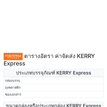
ตารางอัตรา ค่าจัดส่ง KERRY
Express
ประเภทบรรจุภัณฑ์ KERRY Express
กล่องบรรจุ
ถุงพลาสติก
ซองเอกสาร
ขนาดกล่องหรือประเภทกล่อง KERRY Express