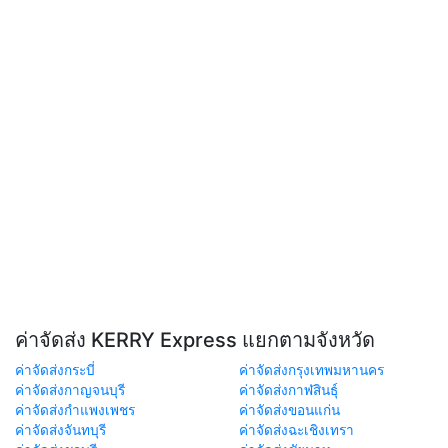
ค่าจัดส่ง KERRY Express แยกตามจังหวัด
ค่าจัดส่งกระบี่
ค่าจัดส่งกรุงเทพมหานคร
ค่าจัดส่งกาญจนบุรี
ค่าจัดส่งกาฬสินธุ์
ค่าจัดส่งกำแพงเพชร
ค่าจัดส่งขอนแก่น
ค่าจัดส่งจันทบุรี
ค่าจัดส่งฉะเชิงเทรา