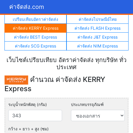
ค่าจัดส่ง.com
เปรียบเทียบอัตราค่าจัดส่ง
ค่าจัดส่งไปรษณีย์ไทย
ค่าจัดส่ง KERRY Express
ค่าจัดส่ง FLASH Express
ค่าจัดส่ง BEST Express
ค่าจัดส่ง J&T Express
ค่าจัดส่ง SCG Express
ค่าจัดส่ง NIM Express
เว็บไซต์เปรียบเทียบ อัตราค่าจัดส่ง ทุกบริษัท ทั่ว
ประเทศ
คำนวณ ค่าจัดส่ง KERRY
Express
ระบุน้ำหนักพัสดุ (กรัม)
ประเภทบรรจุภัณฑ์
กว้าง + ยาว + สูง (ซม)