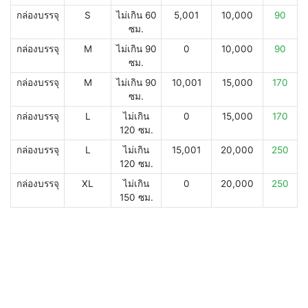
กล่องบรรจุ
S
ไม่เกิน 60
5,001
10,000
90
ซม.
กล่องบรรจุ
M
ไม่เกิน 90
0
10,000
90
ซม.
กล่องบรรจุ
M
ไม่เกิน 90
10,001
15,000
170
ซม.
กล่องบรรจุ
L
ไม่เกิน
0
15,000
170
120 ซม.
กล่องบรรจุ
L
ไม่เกิน
15,001
20,000
250
120 ซม.
กล่องบรรจุ
XL
ไม่เกิน
0
20,000
250
150 ซม.