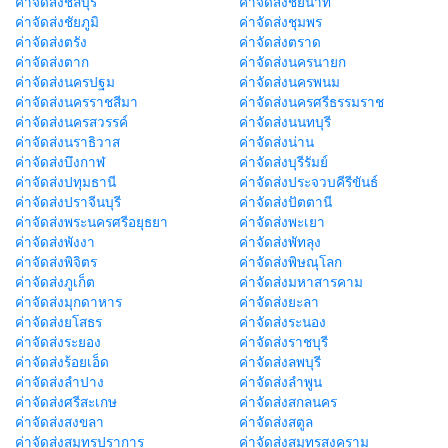
ค่าจัดส่งชลบุรี
ค่าจัดส่งชัยนาท
ค่าจัดส่งชัยภูมิ
ค่าจัดส่งชุมพร
ค่าจัดส่งตรัง
ค่าจัดส่งตราด
ค่าจัดส่งตาก
ค่าจัดส่งนครนายก
ค่าจัดส่งนครปฐม
ค่าจัดส่งนครพนม
ค่าจัดส่งนครราชสีมา
ค่าจัดส่งนครศรีธรรมราช
ค่าจัดส่งนครสวรรค์
ค่าจัดส่งนนทบุรี
ค่าจัดส่งนราธิวาส
ค่าจัดส่งน่าน
ค่าจัดส่งบึงกาฬ
ค่าจัดส่งบุรีรัมย์
ค่าจัดส่งปทุมธานี
ค่าจัดส่งประจวบคีรีขันธ์
ค่าจัดส่งปราจีนบุรี
ค่าจัดส่งปัตตานี
ค่าจัดส่งพระนครศรีอยุธยา
ค่าจัดส่งพะเยา
ค่าจัดส่งพังงา
ค่าจัดส่งพัทลุง
ค่าจัดส่งพิจิตร
ค่าจัดส่งพิษณุโลก
ค่าจัดส่งภูเก็ต
ค่าจัดส่งมหาสารคาม
ค่าจัดส่งมุกดาหาร
ค่าจัดส่งยะลา
ค่าจัดส่งยโสธร
ค่าจัดส่งระนอง
ค่าจัดส่งระยอง
ค่าจัดส่งราชบุรี
ค่าจัดส่งร้อยเอ็ด
ค่าจัดส่งลพบุรี
ค่าจัดส่งลำปาง
ค่าจัดส่งลำพูน
ค่าจัดส่งศรีสะเกษ
ค่าจัดส่งสกลนคร
ค่าจัดส่งสงขลา
ค่าจัดส่งสตูล
ค่าจัดส่งสมุทรปราการ
ค่าจัดส่งสมุทรสงคราม