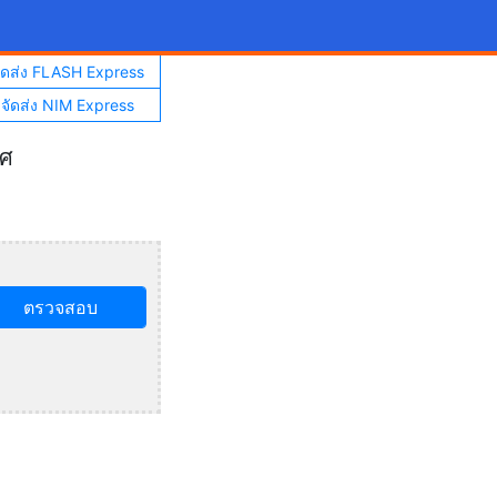
จัดส่ง FLASH Express
าจัดส่ง NIM Express
ทศ
ตรวจสอบ