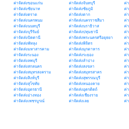
ค่าจัดส่งขอนแก่น
ค่าจัดส่งจันทบุรี
ค่
ค่าจัดส่งชัยนาท
ค่าจัดส่งชัยภูมิ
ค่
ค่าจัดส่งตราด
ค่าจัดส่งตาก
ค่
ค่าจัดส่งนครพนม
ค่าจัดส่งนครราชสีมา
ค่
ค่าจัดส่งนนทบุรี
ค่าจัดส่งนราธิวาส
ค่
ค่าจัดส่งบุรีรัมย์
ค่าจัดส่งปทุมธานี
ค่
ค่าจัดส่งปัตตานี
ค่าจัดส่งพระนครศรีอยุธยา
ค่
ค่าจัดส่งพัทลุง
ค่าจัดส่งพิจิตร
ค่
ค่าจัดส่งมหาสารคาม
ค่าจัดส่งมุกดาหาร
ค่
ค่าจัดส่งระนอง
ค่าจัดส่งระยอง
ค่า
ค่าจัดส่งลพบุรี
ค่าจัดส่งลำปาง
ค่
ค่าจัดส่งสกลนคร
ค่าจัดส่งสงขลา
ค่
ค่าจัดส่งสมุทรสงคราม
ค่าจัดส่งสมุทรสาคร
ค่า
ค่าจัดส่งสิงห์บุรี
ค่าจัดส่งสุพรรณบุรี
ค่
ค่าจัดส่งสุโขทัย
ค่าจัดส่งหนองคาย
ค่
ค่าจัดส่งอุดรธานี
ค่าจัดส่งอุตรดิตถ์
ค่า
ค่าจัดส่งอ่างทอง
ค่าจัดส่งเชียงราย
ค่
ค่าจัดส่งเพชรบูรณ์
ค่าจัดส่งเลย
ค่