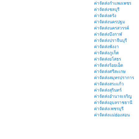
ค่าจัดส่งกำแพงเพชร
ค่าจัดส่งชลบุรี
ค่าจัดส่งตรัง
ค่าจัดส่งนครปฐม
ค่าจัดส่งนครสวรรค์
ค่าจัดส่งบึงกาฬ
ค่าจัดส่งปราจีนบุรี
ค่าจัดส่งพังงา
ค่าจัดส่งภูเก็ต
ค่าจัดส่งยโสธร
ค่าจัดส่งร้อยเอ็ด
ค่าจัดส่งศรีสะเกษ
ค่าจัดส่งสมุทรปราการ
ค่าจัดส่งสระแก้ว
ค่าจัดส่งสุรินทร์
ค่าจัดส่งอำนาจเจริญ
ค่าจัดส่งอุบลราชธานี
ค่าจัดส่งเพชรบุรี
ค่าจัดส่งแม่ฮ่องสอน