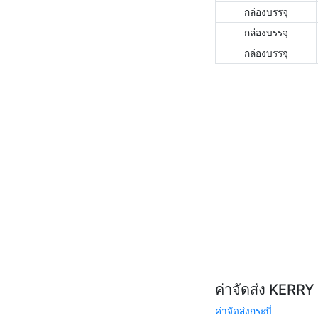
กล่องบรรจุ
กล่องบรรจุ
กล่องบรรจุ
ค่าจัดส่ง KERR
ค่าจัดส่งกระบี่