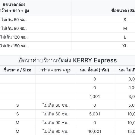
#ขนาดกล่อง
กว้าง + ยาว + สูง
ชื่อขนาด / S
ไม่เกิน 60 ซม.
S
ไม่เกิน 90 ซม.
M
ไม่เกิน 120 ซม.
L
ไม่เกิน 150 ซม.
XL
อัตราค่าบริการจัดส่ง KERRY Express
ชื่อขนาด / Size
กว้าง + ยาว + สูง
นน. ตั้งแต่ (กรัม)
นน. ไม่เก
0
3,
0
1,
1,001
3,
S
ไม่เกิน 60 ซม.
0
5,
S
ไม่เกิน 60 ซม.
5,001
10,
M
ไม่เกิน 90 ซม.
0
10,
M
ไม่เกิน 90 ซม.
10,001
15,