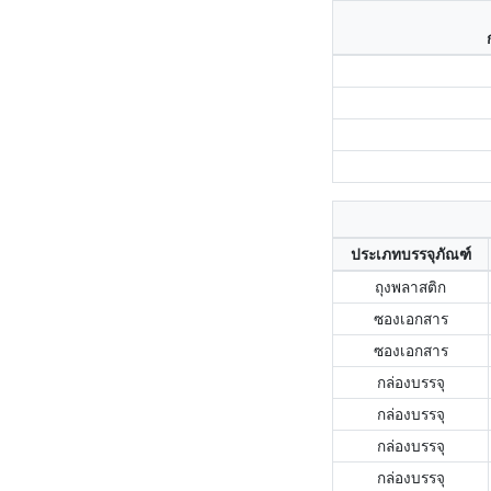
ประเภทบรรจุภัณฑ์
ถุงพลาสติก
ซองเอกสาร
ซองเอกสาร
กล่องบรรจุ
กล่องบรรจุ
กล่องบรรจุ
กล่องบรรจุ