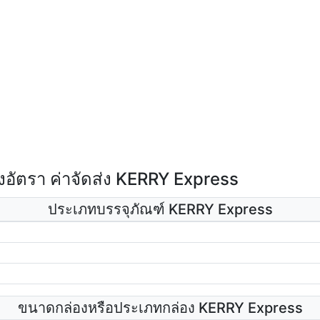
อัตรา ค่าจัดส่ง KERRY Express
ประเภทบรรจุภัณฑ์ KERRY Express
ขนาดกล่องหรือประเภทกล่อง KERRY Express