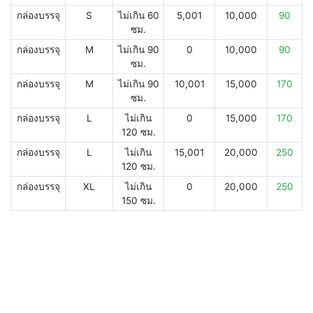
กล่องบรรจุ
S
ไม่เกิน 60
5,001
10,000
90
ซม.
กล่องบรรจุ
M
ไม่เกิน 90
0
10,000
90
ซม.
กล่องบรรจุ
M
ไม่เกิน 90
10,001
15,000
170
ซม.
กล่องบรรจุ
L
ไม่เกิน
0
15,000
170
120 ซม.
กล่องบรรจุ
L
ไม่เกิน
15,001
20,000
250
120 ซม.
กล่องบรรจุ
XL
ไม่เกิน
0
20,000
250
150 ซม.