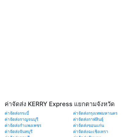
ค่าจัดส่ง KERRY Express แยกตามจังหวัด
ค่าจัดส่งกระบี่
ค่าจัดส่งกรุงเทพมหานคร
ค่าจัดส่งกาญจนบุรี
ค่าจัดส่งกาฬสินธุ์
ค่าจัดส่งกำแพงเพชร
ค่าจัดส่งขอนแก่น
ค่าจัดส่งจันทบุรี
ค่าจัดส่งฉะเชิงเทรา