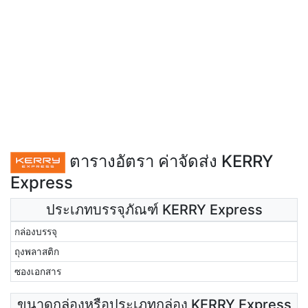
ตารางอัตรา ค่าจัดส่ง KERRY
Express
ประเภทบรรจุภัณฑ์ KERRY Express
กล่องบรรจุ
ถุงพลาสติก
ซองเอกสาร
ขนาดกล่องหรือประเภทกล่อง KERRY Express