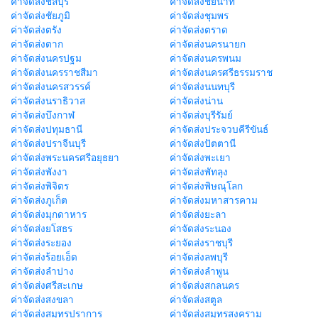
ค่าจัดส่งชลบุรี
ค่าจัดส่งชัยนาท
ค่าจัดส่งชัยภูมิ
ค่าจัดส่งชุมพร
ค่าจัดส่งตรัง
ค่าจัดส่งตราด
ค่าจัดส่งตาก
ค่าจัดส่งนครนายก
ค่าจัดส่งนครปฐม
ค่าจัดส่งนครพนม
ค่าจัดส่งนครราชสีมา
ค่าจัดส่งนครศรีธรรมราช
ค่าจัดส่งนครสวรรค์
ค่าจัดส่งนนทบุรี
ค่าจัดส่งนราธิวาส
ค่าจัดส่งน่าน
ค่าจัดส่งบึงกาฬ
ค่าจัดส่งบุรีรัมย์
ค่าจัดส่งปทุมธานี
ค่าจัดส่งประจวบคีรีขันธ์
ค่าจัดส่งปราจีนบุรี
ค่าจัดส่งปัตตานี
ค่าจัดส่งพระนครศรีอยุธยา
ค่าจัดส่งพะเยา
ค่าจัดส่งพังงา
ค่าจัดส่งพัทลุง
ค่าจัดส่งพิจิตร
ค่าจัดส่งพิษณุโลก
ค่าจัดส่งภูเก็ต
ค่าจัดส่งมหาสารคาม
ค่าจัดส่งมุกดาหาร
ค่าจัดส่งยะลา
ค่าจัดส่งยโสธร
ค่าจัดส่งระนอง
ค่าจัดส่งระยอง
ค่าจัดส่งราชบุรี
ค่าจัดส่งร้อยเอ็ด
ค่าจัดส่งลพบุรี
ค่าจัดส่งลำปาง
ค่าจัดส่งลำพูน
ค่าจัดส่งศรีสะเกษ
ค่าจัดส่งสกลนคร
ค่าจัดส่งสงขลา
ค่าจัดส่งสตูล
ค่าจัดส่งสมุทรปราการ
ค่าจัดส่งสมุทรสงคราม