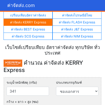
ค่าจัดส่ง.com
เปรียบเทียบอัตราค่าจัดส่ง
ค่าจัดส่งไปรษณีย์ไทย
ค่าจัดส่ง KERRY Express
ค่าจัดส่ง FLASH Express
ค่าจัดส่ง BEST Express
ค่าจัดส่ง J&T Express
ค่าจัดส่ง SCG Express
ค่าจัดส่ง NIM Express
เว็บไซต์เปรียบเทียบ อัตราค่าจัดส่ง ทุกบริษัท ทั่ว
ประเทศ
คำนวณ ค่าจัดส่ง KERRY
Express
ระบุน้ำหนักพัสดุ (กรัม)
ประเภทบรรจุภัณฑ์
กว้าง + ยาว + สูง (ซม)