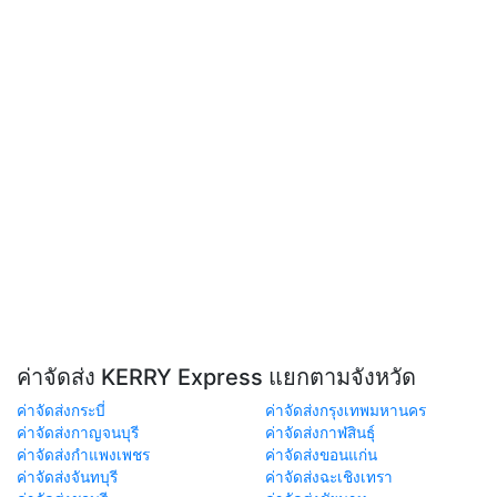
ค่าจัดส่ง KERRY Express แยกตามจังหวัด
ค่าจัดส่งกระบี่
ค่าจัดส่งกรุงเทพมหานคร
ค่าจัดส่งกาญจนบุรี
ค่าจัดส่งกาฬสินธุ์
ค่าจัดส่งกำแพงเพชร
ค่าจัดส่งขอนแก่น
ค่าจัดส่งจันทบุรี
ค่าจัดส่งฉะเชิงเทรา