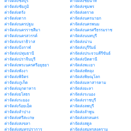
ค่าจัดส่งชลบุรี
ค่าจัดส่งชัยนาท
ค่าจัดส่งชัยภูมิ
ค่าจัดส่งชุมพร
ค่าจัดส่งตรัง
ค่าจัดส่งตราด
ค่าจัดส่งตาก
ค่าจัดส่งนครนายก
ค่าจัดส่งนครปฐม
ค่าจัดส่งนครพนม
ค่าจัดส่งนครราชสีมา
ค่าจัดส่งนครศรีธรรมราช
ค่าจัดส่งนครสวรรค์
ค่าจัดส่งนนทบุรี
ค่าจัดส่งนราธิวาส
ค่าจัดส่งน่าน
ค่าจัดส่งบึงกาฬ
ค่าจัดส่งบุรีรัมย์
ค่าจัดส่งปทุมธานี
ค่าจัดส่งประจวบคีรีขันธ์
ค่าจัดส่งปราจีนบุรี
ค่าจัดส่งปัตตานี
ค่าจัดส่งพระนครศรีอยุธยา
ค่าจัดส่งพะเยา
ค่าจัดส่งพังงา
ค่าจัดส่งพัทลุง
ค่าจัดส่งพิจิตร
ค่าจัดส่งพิษณุโลก
ค่าจัดส่งภูเก็ต
ค่าจัดส่งมหาสารคาม
ค่าจัดส่งมุกดาหาร
ค่าจัดส่งยะลา
ค่าจัดส่งยโสธร
ค่าจัดส่งระนอง
ค่าจัดส่งระยอง
ค่าจัดส่งราชบุรี
ค่าจัดส่งร้อยเอ็ด
ค่าจัดส่งลพบุรี
ค่าจัดส่งลำปาง
ค่าจัดส่งลำพูน
ค่าจัดส่งศรีสะเกษ
ค่าจัดส่งสกลนคร
ค่าจัดส่งสงขลา
ค่าจัดส่งสตูล
ค่าจัดส่งสมุทรปราการ
ค่าจัดส่งสมุทรสงคราม