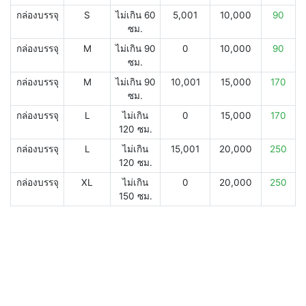
กล่องบรรจุ
S
ไม่เกิน 60
5,001
10,000
90
ซม.
กล่องบรรจุ
M
ไม่เกิน 90
0
10,000
90
ซม.
กล่องบรรจุ
M
ไม่เกิน 90
10,001
15,000
170
ซม.
กล่องบรรจุ
L
ไม่เกิน
0
15,000
170
120 ซม.
กล่องบรรจุ
L
ไม่เกิน
15,001
20,000
250
120 ซม.
กล่องบรรจุ
XL
ไม่เกิน
0
20,000
250
150 ซม.