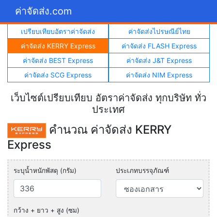
ค่าจัดส่ง.com
เปรียบเทียบอัตราค่าจัดส่ง
ค่าจัดส่งไปรษณีย์ไทย
ค่าจัดส่ง KERRY Express
ค่าจัดส่ง FLASH Express
ค่าจัดส่ง BEST Express
ค่าจัดส่ง J&T Express
ค่าจัดส่ง SCG Express
ค่าจัดส่ง NIM Express
เว็บไซต์เปรียบเทียบ อัตราค่าจัดส่ง ทุกบริษัท ทั่ว
ประเทศ
คำนวณ ค่าจัดส่ง KERRY
Express
ระบุน้ำหนักพัสดุ (กรัม)
ประเภทบรรจุภัณฑ์
กว้าง + ยาว + สูง (ซม)