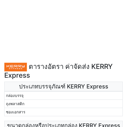
ตารางอัตรา ค่าจัดส่ง KERRY
Express
ประเภทบรรจุภัณฑ์ KERRY Express
กล่องบรรจุ
ถุงพลาสติก
ซองเอกสาร
ขนาดกล่องหรือประเภทกล่อง KERRY Express