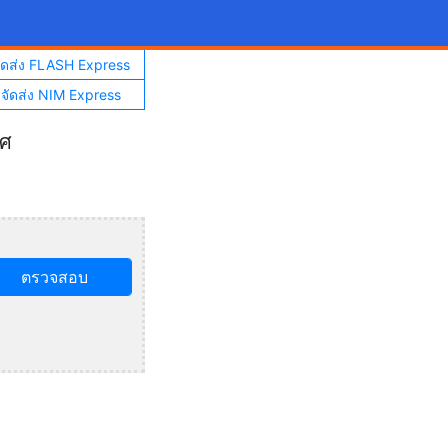
จัดส่ง FLASH Express
าจัดส่ง NIM Express
ทศ
ตรวจสอบ