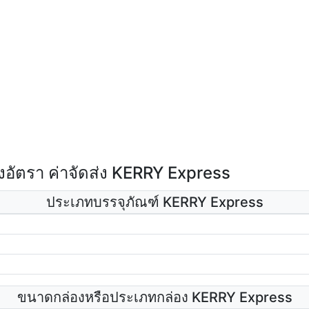
อัตรา ค่าจัดส่ง KERRY Express
ประเภทบรรจุภัณฑ์ KERRY Express
ขนาดกล่องหรือประเภทกล่อง KERRY Express