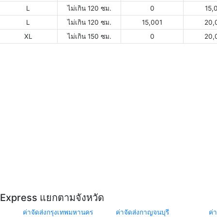
L
ไม่เกิน 120 ซม.
0
15,
L
ไม่เกิน 120 ซม.
15,001
20,
XL
ไม่เกิน 150 ซม.
0
20,
Y Express แยกตามจังหวัด
ค่าจัดส่งกรุงเทพมหานคร
ค่าจัดส่งกาญจนบุรี
ค่า