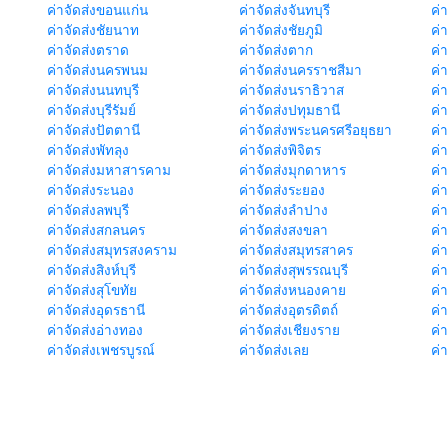
ค่าจัดส่งขอนแก่น
ค่าจัดส่งจันทบุรี
ค่
ค่าจัดส่งชัยนาท
ค่าจัดส่งชัยภูมิ
ค่
ค่าจัดส่งตราด
ค่าจัดส่งตาก
ค่
ค่าจัดส่งนครพนม
ค่าจัดส่งนครราชสีมา
ค่
ค่าจัดส่งนนทบุรี
ค่าจัดส่งนราธิวาส
ค่
ค่าจัดส่งบุรีรัมย์
ค่าจัดส่งปทุมธานี
ค่
ค่าจัดส่งปัตตานี
ค่าจัดส่งพระนครศรีอยุธยา
ค่
ค่าจัดส่งพัทลุง
ค่าจัดส่งพิจิตร
ค่
ค่าจัดส่งมหาสารคาม
ค่าจัดส่งมุกดาหาร
ค่
ค่าจัดส่งระนอง
ค่าจัดส่งระยอง
ค่า
ค่าจัดส่งลพบุรี
ค่าจัดส่งลำปาง
ค่
ค่าจัดส่งสกลนคร
ค่าจัดส่งสงขลา
ค่
ค่าจัดส่งสมุทรสงคราม
ค่าจัดส่งสมุทรสาคร
ค่า
ค่าจัดส่งสิงห์บุรี
ค่าจัดส่งสุพรรณบุรี
ค่
ค่าจัดส่งสุโขทัย
ค่าจัดส่งหนองคาย
ค่
ค่าจัดส่งอุดรธานี
ค่าจัดส่งอุตรดิตถ์
ค่า
ค่าจัดส่งอ่างทอง
ค่าจัดส่งเชียงราย
ค่
ค่าจัดส่งเพชรบูรณ์
ค่าจัดส่งเลย
ค่