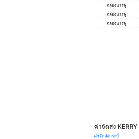
กล่องบรรจุ
กล่องบรรจุ
กล่องบรรจุ
ค่าจัดส่ง KERR
ค่าจัดส่งกระบี่