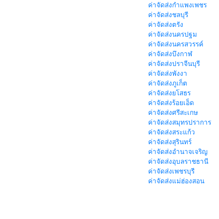
ค่าจัดส่งกำแพงเพชร
ค่าจัดส่งชลบุรี
ค่าจัดส่งตรัง
ค่าจัดส่งนครปฐม
ค่าจัดส่งนครสวรรค์
ค่าจัดส่งบึงกาฬ
ค่าจัดส่งปราจีนบุรี
ค่าจัดส่งพังงา
ค่าจัดส่งภูเก็ต
ค่าจัดส่งยโสธร
ค่าจัดส่งร้อยเอ็ด
ค่าจัดส่งศรีสะเกษ
ค่าจัดส่งสมุทรปราการ
ค่าจัดส่งสระแก้ว
ค่าจัดส่งสุรินทร์
ค่าจัดส่งอำนาจเจริญ
ค่าจัดส่งอุบลราชธานี
ค่าจัดส่งเพชรบุรี
ค่าจัดส่งแม่ฮ่องสอน