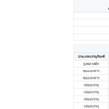
ประเภทบรรจุภัณฑ์
ถุงพลาสติก
ซองเอกสาร
ซองเอกสาร
กล่องบรรจุ
กล่องบรรจุ
กล่องบรรจุ
กล่องบรรจุ