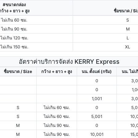
#ขนาดกล่อง
กว้าง + ยาว + สูง
ชื่อขนาด / S
ไม่เกิน 60 ซม.
S
ไม่เกิน 90 ซม.
M
ไม่เกิน 120 ซม.
L
ไม่เกิน 150 ซม.
XL
อัตราค่าบริการจัดส่ง KERRY Express
ชื่อขนาด / Size
กว้าง + ยาว + สูง
นน. ตั้งแต่ (กรัม)
นน. ไม่เก
0
3,
0
1,
1,001
3,
S
ไม่เกิน 60 ซม.
0
5,
S
ไม่เกิน 60 ซม.
5,001
10,
M
ไม่เกิน 90 ซม.
0
10,
M
ไม่เกิน 90 ซม.
10,001
15,