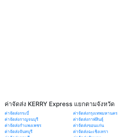
ค่าจัดส่ง KERRY Express แยกตามจังหวัด
ค่าจัดส่งกระบี่
ค่าจัดส่งกรุงเทพมหานคร
ค่าจัดส่งกาญจนบุรี
ค่าจัดส่งกาฬสินธุ์
ค่าจัดส่งกำแพงเพชร
ค่าจัดส่งขอนแก่น
ค่าจัดส่งจันทบุรี
ค่าจัดส่งฉะเชิงเทรา