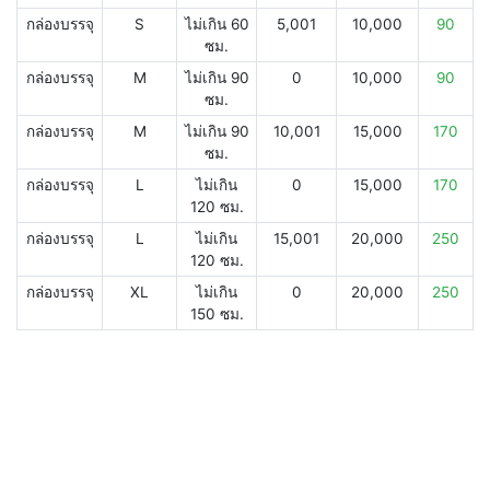
กล่องบรรจุ
S
ไม่เกิน 60
5,001
10,000
90
ซม.
กล่องบรรจุ
M
ไม่เกิน 90
0
10,000
90
ซม.
กล่องบรรจุ
M
ไม่เกิน 90
10,001
15,000
170
ซม.
กล่องบรรจุ
L
ไม่เกิน
0
15,000
170
120 ซม.
กล่องบรรจุ
L
ไม่เกิน
15,001
20,000
250
120 ซม.
กล่องบรรจุ
XL
ไม่เกิน
0
20,000
250
150 ซม.