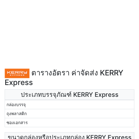
ตารางอัตรา ค่าจัดส่ง KERRY
Express
ประเภทบรรจุภัณฑ์ KERRY Express
กล่องบรรจุ
ถุงพลาสติก
ซองเอกสาร
ขนาดกล่องหรือประเภทกล่อง KERRY Express