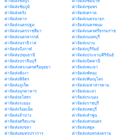
ค่าจัดส่งชลบุรี
ค่าจัดส่งชัยนาท
ค่าจัดส่งชัยภูมิ
ค่าจัดส่งชุมพร
ค่าจัดส่งตรัง
ค่าจัดส่งตราด
ค่าจัดส่งตาก
ค่าจัดส่งนครนายก
ค่าจัดส่งนครปฐม
ค่าจัดส่งนครพนม
ค่าจัดส่งนครราชสีมา
ค่าจัดส่งนครศรีธรรมราช
ค่าจัดส่งนครสวรรค์
ค่าจัดส่งนนทบุรี
ค่าจัดส่งนราธิวาส
ค่าจัดส่งน่าน
ค่าจัดส่งบึงกาฬ
ค่าจัดส่งบุรีรัมย์
ค่าจัดส่งปทุมธานี
ค่าจัดส่งประจวบคีรีขันธ์
ค่าจัดส่งปราจีนบุรี
ค่าจัดส่งปัตตานี
ค่าจัดส่งพระนครศรีอยุธยา
ค่าจัดส่งพะเยา
ค่าจัดส่งพังงา
ค่าจัดส่งพัทลุง
ค่าจัดส่งพิจิตร
ค่าจัดส่งพิษณุโลก
ค่าจัดส่งภูเก็ต
ค่าจัดส่งมหาสารคาม
ค่าจัดส่งมุกดาหาร
ค่าจัดส่งยะลา
ค่าจัดส่งยโสธร
ค่าจัดส่งระนอง
ค่าจัดส่งระยอง
ค่าจัดส่งราชบุรี
ค่าจัดส่งร้อยเอ็ด
ค่าจัดส่งลพบุรี
ค่าจัดส่งลำปาง
ค่าจัดส่งลำพูน
ค่าจัดส่งศรีสะเกษ
ค่าจัดส่งสกลนคร
ค่าจัดส่งสงขลา
ค่าจัดส่งสตูล
ค่าจัดส่งสมุทรปราการ
ค่าจัดส่งสมุทรสงคราม