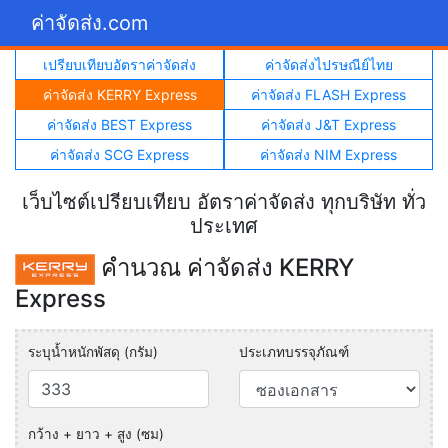
ค่าจัดส่ง.com
เปรียบเทียบอัตราค่าจัดส่ง
ค่าจัดส่งไปรษณีย์ไทย
ค่าจัดส่ง KERRY Express
ค่าจัดส่ง FLASH Express
ค่าจัดส่ง BEST Express
ค่าจัดส่ง J&T Express
ค่าจัดส่ง SCG Express
ค่าจัดส่ง NIM Express
เว็บไซต์เปรียบเทียบ อัตราค่าจัดส่ง ทุกบริษัท ทั่ว
ประเทศ
คำนวณ ค่าจัดส่ง KERRY
Express
ระบุน้ำหนักพัสดุ (กรัม)
ประเภทบรรจุภัณฑ์
กว้าง + ยาว + สูง (ซม)