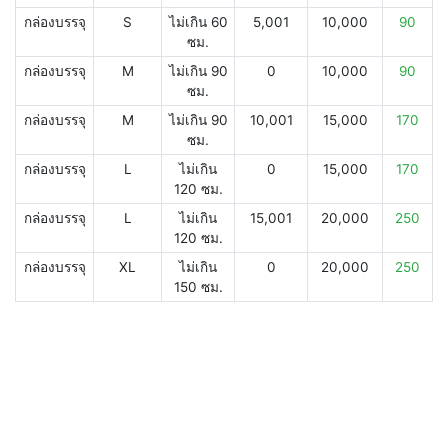
กล่องบรรจุ
S
ไม่เกิน 60
5,001
10,000
90
ซม.
กล่องบรรจุ
M
ไม่เกิน 90
0
10,000
90
ซม.
กล่องบรรจุ
M
ไม่เกิน 90
10,001
15,000
170
ซม.
กล่องบรรจุ
L
ไม่เกิน
0
15,000
170
120 ซม.
กล่องบรรจุ
L
ไม่เกิน
15,001
20,000
250
120 ซม.
กล่องบรรจุ
XL
ไม่เกิน
0
20,000
250
150 ซม.