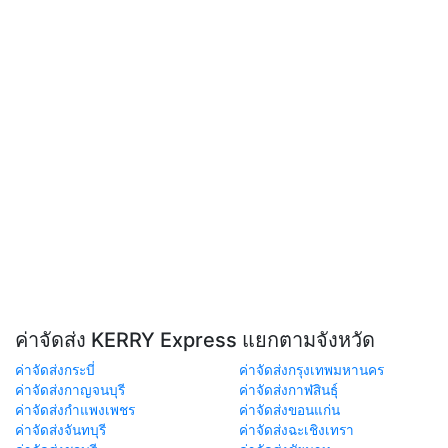
ค่าจัดส่ง KERRY Express แยกตามจังหวัด
ค่าจัดส่งกระบี่
ค่าจัดส่งกรุงเทพมหานคร
ค่าจัดส่งกาญจนบุรี
ค่าจัดส่งกาฬสินธุ์
ค่าจัดส่งกำแพงเพชร
ค่าจัดส่งขอนแก่น
ค่าจัดส่งจันทบุรี
ค่าจัดส่งฉะเชิงเทรา