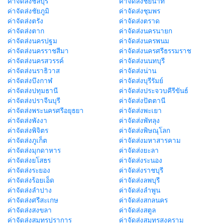
ค่าจัดส่งชลบุรี
ค่าจัดส่งชัยนาท
ค่าจัดส่งชัยภูมิ
ค่าจัดส่งชุมพร
ค่าจัดส่งตรัง
ค่าจัดส่งตราด
ค่าจัดส่งตาก
ค่าจัดส่งนครนายก
ค่าจัดส่งนครปฐม
ค่าจัดส่งนครพนม
ค่าจัดส่งนครราชสีมา
ค่าจัดส่งนครศรีธรรมราช
ค่าจัดส่งนครสวรรค์
ค่าจัดส่งนนทบุรี
ค่าจัดส่งนราธิวาส
ค่าจัดส่งน่าน
ค่าจัดส่งบึงกาฬ
ค่าจัดส่งบุรีรัมย์
ค่าจัดส่งปทุมธานี
ค่าจัดส่งประจวบคีรีขันธ์
ค่าจัดส่งปราจีนบุรี
ค่าจัดส่งปัตตานี
ค่าจัดส่งพระนครศรีอยุธยา
ค่าจัดส่งพะเยา
ค่าจัดส่งพังงา
ค่าจัดส่งพัทลุง
ค่าจัดส่งพิจิตร
ค่าจัดส่งพิษณุโลก
ค่าจัดส่งภูเก็ต
ค่าจัดส่งมหาสารคาม
ค่าจัดส่งมุกดาหาร
ค่าจัดส่งยะลา
ค่าจัดส่งยโสธร
ค่าจัดส่งระนอง
ค่าจัดส่งระยอง
ค่าจัดส่งราชบุรี
ค่าจัดส่งร้อยเอ็ด
ค่าจัดส่งลพบุรี
ค่าจัดส่งลำปาง
ค่าจัดส่งลำพูน
ค่าจัดส่งศรีสะเกษ
ค่าจัดส่งสกลนคร
ค่าจัดส่งสงขลา
ค่าจัดส่งสตูล
ค่าจัดส่งสมุทรปราการ
ค่าจัดส่งสมุทรสงคราม