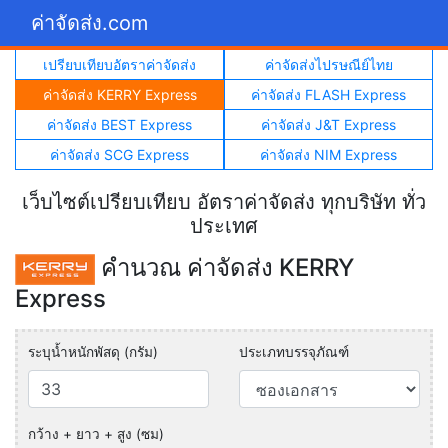
ค่าจัดส่ง.com
เปรียบเทียบอัตราค่าจัดส่ง
ค่าจัดส่งไปรษณีย์ไทย
ค่าจัดส่ง KERRY Express
ค่าจัดส่ง FLASH Express
ค่าจัดส่ง BEST Express
ค่าจัดส่ง J&T Express
ค่าจัดส่ง SCG Express
ค่าจัดส่ง NIM Express
เว็บไซต์เปรียบเทียบ อัตราค่าจัดส่ง ทุกบริษัท ทั่ว
ประเทศ
คำนวณ ค่าจัดส่ง KERRY
Express
ระบุน้ำหนักพัสดุ (กรัม)
ประเภทบรรจุภัณฑ์
กว้าง + ยาว + สูง (ซม)