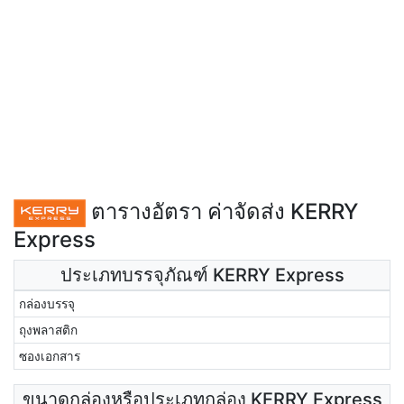
ตารางอัตรา ค่าจัดส่ง KERRY
Express
ประเภทบรรจุภัณฑ์ KERRY Express
กล่องบรรจุ
ถุงพลาสติก
ซองเอกสาร
ขนาดกล่องหรือประเภทกล่อง KERRY Express