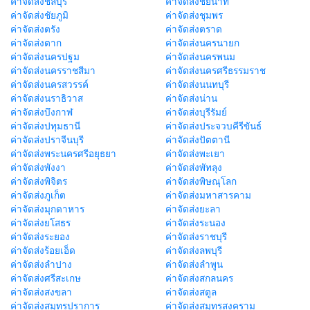
ค่าจัดส่งชลบุรี
ค่าจัดส่งชัยนาท
ค่าจัดส่งชัยภูมิ
ค่าจัดส่งชุมพร
ค่าจัดส่งตรัง
ค่าจัดส่งตราด
ค่าจัดส่งตาก
ค่าจัดส่งนครนายก
ค่าจัดส่งนครปฐม
ค่าจัดส่งนครพนม
ค่าจัดส่งนครราชสีมา
ค่าจัดส่งนครศรีธรรมราช
ค่าจัดส่งนครสวรรค์
ค่าจัดส่งนนทบุรี
ค่าจัดส่งนราธิวาส
ค่าจัดส่งน่าน
ค่าจัดส่งบึงกาฬ
ค่าจัดส่งบุรีรัมย์
ค่าจัดส่งปทุมธานี
ค่าจัดส่งประจวบคีรีขันธ์
ค่าจัดส่งปราจีนบุรี
ค่าจัดส่งปัตตานี
ค่าจัดส่งพระนครศรีอยุธยา
ค่าจัดส่งพะเยา
ค่าจัดส่งพังงา
ค่าจัดส่งพัทลุง
ค่าจัดส่งพิจิตร
ค่าจัดส่งพิษณุโลก
ค่าจัดส่งภูเก็ต
ค่าจัดส่งมหาสารคาม
ค่าจัดส่งมุกดาหาร
ค่าจัดส่งยะลา
ค่าจัดส่งยโสธร
ค่าจัดส่งระนอง
ค่าจัดส่งระยอง
ค่าจัดส่งราชบุรี
ค่าจัดส่งร้อยเอ็ด
ค่าจัดส่งลพบุรี
ค่าจัดส่งลำปาง
ค่าจัดส่งลำพูน
ค่าจัดส่งศรีสะเกษ
ค่าจัดส่งสกลนคร
ค่าจัดส่งสงขลา
ค่าจัดส่งสตูล
ค่าจัดส่งสมุทรปราการ
ค่าจัดส่งสมุทรสงคราม