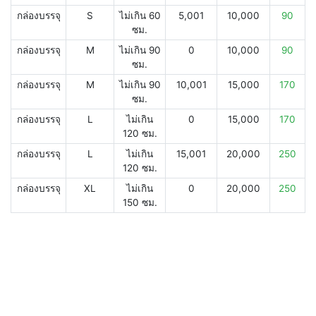
กล่องบรรจุ
S
ไม่เกิน 60
5,001
10,000
90
ซม.
กล่องบรรจุ
M
ไม่เกิน 90
0
10,000
90
ซม.
กล่องบรรจุ
M
ไม่เกิน 90
10,001
15,000
170
ซม.
กล่องบรรจุ
L
ไม่เกิน
0
15,000
170
120 ซม.
กล่องบรรจุ
L
ไม่เกิน
15,001
20,000
250
120 ซม.
กล่องบรรจุ
XL
ไม่เกิน
0
20,000
250
150 ซม.