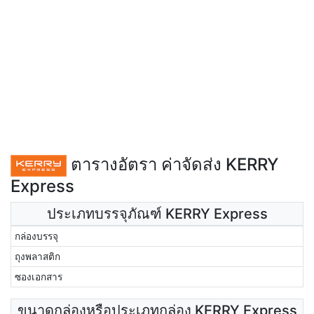
ตารางอัตรา ค่าจัดส่ง KERRY
Express
ประเภทบรรจุภัณฑ์ KERRY Express
กล่องบรรจุ
ถุงพลาสติก
ซองเอกสาร
ขนาดกล่องหรือประเภทกล่อง KERRY Express