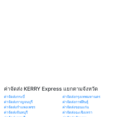
ค่าจัดส่ง KERRY Express แยกตามจังหวัด
ค่าจัดส่งกระบี่
ค่าจัดส่งกรุงเทพมหานคร
ค่าจัดส่งกาญจนบุรี
ค่าจัดส่งกาฬสินธุ์
ค่าจัดส่งกำแพงเพชร
ค่าจัดส่งขอนแก่น
ค่าจัดส่งจันทบุรี
ค่าจัดส่งฉะเชิงเทรา