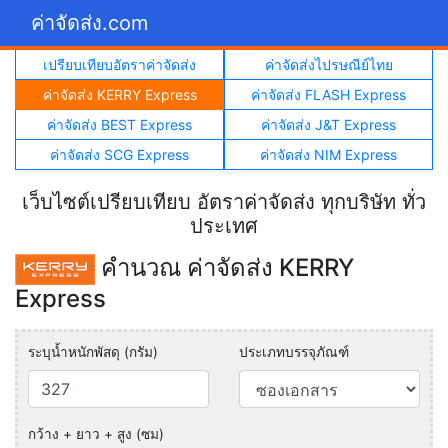
ค่าจัดส่ง.com
เปรียบเทียบอัตราค่าจัดส่ง
ค่าจัดส่งไปรษณีย์ไทย
ค่าจัดส่ง KERRY Express
ค่าจัดส่ง FLASH Express
ค่าจัดส่ง BEST Express
ค่าจัดส่ง J&T Express
ค่าจัดส่ง SCG Express
ค่าจัดส่ง NIM Express
เว็บไซต์เปรียบเทียบ อัตราค่าจัดส่ง ทุกบริษัท ทั่ว
ประเทศ
คำนวณ ค่าจัดส่ง KERRY
Express
ระบุน้ำหนักพัสดุ (กรัม)
ประเภทบรรจุภัณฑ์
กว้าง + ยาว + สูง (ซม)