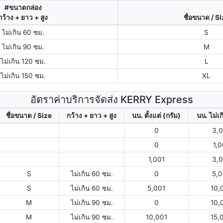
#ขนาดกล่อง
กว้าง + ยาว + สูง
ชื่อขนาด / S
ไม่เกิน 60 ซม.
S
ไม่เกิน 90 ซม.
M
ไม่เกิน 120 ซม.
L
ไม่เกิน 150 ซม.
XL
อัตราค่าบริการจัดส่ง KERRY Express
ชื่อขนาด / Size
กว้าง + ยาว + สูง
นน. ตั้งแต่ (กรัม)
นน. ไม่เก
0
3,
0
1,
1,001
3,
S
ไม่เกิน 60 ซม.
0
5,
S
ไม่เกิน 60 ซม.
5,001
10,
M
ไม่เกิน 90 ซม.
0
10,
M
ไม่เกิน 90 ซม.
10,001
15,