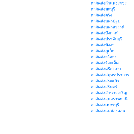
ค่าจัดส่งกำแพงเพชร
ค่าจัดส่งชลบุรี
ค่าจัดส่งตรัง
ค่าจัดส่งนครปฐม
ค่าจัดส่งนครสวรรค์
ค่าจัดส่งบึงกาฬ
ค่าจัดส่งปราจีนบุรี
ค่าจัดส่งพังงา
ค่าจัดส่งภูเก็ต
ค่าจัดส่งยโสธร
ค่าจัดส่งร้อยเอ็ด
ค่าจัดส่งศรีสะเกษ
ค่าจัดส่งสมุทรปราการ
ค่าจัดส่งสระแก้ว
ค่าจัดส่งสุรินทร์
ค่าจัดส่งอำนาจเจริญ
ค่าจัดส่งอุบลราชธานี
ค่าจัดส่งเพชรบุรี
ค่าจัดส่งแม่ฮ่องสอน