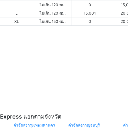
L
ไม่เกิน 120 ซม.
0
15,
L
ไม่เกิน 120 ซม.
15,001
20,
XL
ไม่เกิน 150 ซม.
0
20,
Y Express แยกตามจังหวัด
ค่าจัดส่งกรุงเทพมหานคร
ค่าจัดส่งกาญจนบุรี
ค่า