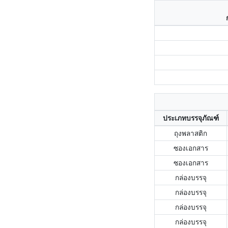
ประเภทบรรจุภัณฑ์
ถุงพลาสติก
ซองเอกสาร
ซองเอกสาร
กล่องบรรจุ
กล่องบรรจุ
กล่องบรรจุ
กล่องบรรจุ