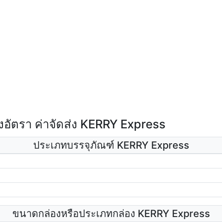
อัตรา ค่าจัดส่ง KERRY Express
ประเภทบรรจุภัณฑ์ KERRY Express
ขนาดกล่องหรือประเภทกล่อง KERRY Express