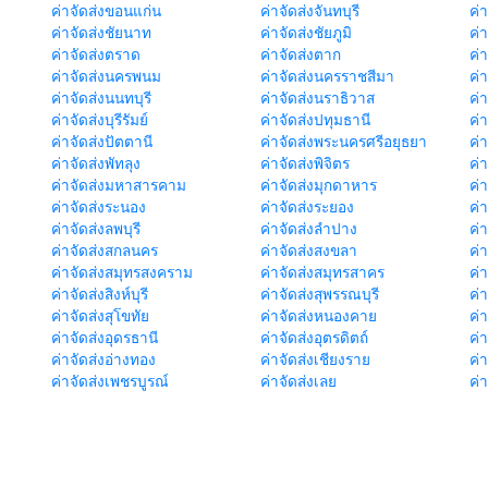
ค่าจัดส่งขอนแก่น
ค่าจัดส่งจันทบุรี
ค่
ค่าจัดส่งชัยนาท
ค่าจัดส่งชัยภูมิ
ค่
ค่าจัดส่งตราด
ค่าจัดส่งตาก
ค่
ค่าจัดส่งนครพนม
ค่าจัดส่งนครราชสีมา
ค่
ค่าจัดส่งนนทบุรี
ค่าจัดส่งนราธิวาส
ค่
ค่าจัดส่งบุรีรัมย์
ค่าจัดส่งปทุมธานี
ค่
ค่าจัดส่งปัตตานี
ค่าจัดส่งพระนครศรีอยุธยา
ค่
ค่าจัดส่งพัทลุง
ค่าจัดส่งพิจิตร
ค่
ค่าจัดส่งมหาสารคาม
ค่าจัดส่งมุกดาหาร
ค่
ค่าจัดส่งระนอง
ค่าจัดส่งระยอง
ค่า
ค่าจัดส่งลพบุรี
ค่าจัดส่งลำปาง
ค่
ค่าจัดส่งสกลนคร
ค่าจัดส่งสงขลา
ค่
ค่าจัดส่งสมุทรสงคราม
ค่าจัดส่งสมุทรสาคร
ค่า
ค่าจัดส่งสิงห์บุรี
ค่าจัดส่งสุพรรณบุรี
ค่
ค่าจัดส่งสุโขทัย
ค่าจัดส่งหนองคาย
ค่
ค่าจัดส่งอุดรธานี
ค่าจัดส่งอุตรดิตถ์
ค่า
ค่าจัดส่งอ่างทอง
ค่าจัดส่งเชียงราย
ค่
ค่าจัดส่งเพชรบูรณ์
ค่าจัดส่งเลย
ค่