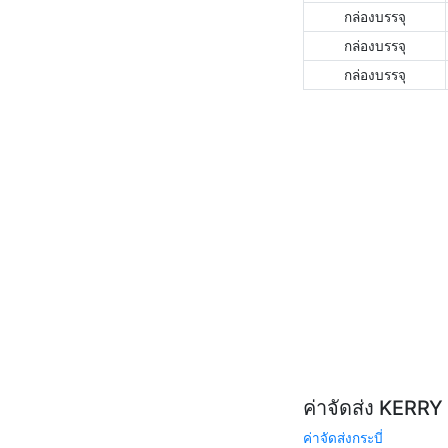
กล่องบรรจุ
กล่องบรรจุ
กล่องบรรจุ
ค่าจัดส่ง KERR
ค่าจัดส่งกระบี่