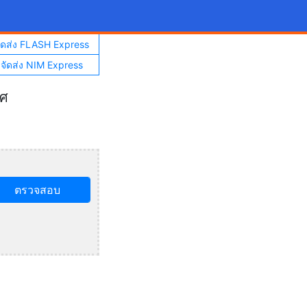
จัดส่ง FLASH Express
าจัดส่ง NIM Express
ทศ
ตรวจสอบ