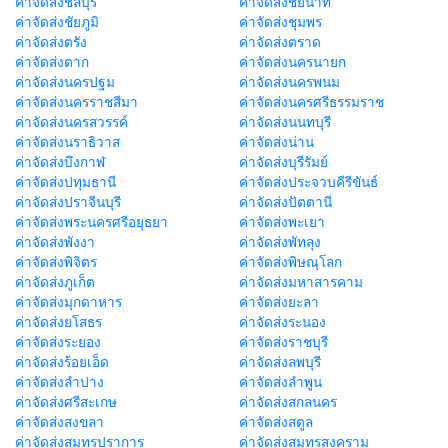
ค่าจัดส่งชลบุรี
ค่าจัดส่งชัยนาท
ค่าจัดส่งชัยภูมิ
ค่าจัดส่งชุมพร
ค่าจัดส่งตรัง
ค่าจัดส่งตราด
ค่าจัดส่งตาก
ค่าจัดส่งนครนายก
ค่าจัดส่งนครปฐม
ค่าจัดส่งนครพนม
ค่าจัดส่งนครราชสีมา
ค่าจัดส่งนครศรีธรรมราช
ค่าจัดส่งนครสวรรค์
ค่าจัดส่งนนทบุรี
ค่าจัดส่งนราธิวาส
ค่าจัดส่งน่าน
ค่าจัดส่งบึงกาฬ
ค่าจัดส่งบุรีรัมย์
ค่าจัดส่งปทุมธานี
ค่าจัดส่งประจวบคีรีขันธ์
ค่าจัดส่งปราจีนบุรี
ค่าจัดส่งปัตตานี
ค่าจัดส่งพระนครศรีอยุธยา
ค่าจัดส่งพะเยา
ค่าจัดส่งพังงา
ค่าจัดส่งพัทลุง
ค่าจัดส่งพิจิตร
ค่าจัดส่งพิษณุโลก
ค่าจัดส่งภูเก็ต
ค่าจัดส่งมหาสารคาม
ค่าจัดส่งมุกดาหาร
ค่าจัดส่งยะลา
ค่าจัดส่งยโสธร
ค่าจัดส่งระนอง
ค่าจัดส่งระยอง
ค่าจัดส่งราชบุรี
ค่าจัดส่งร้อยเอ็ด
ค่าจัดส่งลพบุรี
ค่าจัดส่งลำปาง
ค่าจัดส่งลำพูน
ค่าจัดส่งศรีสะเกษ
ค่าจัดส่งสกลนคร
ค่าจัดส่งสงขลา
ค่าจัดส่งสตูล
ค่าจัดส่งสมุทรปราการ
ค่าจัดส่งสมุทรสงคราม