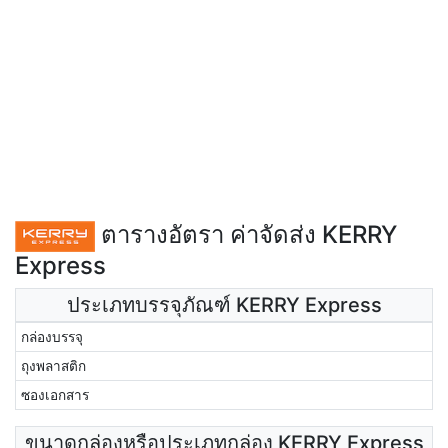
ตารางอัตรา ค่าจัดส่ง KERRY
Express
ประเภทบรรจุภัณฑ์ KERRY Express
กล่องบรรจุ
ถุงพลาสติก
ซองเอกสาร
ขนาดกล่องหรือประเภทกล่อง KERRY Express