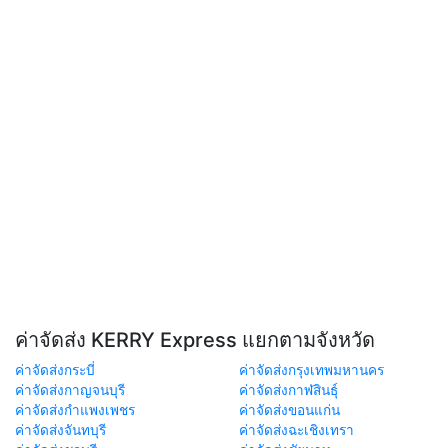
ค่าจัดส่ง KERRY Express แยกตามจังหวัด
ค่าจัดส่งกระบี่
ค่าจัดส่งกรุงเทพมหานคร
ค่าจัดส่งกาญจนบุรี
ค่าจัดส่งกาฬสินธุ์
ค่าจัดส่งกำแพงเพชร
ค่าจัดส่งขอนแก่น
ค่าจัดส่งจันทบุรี
ค่าจัดส่งฉะเชิงเทรา