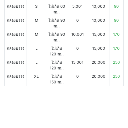
กล่องบรรจุ
S
ไม่เกิน 60
5,001
10,000
90
ซม.
กล่องบรรจุ
M
ไม่เกิน 90
0
10,000
90
ซม.
กล่องบรรจุ
M
ไม่เกิน 90
10,001
15,000
170
ซม.
กล่องบรรจุ
L
ไม่เกิน
0
15,000
170
120 ซม.
กล่องบรรจุ
L
ไม่เกิน
15,001
20,000
250
120 ซม.
กล่องบรรจุ
XL
ไม่เกิน
0
20,000
250
150 ซม.