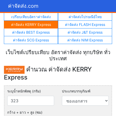
ค่าจัดส่ง.com
เปรียบเทียบอัตราค่าจัดส่ง
ค่าจัดส่งไปรษณีย์ไทย
ค่าจัดส่ง KERRY Express
ค่าจัดส่ง FLASH Express
ค่าจัดส่ง BEST Express
ค่าจัดส่ง J&T Express
ค่าจัดส่ง SCG Express
ค่าจัดส่ง NIM Express
เว็บไซต์เปรียบเทียบ อัตราค่าจัดส่ง ทุกบริษัท ทั่ว
ประเทศ
คำนวณ ค่าจัดส่ง KERRY
Express
ระบุน้ำหนักพัสดุ (กรัม)
ประเภทบรรจุภัณฑ์
กว้าง + ยาว + สูง (ซม)