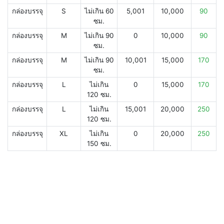
กล่องบรรจุ
S
ไม่เกิน 60
5,001
10,000
90
ซม.
กล่องบรรจุ
M
ไม่เกิน 90
0
10,000
90
ซม.
กล่องบรรจุ
M
ไม่เกิน 90
10,001
15,000
170
ซม.
กล่องบรรจุ
L
ไม่เกิน
0
15,000
170
120 ซม.
กล่องบรรจุ
L
ไม่เกิน
15,001
20,000
250
120 ซม.
กล่องบรรจุ
XL
ไม่เกิน
0
20,000
250
150 ซม.