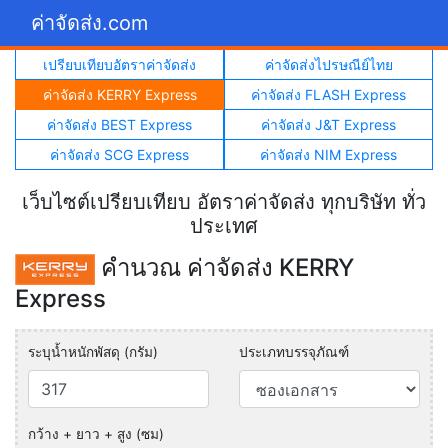
ค่าจัดส่ง.com
เปรียบเทียบอัตราค่าจัดส่ง
ค่าจัดส่งไปรษณีย์ไทย
ค่าจัดส่ง KERRY Express
ค่าจัดส่ง FLASH Express
ค่าจัดส่ง BEST Express
ค่าจัดส่ง J&T Express
ค่าจัดส่ง SCG Express
ค่าจัดส่ง NIM Express
เว็บไซต์เปรียบเทียบ อัตราค่าจัดส่ง ทุกบริษัท ทั่ว
ประเทศ
คำนวณ ค่าจัดส่ง KERRY
Express
ระบุน้ำหนักพัสดุ (กรัม)
ประเภทบรรจุภัณฑ์
กว้าง + ยาว + สูง (ซม)