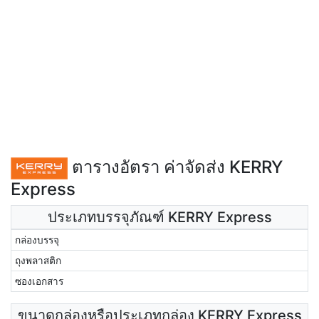
ตารางอัตรา ค่าจัดส่ง KERRY
Express
ประเภทบรรจุภัณฑ์ KERRY Express
กล่องบรรจุ
ถุงพลาสติก
ซองเอกสาร
ขนาดกล่องหรือประเภทกล่อง KERRY Express