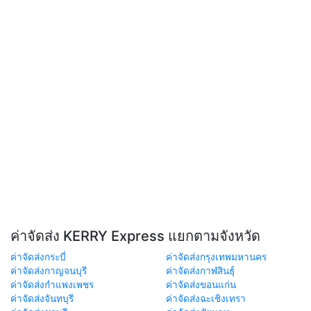
ค่าจัดส่ง KERRY Express แยกตามจังหวัด
ค่าจัดส่งกระบี่
ค่าจัดส่งกรุงเทพมหานคร
ค่าจัดส่งกาญจนบุรี
ค่าจัดส่งกาฬสินธุ์
ค่าจัดส่งกำแพงเพชร
ค่าจัดส่งขอนแก่น
ค่าจัดส่งจันทบุรี
ค่าจัดส่งฉะเชิงเทรา