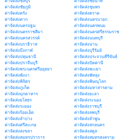
ค่าจัดส่งชลบุรี
ค่าจัดส่งชัยนาท
ค่าจัดส่งชัยภูมิ
ค่าจัดส่งชุมพร
ค่าจัดส่งตรัง
ค่าจัดส่งตราด
ค่าจัดส่งตาก
ค่าจัดส่งนครนายก
ค่าจัดส่งนครปฐม
ค่าจัดส่งนครพนม
ค่าจัดส่งนครราชสีมา
ค่าจัดส่งนครศรีธรรมราช
ค่าจัดส่งนครสวรรค์
ค่าจัดส่งนนทบุรี
ค่าจัดส่งนราธิวาส
ค่าจัดส่งน่าน
ค่าจัดส่งบึงกาฬ
ค่าจัดส่งบุรีรัมย์
ค่าจัดส่งปทุมธานี
ค่าจัดส่งประจวบคีรีขันธ์
ค่าจัดส่งปราจีนบุรี
ค่าจัดส่งปัตตานี
ค่าจัดส่งพระนครศรีอยุธยา
ค่าจัดส่งพะเยา
ค่าจัดส่งพังงา
ค่าจัดส่งพัทลุง
ค่าจัดส่งพิจิตร
ค่าจัดส่งพิษณุโลก
ค่าจัดส่งภูเก็ต
ค่าจัดส่งมหาสารคาม
ค่าจัดส่งมุกดาหาร
ค่าจัดส่งยะลา
ค่าจัดส่งยโสธร
ค่าจัดส่งระนอง
ค่าจัดส่งระยอง
ค่าจัดส่งราชบุรี
ค่าจัดส่งร้อยเอ็ด
ค่าจัดส่งลพบุรี
ค่าจัดส่งลำปาง
ค่าจัดส่งลำพูน
ค่าจัดส่งศรีสะเกษ
ค่าจัดส่งสกลนคร
ค่าจัดส่งสงขลา
ค่าจัดส่งสตูล
ค่าจัดส่งสมุทรปราการ
ค่าจัดส่งสมุทรสงคราม