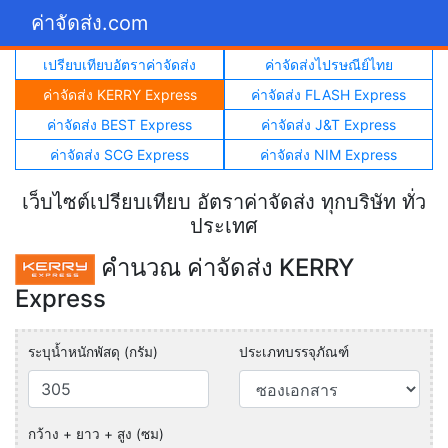
ค่าจัดส่ง.com
เปรียบเทียบอัตราค่าจัดส่ง
ค่าจัดส่งไปรษณีย์ไทย
ค่าจัดส่ง KERRY Express
ค่าจัดส่ง FLASH Express
ค่าจัดส่ง BEST Express
ค่าจัดส่ง J&T Express
ค่าจัดส่ง SCG Express
ค่าจัดส่ง NIM Express
เว็บไซต์เปรียบเทียบ อัตราค่าจัดส่ง ทุกบริษัท ทั่ว
ประเทศ
คำนวณ ค่าจัดส่ง KERRY
Express
ระบุน้ำหนักพัสดุ (กรัม)
ประเภทบรรจุภัณฑ์
กว้าง + ยาว + สูง (ซม)