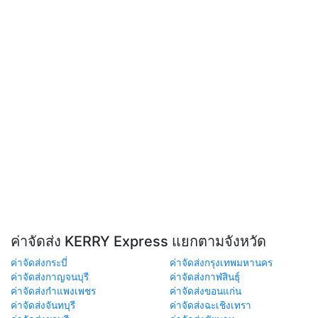
ค่าจัดส่ง KERRY Express แยกตามจังหวัด
ค่าจัดส่งกระบี่
ค่าจัดส่งกรุงเทพมหานคร
ค่าจัดส่งกาญจนบุรี
ค่าจัดส่งกาฬสินธุ์
ค่าจัดส่งกำแพงเพชร
ค่าจัดส่งขอนแก่น
ค่าจัดส่งจันทบุรี
ค่าจัดส่งฉะเชิงเทรา