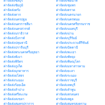
ค่าจัดส่งชลบุรี
ค่าจัดส่งชัยนาท
ค่าจัดส่งชัยภูมิ
ค่าจัดส่งชุมพร
ค่าจัดส่งตรัง
ค่าจัดส่งตราด
ค่าจัดส่งตาก
ค่าจัดส่งนครนายก
ค่าจัดส่งนครปฐม
ค่าจัดส่งนครพนม
ค่าจัดส่งนครราชสีมา
ค่าจัดส่งนครศรีธรรมราช
ค่าจัดส่งนครสวรรค์
ค่าจัดส่งนนทบุรี
ค่าจัดส่งนราธิวาส
ค่าจัดส่งน่าน
ค่าจัดส่งบึงกาฬ
ค่าจัดส่งบุรีรัมย์
ค่าจัดส่งปทุมธานี
ค่าจัดส่งประจวบคีรีขันธ์
ค่าจัดส่งปราจีนบุรี
ค่าจัดส่งปัตตานี
ค่าจัดส่งพระนครศรีอยุธยา
ค่าจัดส่งพะเยา
ค่าจัดส่งพังงา
ค่าจัดส่งพัทลุง
ค่าจัดส่งพิจิตร
ค่าจัดส่งพิษณุโลก
ค่าจัดส่งภูเก็ต
ค่าจัดส่งมหาสารคาม
ค่าจัดส่งมุกดาหาร
ค่าจัดส่งยะลา
ค่าจัดส่งยโสธร
ค่าจัดส่งระนอง
ค่าจัดส่งระยอง
ค่าจัดส่งราชบุรี
ค่าจัดส่งร้อยเอ็ด
ค่าจัดส่งลพบุรี
ค่าจัดส่งลำปาง
ค่าจัดส่งลำพูน
ค่าจัดส่งศรีสะเกษ
ค่าจัดส่งสกลนคร
ค่าจัดส่งสงขลา
ค่าจัดส่งสตูล
ค่าจัดส่งสมุทรปราการ
ค่าจัดส่งสมุทรสงคราม