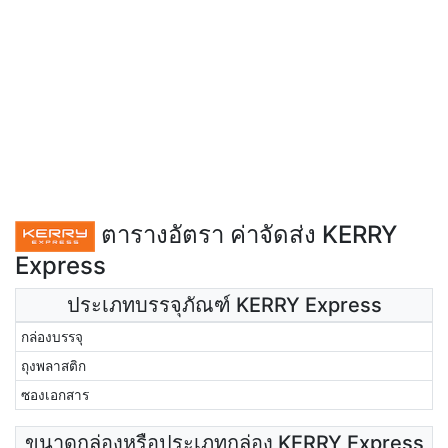
ตารางอัตรา ค่าจัดส่ง KERRY
Express
ประเภทบรรจุภัณฑ์ KERRY Express
กล่องบรรจุ
ถุงพลาสติก
ซองเอกสาร
ขนาดกล่องหรือประเภทกล่อง KERRY Express