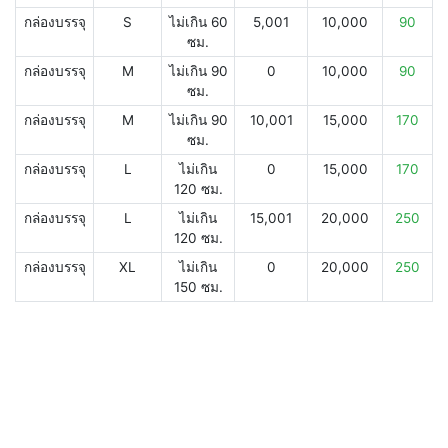
กล่องบรรจุ
S
ไม่เกิน 60
5,001
10,000
90
ซม.
กล่องบรรจุ
M
ไม่เกิน 90
0
10,000
90
ซม.
กล่องบรรจุ
M
ไม่เกิน 90
10,001
15,000
170
ซม.
กล่องบรรจุ
L
ไม่เกิน
0
15,000
170
120 ซม.
กล่องบรรจุ
L
ไม่เกิน
15,001
20,000
250
120 ซม.
กล่องบรรจุ
XL
ไม่เกิน
0
20,000
250
150 ซม.