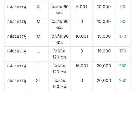
กล่องบรรจุ
S
ไม่เกิน 60
5,001
10,000
90
ซม.
กล่องบรรจุ
M
ไม่เกิน 90
0
10,000
90
ซม.
กล่องบรรจุ
M
ไม่เกิน 90
10,001
15,000
170
ซม.
กล่องบรรจุ
L
ไม่เกิน
0
15,000
170
120 ซม.
กล่องบรรจุ
L
ไม่เกิน
15,001
20,000
250
120 ซม.
กล่องบรรจุ
XL
ไม่เกิน
0
20,000
250
150 ซม.