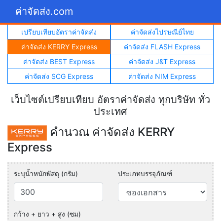
ค่าจัดส่ง.com
เปรียบเทียบอัตราค่าจัดส่ง
ค่าจัดส่งไปรษณีย์ไทย
ค่าจัดส่ง KERRY Express
ค่าจัดส่ง FLASH Express
ค่าจัดส่ง BEST Express
ค่าจัดส่ง J&T Express
ค่าจัดส่ง SCG Express
ค่าจัดส่ง NIM Express
เว็บไซต์เปรียบเทียบ อัตราค่าจัดส่ง ทุกบริษัท ทั่ว
ประเทศ
คำนวณ ค่าจัดส่ง KERRY
Express
ระบุน้ำหนักพัสดุ (กรัม)
ประเภทบรรจุภัณฑ์
กว้าง + ยาว + สูง (ซม)