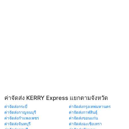
ค่าจัดส่ง KERRY Express แยกตามจังหวัด
ค่าจัดส่งกระบี่
ค่าจัดส่งกรุงเทพมหานคร
ค่าจัดส่งกาญจนบุรี
ค่าจัดส่งกาฬสินธุ์
ค่าจัดส่งกำแพงเพชร
ค่าจัดส่งขอนแก่น
ค่าจัดส่งจันทบุรี
ค่าจัดส่งฉะเชิงเทรา