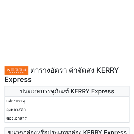
ตารางอัตรา ค่าจัดส่ง KERRY
Express
ประเภทบรรจุภัณฑ์ KERRY Express
กล่องบรรจุ
ถุงพลาสติก
ซองเอกสาร
ขนาดกล่องหรือประเภทกล่อง KERRY Express