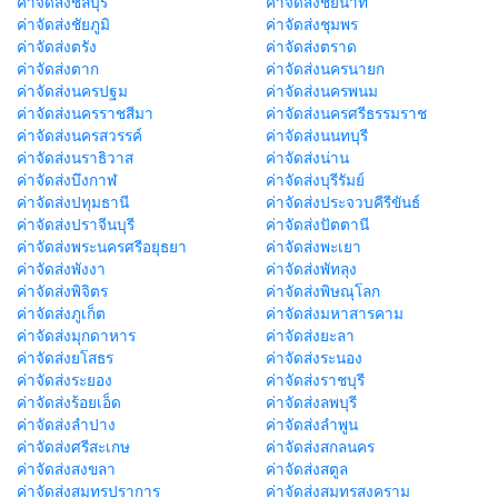
ค่าจัดส่งชลบุรี
ค่าจัดส่งชัยนาท
ค่าจัดส่งชัยภูมิ
ค่าจัดส่งชุมพร
ค่าจัดส่งตรัง
ค่าจัดส่งตราด
ค่าจัดส่งตาก
ค่าจัดส่งนครนายก
ค่าจัดส่งนครปฐม
ค่าจัดส่งนครพนม
ค่าจัดส่งนครราชสีมา
ค่าจัดส่งนครศรีธรรมราช
ค่าจัดส่งนครสวรรค์
ค่าจัดส่งนนทบุรี
ค่าจัดส่งนราธิวาส
ค่าจัดส่งน่าน
ค่าจัดส่งบึงกาฬ
ค่าจัดส่งบุรีรัมย์
ค่าจัดส่งปทุมธานี
ค่าจัดส่งประจวบคีรีขันธ์
ค่าจัดส่งปราจีนบุรี
ค่าจัดส่งปัตตานี
ค่าจัดส่งพระนครศรีอยุธยา
ค่าจัดส่งพะเยา
ค่าจัดส่งพังงา
ค่าจัดส่งพัทลุง
ค่าจัดส่งพิจิตร
ค่าจัดส่งพิษณุโลก
ค่าจัดส่งภูเก็ต
ค่าจัดส่งมหาสารคาม
ค่าจัดส่งมุกดาหาร
ค่าจัดส่งยะลา
ค่าจัดส่งยโสธร
ค่าจัดส่งระนอง
ค่าจัดส่งระยอง
ค่าจัดส่งราชบุรี
ค่าจัดส่งร้อยเอ็ด
ค่าจัดส่งลพบุรี
ค่าจัดส่งลำปาง
ค่าจัดส่งลำพูน
ค่าจัดส่งศรีสะเกษ
ค่าจัดส่งสกลนคร
ค่าจัดส่งสงขลา
ค่าจัดส่งสตูล
ค่าจัดส่งสมุทรปราการ
ค่าจัดส่งสมุทรสงคราม