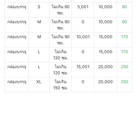
กล่องบรรจุ
S
ไม่เกิน 60
5,001
10,000
90
ซม.
กล่องบรรจุ
M
ไม่เกิน 90
0
10,000
90
ซม.
กล่องบรรจุ
M
ไม่เกิน 90
10,001
15,000
170
ซม.
กล่องบรรจุ
L
ไม่เกิน
0
15,000
170
120 ซม.
กล่องบรรจุ
L
ไม่เกิน
15,001
20,000
250
120 ซม.
กล่องบรรจุ
XL
ไม่เกิน
0
20,000
250
150 ซม.