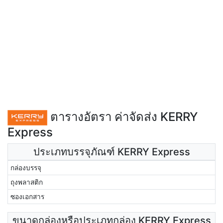
ตารางอัตรา ค่าจัดส่ง KERRY
Express
ประเภทบรรจุภัณฑ์ KERRY Express
กล่องบรรจุ
ถุงพลาสติก
ซองเอกสาร
ขนาดกล่องหรือประเภทกล่อง KERRY Express