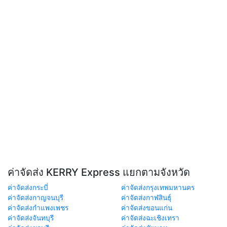
ค่าจัดส่ง KERRY Express แยกตามจังหวัด
ค่าจัดส่งกระบี่
ค่าจัดส่งกรุงเทพมหานคร
ค่าจัดส่งกาญจนบุรี
ค่าจัดส่งกาฬสินธุ์
ค่าจัดส่งกำแพงเพชร
ค่าจัดส่งขอนแก่น
ค่าจัดส่งจันทบุรี
ค่าจัดส่งฉะเชิงเทรา