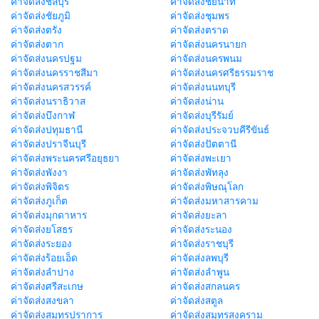
ค่าจัดส่งชลบุรี
ค่าจัดส่งชัยนาท
ค่าจัดส่งชัยภูมิ
ค่าจัดส่งชุมพร
ค่าจัดส่งตรัง
ค่าจัดส่งตราด
ค่าจัดส่งตาก
ค่าจัดส่งนครนายก
ค่าจัดส่งนครปฐม
ค่าจัดส่งนครพนม
ค่าจัดส่งนครราชสีมา
ค่าจัดส่งนครศรีธรรมราช
ค่าจัดส่งนครสวรรค์
ค่าจัดส่งนนทบุรี
ค่าจัดส่งนราธิวาส
ค่าจัดส่งน่าน
ค่าจัดส่งบึงกาฬ
ค่าจัดส่งบุรีรัมย์
ค่าจัดส่งปทุมธานี
ค่าจัดส่งประจวบคีรีขันธ์
ค่าจัดส่งปราจีนบุรี
ค่าจัดส่งปัตตานี
ค่าจัดส่งพระนครศรีอยุธยา
ค่าจัดส่งพะเยา
ค่าจัดส่งพังงา
ค่าจัดส่งพัทลุง
ค่าจัดส่งพิจิตร
ค่าจัดส่งพิษณุโลก
ค่าจัดส่งภูเก็ต
ค่าจัดส่งมหาสารคาม
ค่าจัดส่งมุกดาหาร
ค่าจัดส่งยะลา
ค่าจัดส่งยโสธร
ค่าจัดส่งระนอง
ค่าจัดส่งระยอง
ค่าจัดส่งราชบุรี
ค่าจัดส่งร้อยเอ็ด
ค่าจัดส่งลพบุรี
ค่าจัดส่งลำปาง
ค่าจัดส่งลำพูน
ค่าจัดส่งศรีสะเกษ
ค่าจัดส่งสกลนคร
ค่าจัดส่งสงขลา
ค่าจัดส่งสตูล
ค่าจัดส่งสมุทรปราการ
ค่าจัดส่งสมุทรสงคราม