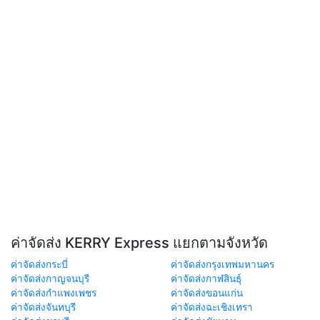
ค่าจัดส่ง KERRY Express แยกตามจังหวัด
ค่าจัดส่งกระบี่
ค่าจัดส่งกรุงเทพมหานคร
ค่าจัดส่งกาญจนบุรี
ค่าจัดส่งกาฬสินธุ์
ค่าจัดส่งกำแพงเพชร
ค่าจัดส่งขอนแก่น
ค่าจัดส่งจันทบุรี
ค่าจัดส่งฉะเชิงเทรา