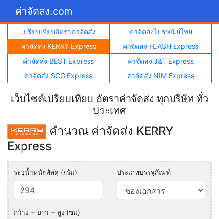
ค่าจัดส่ง.com
เปรียบเทียบอัตราค่าจัดส่ง
ค่าจัดส่งไปรษณีย์ไทย
ค่าจัดส่ง KERRY Express
ค่าจัดส่ง FLASH Express
ค่าจัดส่ง BEST Express
ค่าจัดส่ง J&T Express
ค่าจัดส่ง SCG Express
ค่าจัดส่ง NIM Express
เว็บไซต์เปรียบเทียบ อัตราค่าจัดส่ง ทุกบริษัท ทั่ว
ประเทศ
คำนวณ ค่าจัดส่ง KERRY
Express
ระบุน้ำหนักพัสดุ (กรัม)
ประเภทบรรจุภัณฑ์
กว้าง + ยาว + สูง (ซม)