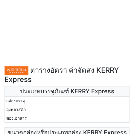
ตารางอัตรา ค่าจัดส่ง KERRY
Express
ประเภทบรรจุภัณฑ์ KERRY Express
กล่องบรรจุ
ถุงพลาสติก
ซองเอกสาร
ขนาดกล่องหรือประเภทกล่อง KERRY Express