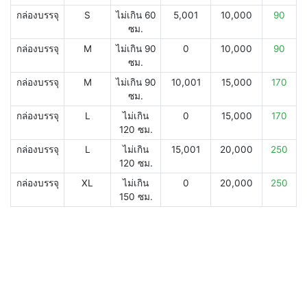
กล่องบรรจุ
S
ไม่เกิน 60
5,001
10,000
90
ซม.
กล่องบรรจุ
M
ไม่เกิน 90
0
10,000
90
ซม.
กล่องบรรจุ
M
ไม่เกิน 90
10,001
15,000
170
ซม.
กล่องบรรจุ
L
ไม่เกิน
0
15,000
170
120 ซม.
กล่องบรรจุ
L
ไม่เกิน
15,001
20,000
250
120 ซม.
กล่องบรรจุ
XL
ไม่เกิน
0
20,000
250
150 ซม.