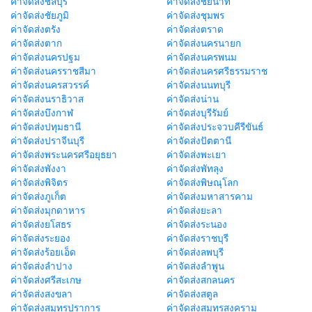
ค่าจัดส่งชลบุรี
ค่าจัดส่งชัยนาท
ค่าจัดส่งชัยภูมิ
ค่าจัดส่งชุมพร
ค่าจัดส่งตรัง
ค่าจัดส่งตราด
ค่าจัดส่งตาก
ค่าจัดส่งนครนายก
ค่าจัดส่งนครปฐม
ค่าจัดส่งนครพนม
ค่าจัดส่งนครราชสีมา
ค่าจัดส่งนครศรีธรรมราช
ค่าจัดส่งนครสวรรค์
ค่าจัดส่งนนทบุรี
ค่าจัดส่งนราธิวาส
ค่าจัดส่งน่าน
ค่าจัดส่งบึงกาฬ
ค่าจัดส่งบุรีรัมย์
ค่าจัดส่งปทุมธานี
ค่าจัดส่งประจวบคีรีขันธ์
ค่าจัดส่งปราจีนบุรี
ค่าจัดส่งปัตตานี
ค่าจัดส่งพระนครศรีอยุธยา
ค่าจัดส่งพะเยา
ค่าจัดส่งพังงา
ค่าจัดส่งพัทลุง
ค่าจัดส่งพิจิตร
ค่าจัดส่งพิษณุโลก
ค่าจัดส่งภูเก็ต
ค่าจัดส่งมหาสารคาม
ค่าจัดส่งมุกดาหาร
ค่าจัดส่งยะลา
ค่าจัดส่งยโสธร
ค่าจัดส่งระนอง
ค่าจัดส่งระยอง
ค่าจัดส่งราชบุรี
ค่าจัดส่งร้อยเอ็ด
ค่าจัดส่งลพบุรี
ค่าจัดส่งลำปาง
ค่าจัดส่งลำพูน
ค่าจัดส่งศรีสะเกษ
ค่าจัดส่งสกลนคร
ค่าจัดส่งสงขลา
ค่าจัดส่งสตูล
ค่าจัดส่งสมุทรปราการ
ค่าจัดส่งสมุทรสงคราม