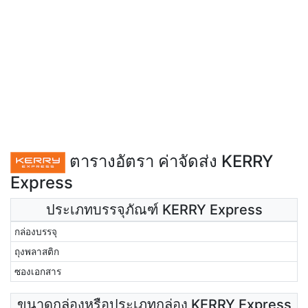
ตารางอัตรา ค่าจัดส่ง KERRY
Express
ประเภทบรรจุภัณฑ์ KERRY Express
กล่องบรรจุ
ถุงพลาสติก
ซองเอกสาร
ขนาดกล่องหรือประเภทกล่อง KERRY Express