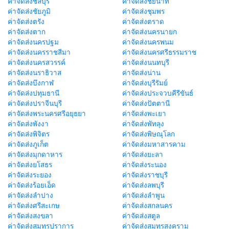
ค่าจัดส่งชลบุรี
ค่าจัดส่งชัยนาท
ค่าจัดส่งชัยภูมิ
ค่าจัดส่งชุมพร
ค่าจัดส่งตรัง
ค่าจัดส่งตราด
ค่าจัดส่งตาก
ค่าจัดส่งนครนายก
ค่าจัดส่งนครปฐม
ค่าจัดส่งนครพนม
ค่าจัดส่งนครราชสีมา
ค่าจัดส่งนครศรีธรรมราช
ค่าจัดส่งนครสวรรค์
ค่าจัดส่งนนทบุรี
ค่าจัดส่งนราธิวาส
ค่าจัดส่งน่าน
ค่าจัดส่งบึงกาฬ
ค่าจัดส่งบุรีรัมย์
ค่าจัดส่งปทุมธานี
ค่าจัดส่งประจวบคีรีขันธ์
ค่าจัดส่งปราจีนบุรี
ค่าจัดส่งปัตตานี
ค่าจัดส่งพระนครศรีอยุธยา
ค่าจัดส่งพะเยา
ค่าจัดส่งพังงา
ค่าจัดส่งพัทลุง
ค่าจัดส่งพิจิตร
ค่าจัดส่งพิษณุโลก
ค่าจัดส่งภูเก็ต
ค่าจัดส่งมหาสารคาม
ค่าจัดส่งมุกดาหาร
ค่าจัดส่งยะลา
ค่าจัดส่งยโสธร
ค่าจัดส่งระนอง
ค่าจัดส่งระยอง
ค่าจัดส่งราชบุรี
ค่าจัดส่งร้อยเอ็ด
ค่าจัดส่งลพบุรี
ค่าจัดส่งลำปาง
ค่าจัดส่งลำพูน
ค่าจัดส่งศรีสะเกษ
ค่าจัดส่งสกลนคร
ค่าจัดส่งสงขลา
ค่าจัดส่งสตูล
ค่าจัดส่งสมุทรปราการ
ค่าจัดส่งสมุทรสงคราม