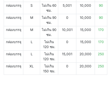
กล่องบรรจุ
S
ไม่เกิน 60
5,001
10,000
90
ซม.
กล่องบรรจุ
M
ไม่เกิน 90
0
10,000
90
ซม.
กล่องบรรจุ
M
ไม่เกิน 90
10,001
15,000
170
ซม.
กล่องบรรจุ
L
ไม่เกิน
0
15,000
170
120 ซม.
กล่องบรรจุ
L
ไม่เกิน
15,001
20,000
250
120 ซม.
กล่องบรรจุ
XL
ไม่เกิน
0
20,000
250
150 ซม.