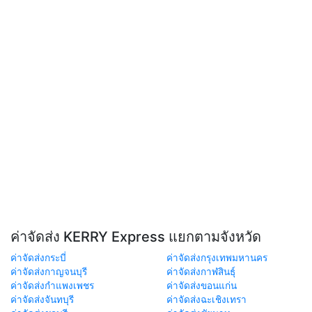
ค่าจัดส่ง KERRY Express แยกตามจังหวัด
ค่าจัดส่งกระบี่
ค่าจัดส่งกรุงเทพมหานคร
ค่าจัดส่งกาญจนบุรี
ค่าจัดส่งกาฬสินธุ์
ค่าจัดส่งกำแพงเพชร
ค่าจัดส่งขอนแก่น
ค่าจัดส่งจันทบุรี
ค่าจัดส่งฉะเชิงเทรา