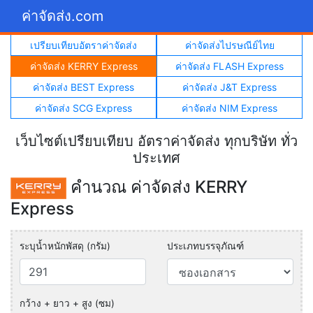
ค่าจัดส่ง.com
เปรียบเทียบอัตราค่าจัดส่ง
ค่าจัดส่งไปรษณีย์ไทย
ค่าจัดส่ง KERRY Express
ค่าจัดส่ง FLASH Express
ค่าจัดส่ง BEST Express
ค่าจัดส่ง J&T Express
ค่าจัดส่ง SCG Express
ค่าจัดส่ง NIM Express
เว็บไซต์เปรียบเทียบ อัตราค่าจัดส่ง ทุกบริษัท ทั่ว
ประเทศ
คำนวณ ค่าจัดส่ง KERRY
Express
ระบุน้ำหนักพัสดุ (กรัม)
ประเภทบรรจุภัณฑ์
กว้าง + ยาว + สูง (ซม)