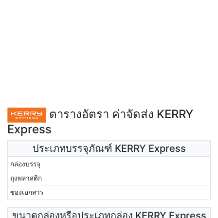
ตารางอัตรา ค่าจัดส่ง KERRY
Express
ประเภทบรรจุภัณฑ์ KERRY Express
กล่องบรรจุ
ถุงพลาสติก
ซองเอกสาร
ขนาดกล่องหรือประเภทกล่อง KERRY Express