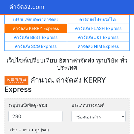
ค่าจัดส่ง.com
เปรียบเทียบอัตราค่าจัดส่ง
ค่าจัดส่งไปรษณีย์ไทย
ค่าจัดส่ง KERRY Express
ค่าจัดส่ง FLASH Express
ค่าจัดส่ง BEST Express
ค่าจัดส่ง J&T Express
ค่าจัดส่ง SCG Express
ค่าจัดส่ง NIM Express
เว็บไซต์เปรียบเทียบ อัตราค่าจัดส่ง ทุกบริษัท ทั่ว
ประเทศ
คำนวณ ค่าจัดส่ง KERRY
Express
ระบุน้ำหนักพัสดุ (กรัม)
ประเภทบรรจุภัณฑ์
กว้าง + ยาว + สูง (ซม)