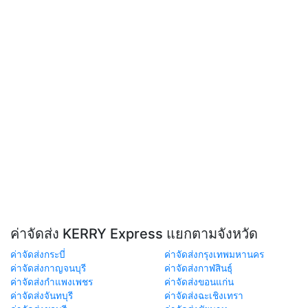
ค่าจัดส่ง KERRY Express แยกตามจังหวัด
ค่าจัดส่งกระบี่
ค่าจัดส่งกรุงเทพมหานคร
ค่าจัดส่งกาญจนบุรี
ค่าจัดส่งกาฬสินธุ์
ค่าจัดส่งกำแพงเพชร
ค่าจัดส่งขอนแก่น
ค่าจัดส่งจันทบุรี
ค่าจัดส่งฉะเชิงเทรา