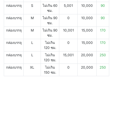
กล่องบรรจุ
S
ไม่เกิน 60
5,001
10,000
90
ซม.
กล่องบรรจุ
M
ไม่เกิน 90
0
10,000
90
ซม.
กล่องบรรจุ
M
ไม่เกิน 90
10,001
15,000
170
ซม.
กล่องบรรจุ
L
ไม่เกิน
0
15,000
170
120 ซม.
กล่องบรรจุ
L
ไม่เกิน
15,001
20,000
250
120 ซม.
กล่องบรรจุ
XL
ไม่เกิน
0
20,000
250
150 ซม.