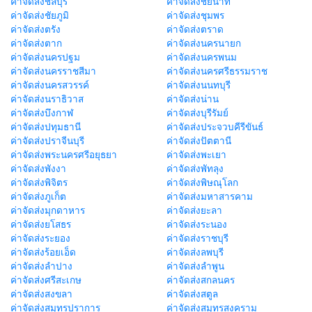
ค่าจัดส่งชลบุรี
ค่าจัดส่งชัยนาท
ค่าจัดส่งชัยภูมิ
ค่าจัดส่งชุมพร
ค่าจัดส่งตรัง
ค่าจัดส่งตราด
ค่าจัดส่งตาก
ค่าจัดส่งนครนายก
ค่าจัดส่งนครปฐม
ค่าจัดส่งนครพนม
ค่าจัดส่งนครราชสีมา
ค่าจัดส่งนครศรีธรรมราช
ค่าจัดส่งนครสวรรค์
ค่าจัดส่งนนทบุรี
ค่าจัดส่งนราธิวาส
ค่าจัดส่งน่าน
ค่าจัดส่งบึงกาฬ
ค่าจัดส่งบุรีรัมย์
ค่าจัดส่งปทุมธานี
ค่าจัดส่งประจวบคีรีขันธ์
ค่าจัดส่งปราจีนบุรี
ค่าจัดส่งปัตตานี
ค่าจัดส่งพระนครศรีอยุธยา
ค่าจัดส่งพะเยา
ค่าจัดส่งพังงา
ค่าจัดส่งพัทลุง
ค่าจัดส่งพิจิตร
ค่าจัดส่งพิษณุโลก
ค่าจัดส่งภูเก็ต
ค่าจัดส่งมหาสารคาม
ค่าจัดส่งมุกดาหาร
ค่าจัดส่งยะลา
ค่าจัดส่งยโสธร
ค่าจัดส่งระนอง
ค่าจัดส่งระยอง
ค่าจัดส่งราชบุรี
ค่าจัดส่งร้อยเอ็ด
ค่าจัดส่งลพบุรี
ค่าจัดส่งลำปาง
ค่าจัดส่งลำพูน
ค่าจัดส่งศรีสะเกษ
ค่าจัดส่งสกลนคร
ค่าจัดส่งสงขลา
ค่าจัดส่งสตูล
ค่าจัดส่งสมุทรปราการ
ค่าจัดส่งสมุทรสงคราม