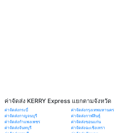
ค่าจัดส่ง KERRY Express แยกตามจังหวัด
ค่าจัดส่งกระบี่
ค่าจัดส่งกรุงเทพมหานคร
ค่าจัดส่งกาญจนบุรี
ค่าจัดส่งกาฬสินธุ์
ค่าจัดส่งกำแพงเพชร
ค่าจัดส่งขอนแก่น
ค่าจัดส่งจันทบุรี
ค่าจัดส่งฉะเชิงเทรา