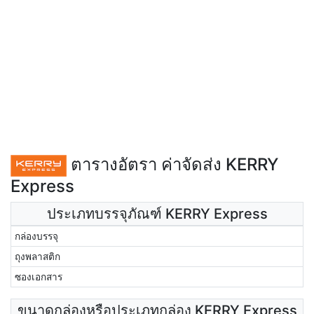
ตารางอัตรา ค่าจัดส่ง KERRY
Express
ประเภทบรรจุภัณฑ์ KERRY Express
กล่องบรรจุ
ถุงพลาสติก
ซองเอกสาร
ขนาดกล่องหรือประเภทกล่อง KERRY Express