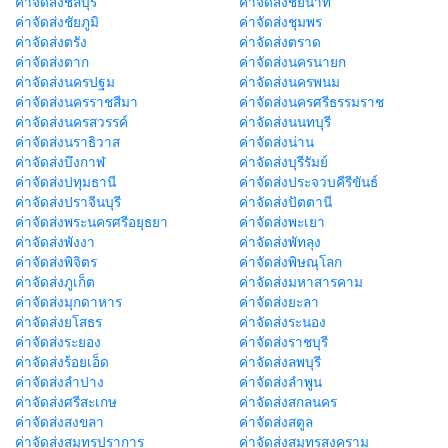
ค่าจัดส่งชลบุรี
ค่าจัดส่งชัยนาท
ค่าจัดส่งชัยภูมิ
ค่าจัดส่งชุมพร
ค่าจัดส่งตรัง
ค่าจัดส่งตราด
ค่าจัดส่งตาก
ค่าจัดส่งนครนายก
ค่าจัดส่งนครปฐม
ค่าจัดส่งนครพนม
ค่าจัดส่งนครราชสีมา
ค่าจัดส่งนครศรีธรรมราช
ค่าจัดส่งนครสวรรค์
ค่าจัดส่งนนทบุรี
ค่าจัดส่งนราธิวาส
ค่าจัดส่งน่าน
ค่าจัดส่งบึงกาฬ
ค่าจัดส่งบุรีรัมย์
ค่าจัดส่งปทุมธานี
ค่าจัดส่งประจวบคีรีขันธ์
ค่าจัดส่งปราจีนบุรี
ค่าจัดส่งปัตตานี
ค่าจัดส่งพระนครศรีอยุธยา
ค่าจัดส่งพะเยา
ค่าจัดส่งพังงา
ค่าจัดส่งพัทลุง
ค่าจัดส่งพิจิตร
ค่าจัดส่งพิษณุโลก
ค่าจัดส่งภูเก็ต
ค่าจัดส่งมหาสารคาม
ค่าจัดส่งมุกดาหาร
ค่าจัดส่งยะลา
ค่าจัดส่งยโสธร
ค่าจัดส่งระนอง
ค่าจัดส่งระยอง
ค่าจัดส่งราชบุรี
ค่าจัดส่งร้อยเอ็ด
ค่าจัดส่งลพบุรี
ค่าจัดส่งลำปาง
ค่าจัดส่งลำพูน
ค่าจัดส่งศรีสะเกษ
ค่าจัดส่งสกลนคร
ค่าจัดส่งสงขลา
ค่าจัดส่งสตูล
ค่าจัดส่งสมุทรปราการ
ค่าจัดส่งสมุทรสงคราม