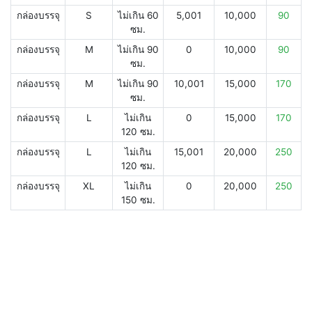
กล่องบรรจุ
S
ไม่เกิน 60
5,001
10,000
90
ซม.
กล่องบรรจุ
M
ไม่เกิน 90
0
10,000
90
ซม.
กล่องบรรจุ
M
ไม่เกิน 90
10,001
15,000
170
ซม.
กล่องบรรจุ
L
ไม่เกิน
0
15,000
170
120 ซม.
กล่องบรรจุ
L
ไม่เกิน
15,001
20,000
250
120 ซม.
กล่องบรรจุ
XL
ไม่เกิน
0
20,000
250
150 ซม.