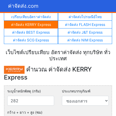
ค่าจัดส่ง.com
เปรียบเทียบอัตราค่าจัดส่ง
ค่าจัดส่งไปรษณีย์ไทย
ค่าจัดส่ง KERRY Express
ค่าจัดส่ง FLASH Express
ค่าจัดส่ง BEST Express
ค่าจัดส่ง J&T Express
ค่าจัดส่ง SCG Express
ค่าจัดส่ง NIM Express
เว็บไซต์เปรียบเทียบ อัตราค่าจัดส่ง ทุกบริษัท ทั่ว
ประเทศ
คำนวณ ค่าจัดส่ง KERRY
Express
ระบุน้ำหนักพัสดุ (กรัม)
ประเภทบรรจุภัณฑ์
กว้าง + ยาว + สูง (ซม)