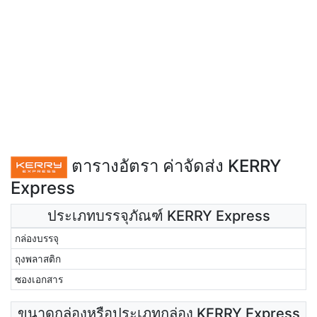
ตารางอัตรา ค่าจัดส่ง KERRY
Express
ประเภทบรรจุภัณฑ์ KERRY Express
กล่องบรรจุ
ถุงพลาสติก
ซองเอกสาร
ขนาดกล่องหรือประเภทกล่อง KERRY Express