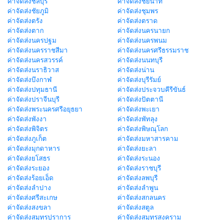
ค่าจัดส่งชลบุรี
ค่าจัดส่งชัยนาท
ค่าจัดส่งชัยภูมิ
ค่าจัดส่งชุมพร
ค่าจัดส่งตรัง
ค่าจัดส่งตราด
ค่าจัดส่งตาก
ค่าจัดส่งนครนายก
ค่าจัดส่งนครปฐม
ค่าจัดส่งนครพนม
ค่าจัดส่งนครราชสีมา
ค่าจัดส่งนครศรีธรรมราช
ค่าจัดส่งนครสวรรค์
ค่าจัดส่งนนทบุรี
ค่าจัดส่งนราธิวาส
ค่าจัดส่งน่าน
ค่าจัดส่งบึงกาฬ
ค่าจัดส่งบุรีรัมย์
ค่าจัดส่งปทุมธานี
ค่าจัดส่งประจวบคีรีขันธ์
ค่าจัดส่งปราจีนบุรี
ค่าจัดส่งปัตตานี
ค่าจัดส่งพระนครศรีอยุธยา
ค่าจัดส่งพะเยา
ค่าจัดส่งพังงา
ค่าจัดส่งพัทลุง
ค่าจัดส่งพิจิตร
ค่าจัดส่งพิษณุโลก
ค่าจัดส่งภูเก็ต
ค่าจัดส่งมหาสารคาม
ค่าจัดส่งมุกดาหาร
ค่าจัดส่งยะลา
ค่าจัดส่งยโสธร
ค่าจัดส่งระนอง
ค่าจัดส่งระยอง
ค่าจัดส่งราชบุรี
ค่าจัดส่งร้อยเอ็ด
ค่าจัดส่งลพบุรี
ค่าจัดส่งลำปาง
ค่าจัดส่งลำพูน
ค่าจัดส่งศรีสะเกษ
ค่าจัดส่งสกลนคร
ค่าจัดส่งสงขลา
ค่าจัดส่งสตูล
ค่าจัดส่งสมุทรปราการ
ค่าจัดส่งสมุทรสงคราม