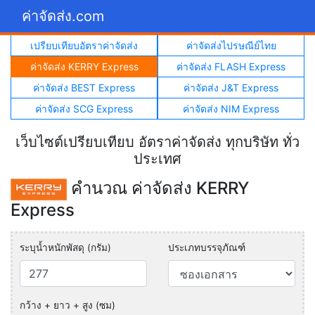
ค่าจัดส่ง.com
เปรียบเทียบอัตราค่าจัดส่ง
ค่าจัดส่งไปรษณีย์ไทย
ค่าจัดส่ง KERRY Express
ค่าจัดส่ง FLASH Express
ค่าจัดส่ง BEST Express
ค่าจัดส่ง J&T Express
ค่าจัดส่ง SCG Express
ค่าจัดส่ง NIM Express
เว็บไซต์เปรียบเทียบ อัตราค่าจัดส่ง ทุกบริษัท ทั่ว
ประเทศ
คำนวณ ค่าจัดส่ง KERRY
Express
ระบุน้ำหนักพัสดุ (กรัม)
ประเภทบรรจุภัณฑ์
กว้าง + ยาว + สูง (ซม)