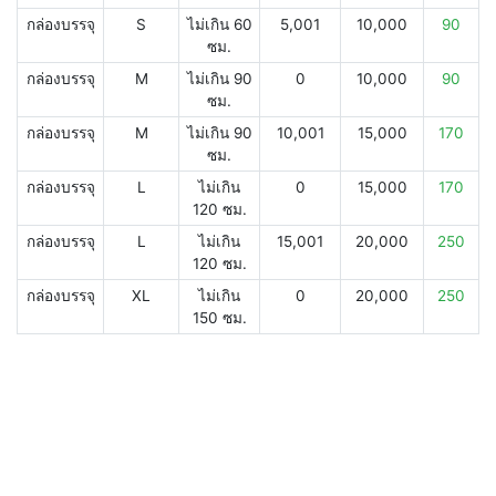
กล่องบรรจุ
S
ไม่เกิน 60
5,001
10,000
90
ซม.
กล่องบรรจุ
M
ไม่เกิน 90
0
10,000
90
ซม.
กล่องบรรจุ
M
ไม่เกิน 90
10,001
15,000
170
ซม.
กล่องบรรจุ
L
ไม่เกิน
0
15,000
170
120 ซม.
กล่องบรรจุ
L
ไม่เกิน
15,001
20,000
250
120 ซม.
กล่องบรรจุ
XL
ไม่เกิน
0
20,000
250
150 ซม.