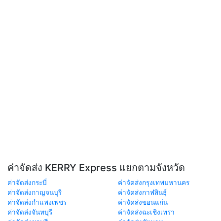
ค่าจัดส่ง KERRY Express แยกตามจังหวัด
ค่าจัดส่งกระบี่
ค่าจัดส่งกรุงเทพมหานคร
ค่าจัดส่งกาญจนบุรี
ค่าจัดส่งกาฬสินธุ์
ค่าจัดส่งกำแพงเพชร
ค่าจัดส่งขอนแก่น
ค่าจัดส่งจันทบุรี
ค่าจัดส่งฉะเชิงเทรา