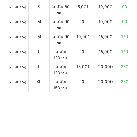
กล่องบรรจุ
S
ไม่เกิน 60
5,001
10,000
90
ซม.
กล่องบรรจุ
M
ไม่เกิน 90
0
10,000
90
ซม.
กล่องบรรจุ
M
ไม่เกิน 90
10,001
15,000
170
ซม.
กล่องบรรจุ
L
ไม่เกิน
0
15,000
170
120 ซม.
กล่องบรรจุ
L
ไม่เกิน
15,001
20,000
250
120 ซม.
กล่องบรรจุ
XL
ไม่เกิน
0
20,000
250
150 ซม.