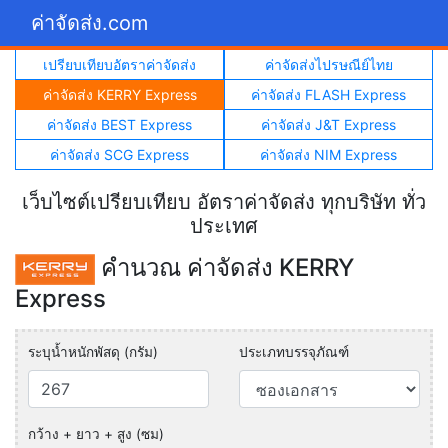
ค่าจัดส่ง.com
เปรียบเทียบอัตราค่าจัดส่ง
ค่าจัดส่งไปรษณีย์ไทย
ค่าจัดส่ง KERRY Express
ค่าจัดส่ง FLASH Express
ค่าจัดส่ง BEST Express
ค่าจัดส่ง J&T Express
ค่าจัดส่ง SCG Express
ค่าจัดส่ง NIM Express
เว็บไซต์เปรียบเทียบ อัตราค่าจัดส่ง ทุกบริษัท ทั่ว
ประเทศ
คำนวณ ค่าจัดส่ง KERRY
Express
ระบุน้ำหนักพัสดุ (กรัม)
ประเภทบรรจุภัณฑ์
กว้าง + ยาว + สูง (ซม)