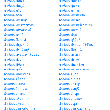
ค่าจัดส่งชลบุรี
ค่าจัดส่งชัยนาท
ค่าจัดส่งชัยภูมิ
ค่าจัดส่งชุมพร
ค่าจัดส่งตรัง
ค่าจัดส่งตราด
ค่าจัดส่งตาก
ค่าจัดส่งนครนายก
ค่าจัดส่งนครปฐม
ค่าจัดส่งนครพนม
ค่าจัดส่งนครราชสีมา
ค่าจัดส่งนครศรีธรรมราช
ค่าจัดส่งนครสวรรค์
ค่าจัดส่งนนทบุรี
ค่าจัดส่งนราธิวาส
ค่าจัดส่งน่าน
ค่าจัดส่งบึงกาฬ
ค่าจัดส่งบุรีรัมย์
ค่าจัดส่งปทุมธานี
ค่าจัดส่งประจวบคีรีขันธ์
ค่าจัดส่งปราจีนบุรี
ค่าจัดส่งปัตตานี
ค่าจัดส่งพระนครศรีอยุธยา
ค่าจัดส่งพะเยา
ค่าจัดส่งพังงา
ค่าจัดส่งพัทลุง
ค่าจัดส่งพิจิตร
ค่าจัดส่งพิษณุโลก
ค่าจัดส่งภูเก็ต
ค่าจัดส่งมหาสารคาม
ค่าจัดส่งมุกดาหาร
ค่าจัดส่งยะลา
ค่าจัดส่งยโสธร
ค่าจัดส่งระนอง
ค่าจัดส่งระยอง
ค่าจัดส่งราชบุรี
ค่าจัดส่งร้อยเอ็ด
ค่าจัดส่งลพบุรี
ค่าจัดส่งลำปาง
ค่าจัดส่งลำพูน
ค่าจัดส่งศรีสะเกษ
ค่าจัดส่งสกลนคร
ค่าจัดส่งสงขลา
ค่าจัดส่งสตูล
ค่าจัดส่งสมุทรปราการ
ค่าจัดส่งสมุทรสงคราม