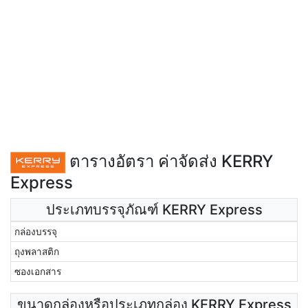
ตารางอัตรา ค่าจัดส่ง KERRY
Express
ประเภทบรรจุภัณฑ์ KERRY Express
กล่องบรรจุ
ถุงพลาสติก
ซองเอกสาร
ขนาดกล่องหรือประเภทกล่อง KERRY Express