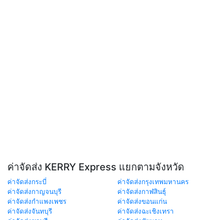
ค่าจัดส่ง KERRY Express แยกตามจังหวัด
ค่าจัดส่งกระบี่
ค่าจัดส่งกรุงเทพมหานคร
ค่าจัดส่งกาญจนบุรี
ค่าจัดส่งกาฬสินธุ์
ค่าจัดส่งกำแพงเพชร
ค่าจัดส่งขอนแก่น
ค่าจัดส่งจันทบุรี
ค่าจัดส่งฉะเชิงเทรา