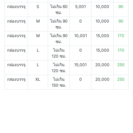
กล่องบรรจุ
S
ไม่เกิน 60
5,001
10,000
90
ซม.
กล่องบรรจุ
M
ไม่เกิน 90
0
10,000
90
ซม.
กล่องบรรจุ
M
ไม่เกิน 90
10,001
15,000
170
ซม.
กล่องบรรจุ
L
ไม่เกิน
0
15,000
170
120 ซม.
กล่องบรรจุ
L
ไม่เกิน
15,001
20,000
250
120 ซม.
กล่องบรรจุ
XL
ไม่เกิน
0
20,000
250
150 ซม.