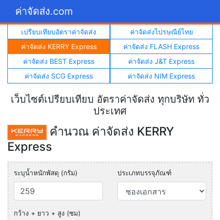
ค่าจัดส่ง.com
เปรียบเทียบอัตราค่าจัดส่ง
ค่าจัดส่งไปรษณีย์ไทย
ค่าจัดส่ง KERRY Express
ค่าจัดส่ง FLASH Express
ค่าจัดส่ง BEST Express
ค่าจัดส่ง J&T Express
ค่าจัดส่ง SCG Express
ค่าจัดส่ง NIM Express
เว็บไซต์เปรียบเทียบ อัตราค่าจัดส่ง ทุกบริษัท ทั่ว
ประเทศ
คำนวณ ค่าจัดส่ง KERRY
Express
ระบุน้ำหนักพัสดุ (กรัม)
ประเภทบรรจุภัณฑ์
กว้าง + ยาว + สูง (ซม)