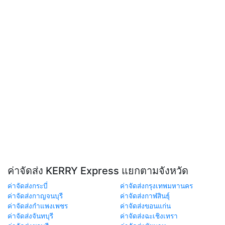
ค่าจัดส่ง KERRY Express แยกตามจังหวัด
ค่าจัดส่งกระบี่
ค่าจัดส่งกรุงเทพมหานคร
ค่าจัดส่งกาญจนบุรี
ค่าจัดส่งกาฬสินธุ์
ค่าจัดส่งกำแพงเพชร
ค่าจัดส่งขอนแก่น
ค่าจัดส่งจันทบุรี
ค่าจัดส่งฉะเชิงเทรา