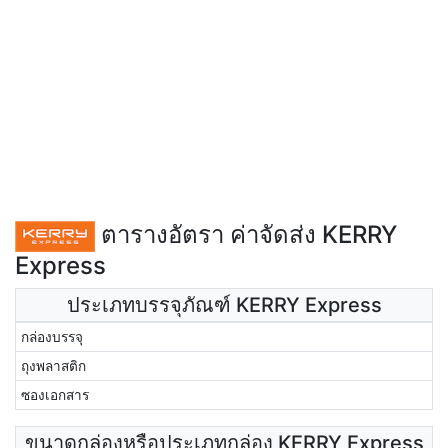
ตารางอัตรา ค่าจัดส่ง KERRY
Express
ประเภทบรรจุภัณฑ์ KERRY Express
กล่องบรรจุ
ถุงพลาสติก
ซองเอกสาร
ขนาดกล่องหรือประเภทกล่อง KERRY Express