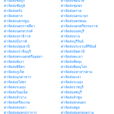
ค่าจัดส่งชลบุรี
ค่าจัดส่งชัยนาท
ค่าจัดส่งชัยภูมิ
ค่าจัดส่งชุมพร
ค่าจัดส่งตรัง
ค่าจัดส่งตราด
ค่าจัดส่งตาก
ค่าจัดส่งนครนายก
ค่าจัดส่งนครปฐม
ค่าจัดส่งนครพนม
ค่าจัดส่งนครราชสีมา
ค่าจัดส่งนครศรีธรรมราช
ค่าจัดส่งนครสวรรค์
ค่าจัดส่งนนทบุรี
ค่าจัดส่งนราธิวาส
ค่าจัดส่งน่าน
ค่าจัดส่งบึงกาฬ
ค่าจัดส่งบุรีรัมย์
ค่าจัดส่งปทุมธานี
ค่าจัดส่งประจวบคีรีขันธ์
ค่าจัดส่งปราจีนบุรี
ค่าจัดส่งปัตตานี
ค่าจัดส่งพระนครศรีอยุธยา
ค่าจัดส่งพะเยา
ค่าจัดส่งพังงา
ค่าจัดส่งพัทลุง
ค่าจัดส่งพิจิตร
ค่าจัดส่งพิษณุโลก
ค่าจัดส่งภูเก็ต
ค่าจัดส่งมหาสารคาม
ค่าจัดส่งมุกดาหาร
ค่าจัดส่งยะลา
ค่าจัดส่งยโสธร
ค่าจัดส่งระนอง
ค่าจัดส่งระยอง
ค่าจัดส่งราชบุรี
ค่าจัดส่งร้อยเอ็ด
ค่าจัดส่งลพบุรี
ค่าจัดส่งลำปาง
ค่าจัดส่งลำพูน
ค่าจัดส่งศรีสะเกษ
ค่าจัดส่งสกลนคร
ค่าจัดส่งสงขลา
ค่าจัดส่งสตูล
ค่าจัดส่งสมุทรปราการ
ค่าจัดส่งสมุทรสงคราม