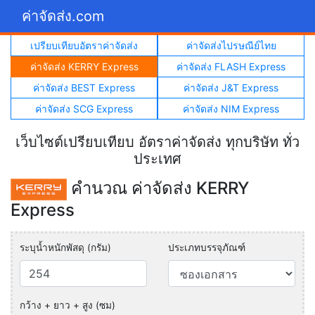
ค่าจัดส่ง.com
เปรียบเทียบอัตราค่าจัดส่ง
ค่าจัดส่งไปรษณีย์ไทย
ค่าจัดส่ง KERRY Express
ค่าจัดส่ง FLASH Express
ค่าจัดส่ง BEST Express
ค่าจัดส่ง J&T Express
ค่าจัดส่ง SCG Express
ค่าจัดส่ง NIM Express
เว็บไซต์เปรียบเทียบ อัตราค่าจัดส่ง ทุกบริษัท ทั่ว
ประเทศ
คำนวณ ค่าจัดส่ง KERRY
Express
ระบุน้ำหนักพัสดุ (กรัม)
ประเภทบรรจุภัณฑ์
กว้าง + ยาว + สูง (ซม)