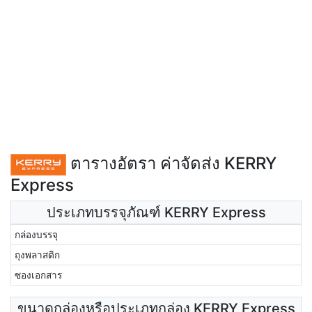
ตารางอัตรา ค่าจัดส่ง KERRY
Express
ประเภทบรรจุภัณฑ์ KERRY Express
กล่องบรรจุ
ถุงพลาสติก
ซองเอกสาร
ขนาดกล่องหรือประเภทกล่อง KERRY Express