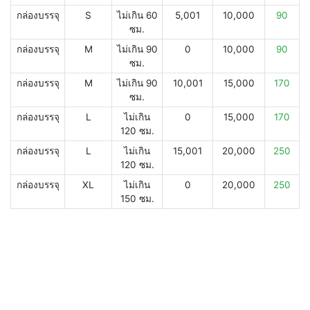
กล่องบรรจุ
S
ไม่เกิน 60
5,001
10,000
90
ซม.
กล่องบรรจุ
M
ไม่เกิน 90
0
10,000
90
ซม.
กล่องบรรจุ
M
ไม่เกิน 90
10,001
15,000
170
ซม.
กล่องบรรจุ
L
ไม่เกิน
0
15,000
170
120 ซม.
กล่องบรรจุ
L
ไม่เกิน
15,001
20,000
250
120 ซม.
กล่องบรรจุ
XL
ไม่เกิน
0
20,000
250
150 ซม.