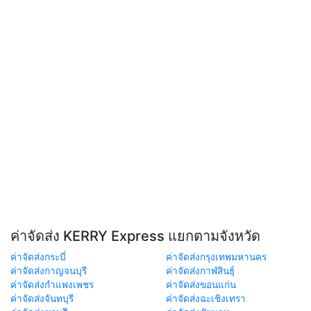
ค่าจัดส่ง KERRY Express แยกตามจังหวัด
ค่าจัดส่งกระบี่
ค่าจัดส่งกรุงเทพมหานคร
ค่าจัดส่งกาญจนบุรี
ค่าจัดส่งกาฬสินธุ์
ค่าจัดส่งกำแพงเพชร
ค่าจัดส่งขอนแก่น
ค่าจัดส่งจันทบุรี
ค่าจัดส่งฉะเชิงเทรา