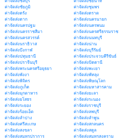
ค่าจัดส่งชลบุรี
ค่าจัดส่งชัยนาท
ค่าจัดส่งชัยภูมิ
ค่าจัดส่งชุมพร
ค่าจัดส่งตรัง
ค่าจัดส่งตราด
ค่าจัดส่งตาก
ค่าจัดส่งนครนายก
ค่าจัดส่งนครปฐม
ค่าจัดส่งนครพนม
ค่าจัดส่งนครราชสีมา
ค่าจัดส่งนครศรีธรรมราช
ค่าจัดส่งนครสวรรค์
ค่าจัดส่งนนทบุรี
ค่าจัดส่งนราธิวาส
ค่าจัดส่งน่าน
ค่าจัดส่งบึงกาฬ
ค่าจัดส่งบุรีรัมย์
ค่าจัดส่งปทุมธานี
ค่าจัดส่งประจวบคีรีขันธ์
ค่าจัดส่งปราจีนบุรี
ค่าจัดส่งปัตตานี
ค่าจัดส่งพระนครศรีอยุธยา
ค่าจัดส่งพะเยา
ค่าจัดส่งพังงา
ค่าจัดส่งพัทลุง
ค่าจัดส่งพิจิตร
ค่าจัดส่งพิษณุโลก
ค่าจัดส่งภูเก็ต
ค่าจัดส่งมหาสารคาม
ค่าจัดส่งมุกดาหาร
ค่าจัดส่งยะลา
ค่าจัดส่งยโสธร
ค่าจัดส่งระนอง
ค่าจัดส่งระยอง
ค่าจัดส่งราชบุรี
ค่าจัดส่งร้อยเอ็ด
ค่าจัดส่งลพบุรี
ค่าจัดส่งลำปาง
ค่าจัดส่งลำพูน
ค่าจัดส่งศรีสะเกษ
ค่าจัดส่งสกลนคร
ค่าจัดส่งสงขลา
ค่าจัดส่งสตูล
ค่าจัดส่งสมุทรปราการ
ค่าจัดส่งสมุทรสงคราม