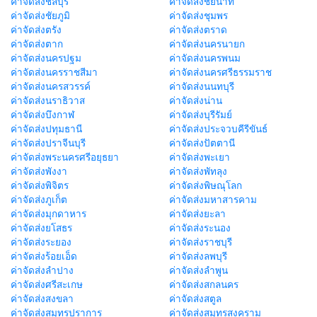
ค่าจัดส่งชลบุรี
ค่าจัดส่งชัยนาท
ค่าจัดส่งชัยภูมิ
ค่าจัดส่งชุมพร
ค่าจัดส่งตรัง
ค่าจัดส่งตราด
ค่าจัดส่งตาก
ค่าจัดส่งนครนายก
ค่าจัดส่งนครปฐม
ค่าจัดส่งนครพนม
ค่าจัดส่งนครราชสีมา
ค่าจัดส่งนครศรีธรรมราช
ค่าจัดส่งนครสวรรค์
ค่าจัดส่งนนทบุรี
ค่าจัดส่งนราธิวาส
ค่าจัดส่งน่าน
ค่าจัดส่งบึงกาฬ
ค่าจัดส่งบุรีรัมย์
ค่าจัดส่งปทุมธานี
ค่าจัดส่งประจวบคีรีขันธ์
ค่าจัดส่งปราจีนบุรี
ค่าจัดส่งปัตตานี
ค่าจัดส่งพระนครศรีอยุธยา
ค่าจัดส่งพะเยา
ค่าจัดส่งพังงา
ค่าจัดส่งพัทลุง
ค่าจัดส่งพิจิตร
ค่าจัดส่งพิษณุโลก
ค่าจัดส่งภูเก็ต
ค่าจัดส่งมหาสารคาม
ค่าจัดส่งมุกดาหาร
ค่าจัดส่งยะลา
ค่าจัดส่งยโสธร
ค่าจัดส่งระนอง
ค่าจัดส่งระยอง
ค่าจัดส่งราชบุรี
ค่าจัดส่งร้อยเอ็ด
ค่าจัดส่งลพบุรี
ค่าจัดส่งลำปาง
ค่าจัดส่งลำพูน
ค่าจัดส่งศรีสะเกษ
ค่าจัดส่งสกลนคร
ค่าจัดส่งสงขลา
ค่าจัดส่งสตูล
ค่าจัดส่งสมุทรปราการ
ค่าจัดส่งสมุทรสงคราม