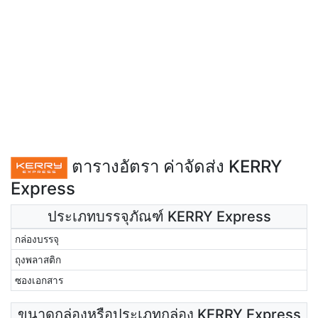
ตารางอัตรา ค่าจัดส่ง KERRY
Express
ประเภทบรรจุภัณฑ์ KERRY Express
กล่องบรรจุ
ถุงพลาสติก
ซองเอกสาร
ขนาดกล่องหรือประเภทกล่อง KERRY Express