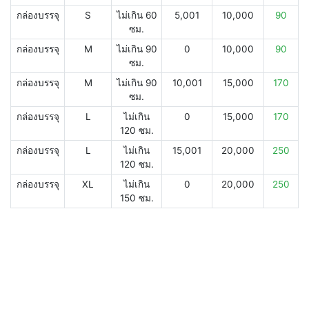
กล่องบรรจุ
S
ไม่เกิน 60
5,001
10,000
90
ซม.
กล่องบรรจุ
M
ไม่เกิน 90
0
10,000
90
ซม.
กล่องบรรจุ
M
ไม่เกิน 90
10,001
15,000
170
ซม.
กล่องบรรจุ
L
ไม่เกิน
0
15,000
170
120 ซม.
กล่องบรรจุ
L
ไม่เกิน
15,001
20,000
250
120 ซม.
กล่องบรรจุ
XL
ไม่เกิน
0
20,000
250
150 ซม.