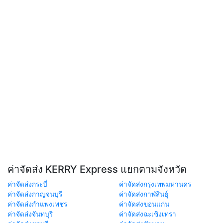
ค่าจัดส่ง KERRY Express แยกตามจังหวัด
ค่าจัดส่งกระบี่
ค่าจัดส่งกรุงเทพมหานคร
ค่าจัดส่งกาญจนบุรี
ค่าจัดส่งกาฬสินธุ์
ค่าจัดส่งกำแพงเพชร
ค่าจัดส่งขอนแก่น
ค่าจัดส่งจันทบุรี
ค่าจัดส่งฉะเชิงเทรา