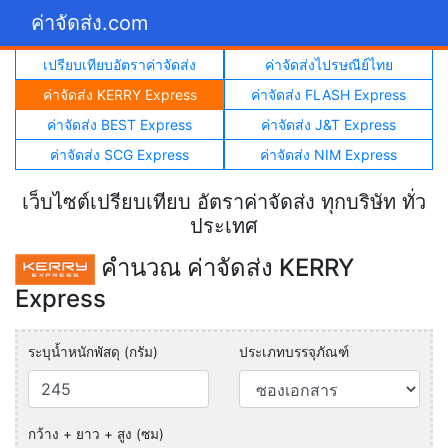
ค่าจัดส่ง.com
เปรียบเทียบอัตราค่าจัดส่ง
ค่าจัดส่งไปรษณีย์ไทย
ค่าจัดส่ง KERRY Express
ค่าจัดส่ง FLASH Express
ค่าจัดส่ง BEST Express
ค่าจัดส่ง J&T Express
ค่าจัดส่ง SCG Express
ค่าจัดส่ง NIM Express
เว็บไซต์เปรียบเทียบ อัตราค่าจัดส่ง ทุกบริษัท ทั่ว
ประเทศ
คำนวณ ค่าจัดส่ง KERRY
Express
ระบุน้ำหนักพัสดุ (กรัม)
ประเภทบรรจุภัณฑ์
กว้าง + ยาว + สูง (ซม)