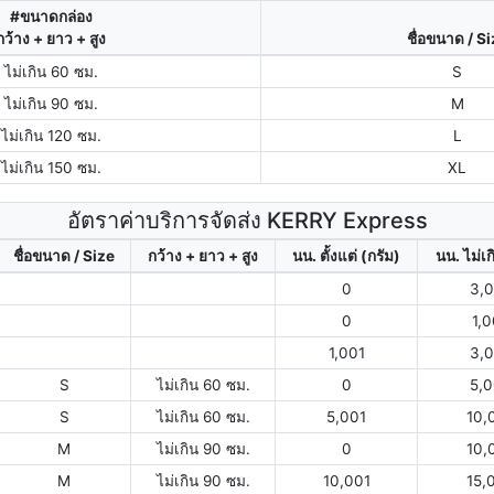
#ขนาดกล่อง
กว้าง + ยาว + สูง
ชื่อขนาด / S
ไม่เกิน 60 ซม.
S
ไม่เกิน 90 ซม.
M
ไม่เกิน 120 ซม.
L
ไม่เกิน 150 ซม.
XL
อัตราค่าบริการจัดส่ง KERRY Express
ชื่อขนาด / Size
กว้าง + ยาว + สูง
นน. ตั้งแต่ (กรัม)
นน. ไม่เก
0
3,
0
1,
1,001
3,
S
ไม่เกิน 60 ซม.
0
5,
S
ไม่เกิน 60 ซม.
5,001
10,
M
ไม่เกิน 90 ซม.
0
10,
M
ไม่เกิน 90 ซม.
10,001
15,