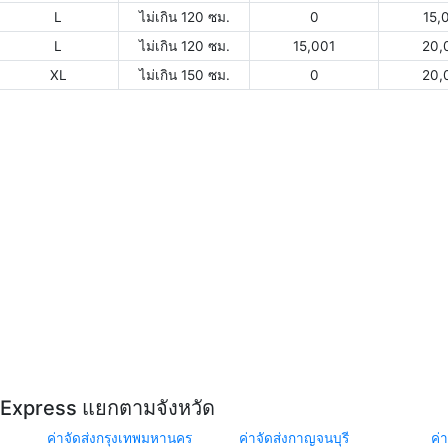
L
ไม่เกิน 120 ซม.
0
15,
L
ไม่เกิน 120 ซม.
15,001
20,
XL
ไม่เกิน 150 ซม.
0
20,
Y Express แยกตามจังหวัด
ค่าจัดส่งกรุงเทพมหานคร
ค่าจัดส่งกาญจนบุรี
ค่า