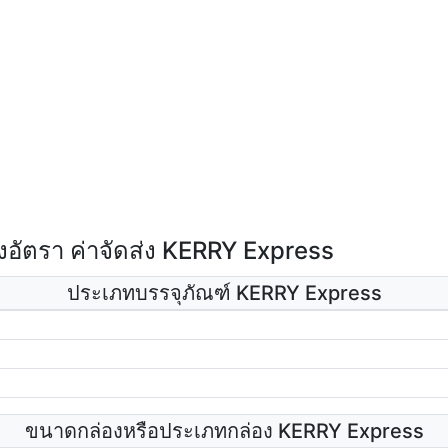
อัตรา ค่าจัดส่ง KERRY Express
ประเภทบรรจุภัณฑ์ KERRY Express
ขนาดกล่องหรือประเภทกล่อง KERRY Express