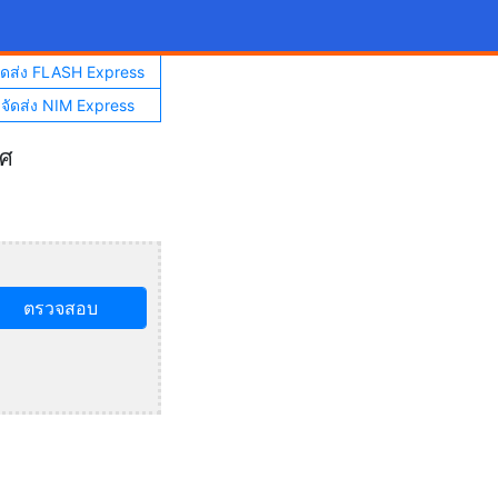
จัดส่ง FLASH Express
าจัดส่ง NIM Express
ทศ
ตรวจสอบ