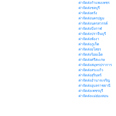
ค่าจัดส่งกำแพงเพชร
ค่าจัดส่งชลบุรี
ค่าจัดส่งตรัง
ค่าจัดส่งนครปฐม
ค่าจัดส่งนครสวรรค์
ค่าจัดส่งบึงกาฬ
ค่าจัดส่งปราจีนบุรี
ค่าจัดส่งพังงา
ค่าจัดส่งภูเก็ต
ค่าจัดส่งยโสธร
ค่าจัดส่งร้อยเอ็ด
ค่าจัดส่งศรีสะเกษ
ค่าจัดส่งสมุทรปราการ
ค่าจัดส่งสระแก้ว
ค่าจัดส่งสุรินทร์
ค่าจัดส่งอำนาจเจริญ
ค่าจัดส่งอุบลราชธานี
ค่าจัดส่งเพชรบุรี
ค่าจัดส่งแม่ฮ่องสอน