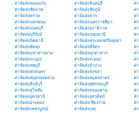
ค่าจัดส่งขอนแก่น
ค่าจัดส่งจันทบุรี
ค่
ค่าจัดส่งชัยนาท
ค่าจัดส่งชัยภูมิ
ค่
ค่าจัดส่งตราด
ค่าจัดส่งตาก
ค่
ค่าจัดส่งนครพนม
ค่าจัดส่งนครราชสีมา
ค่
ค่าจัดส่งนนทบุรี
ค่าจัดส่งนราธิวาส
ค่
ค่าจัดส่งบุรีรัมย์
ค่าจัดส่งปทุมธานี
ค่
ค่าจัดส่งปัตตานี
ค่าจัดส่งพระนครศรีอยุธยา
ค่
ค่าจัดส่งพัทลุง
ค่าจัดส่งพิจิตร
ค่
ค่าจัดส่งมหาสารคาม
ค่าจัดส่งมุกดาหาร
ค่
ค่าจัดส่งระนอง
ค่าจัดส่งระยอง
ค่า
ค่าจัดส่งลพบุรี
ค่าจัดส่งลำปาง
ค่
ค่าจัดส่งสกลนคร
ค่าจัดส่งสงขลา
ค่
ค่าจัดส่งสมุทรสงคราม
ค่าจัดส่งสมุทรสาคร
ค่า
ค่าจัดส่งสิงห์บุรี
ค่าจัดส่งสุพรรณบุรี
ค่
ค่าจัดส่งสุโขทัย
ค่าจัดส่งหนองคาย
ค่
ค่าจัดส่งอุดรธานี
ค่าจัดส่งอุตรดิตถ์
ค่า
ค่าจัดส่งอ่างทอง
ค่าจัดส่งเชียงราย
ค่
ค่าจัดส่งเพชรบูรณ์
ค่าจัดส่งเลย
ค่