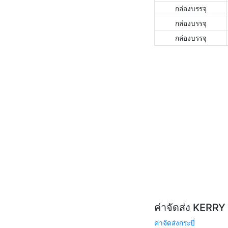
กล่องบรรจุ
กล่องบรรจุ
กล่องบรรจุ
ค่าจัดส่ง KERR
ค่าจัดส่งกระบี่