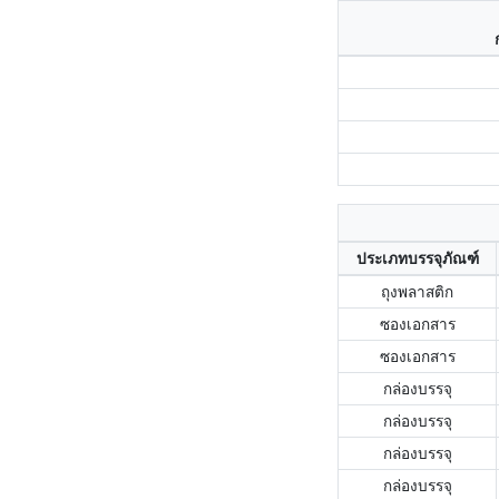
ประเภทบรรจุภัณฑ์
ถุงพลาสติก
ซองเอกสาร
ซองเอกสาร
กล่องบรรจุ
กล่องบรรจุ
กล่องบรรจุ
กล่องบรรจุ