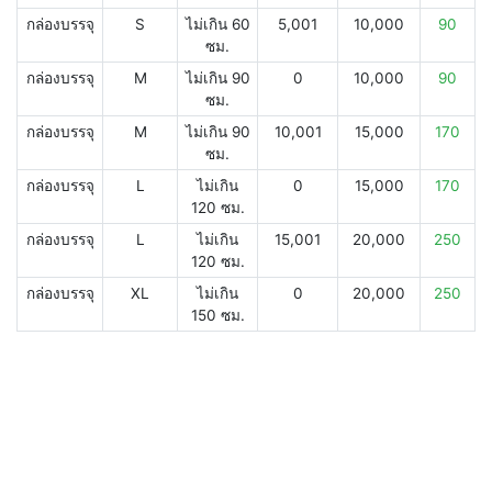
กล่องบรรจุ
S
ไม่เกิน 60
5,001
10,000
90
ซม.
กล่องบรรจุ
M
ไม่เกิน 90
0
10,000
90
ซม.
กล่องบรรจุ
M
ไม่เกิน 90
10,001
15,000
170
ซม.
กล่องบรรจุ
L
ไม่เกิน
0
15,000
170
120 ซม.
กล่องบรรจุ
L
ไม่เกิน
15,001
20,000
250
120 ซม.
กล่องบรรจุ
XL
ไม่เกิน
0
20,000
250
150 ซม.