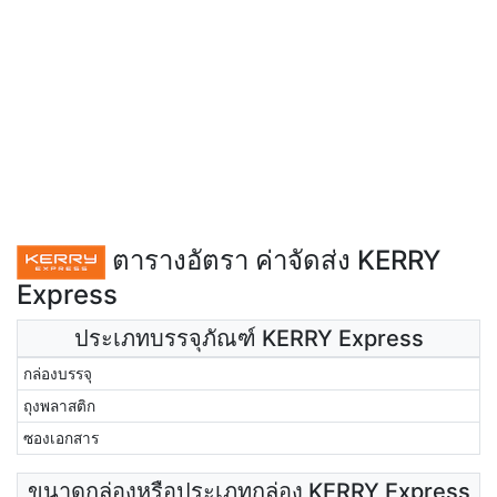
ตารางอัตรา ค่าจัดส่ง KERRY
Express
ประเภทบรรจุภัณฑ์ KERRY Express
กล่องบรรจุ
ถุงพลาสติก
ซองเอกสาร
ขนาดกล่องหรือประเภทกล่อง KERRY Express