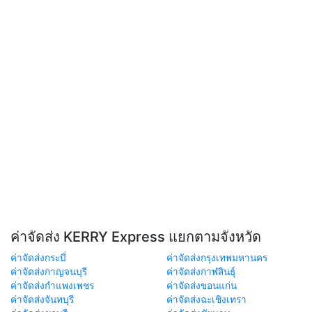
ค่าจัดส่ง KERRY Express แยกตามจังหวัด
ค่าจัดส่งกระบี่
ค่าจัดส่งกรุงเทพมหานคร
ค่าจัดส่งกาญจนบุรี
ค่าจัดส่งกาฬสินธุ์
ค่าจัดส่งกำแพงเพชร
ค่าจัดส่งขอนแก่น
ค่าจัดส่งจันทบุรี
ค่าจัดส่งฉะเชิงเทรา