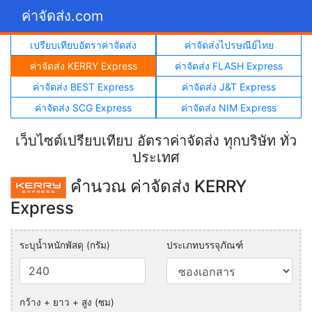
ค่าจัดส่ง.com
เปรียบเทียบอัตราค่าจัดส่ง
ค่าจัดส่งไปรษณีย์ไทย
ค่าจัดส่ง KERRY Express
ค่าจัดส่ง FLASH Express
ค่าจัดส่ง BEST Express
ค่าจัดส่ง J&T Express
ค่าจัดส่ง SCG Express
ค่าจัดส่ง NIM Express
เว็บไซต์เปรียบเทียบ อัตราค่าจัดส่ง ทุกบริษัท ทั่ว
ประเทศ
คำนวณ ค่าจัดส่ง KERRY
Express
ระบุน้ำหนักพัสดุ (กรัม)
ประเภทบรรจุภัณฑ์
กว้าง + ยาว + สูง (ซม)