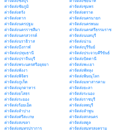
ค่าจัดส่งชลบุรี
ค่าจัดส่งชัยนาท
ค่าจัดส่งชัยภูมิ
ค่าจัดส่งชุมพร
ค่าจัดส่งตรัง
ค่าจัดส่งตราด
ค่าจัดส่งตาก
ค่าจัดส่งนครนายก
ค่าจัดส่งนครปฐม
ค่าจัดส่งนครพนม
ค่าจัดส่งนครราชสีมา
ค่าจัดส่งนครศรีธรรมราช
ค่าจัดส่งนครสวรรค์
ค่าจัดส่งนนทบุรี
ค่าจัดส่งนราธิวาส
ค่าจัดส่งน่าน
ค่าจัดส่งบึงกาฬ
ค่าจัดส่งบุรีรัมย์
ค่าจัดส่งปทุมธานี
ค่าจัดส่งประจวบคีรีขันธ์
ค่าจัดส่งปราจีนบุรี
ค่าจัดส่งปัตตานี
ค่าจัดส่งพระนครศรีอยุธยา
ค่าจัดส่งพะเยา
ค่าจัดส่งพังงา
ค่าจัดส่งพัทลุง
ค่าจัดส่งพิจิตร
ค่าจัดส่งพิษณุโลก
ค่าจัดส่งภูเก็ต
ค่าจัดส่งมหาสารคาม
ค่าจัดส่งมุกดาหาร
ค่าจัดส่งยะลา
ค่าจัดส่งยโสธร
ค่าจัดส่งระนอง
ค่าจัดส่งระยอง
ค่าจัดส่งราชบุรี
ค่าจัดส่งร้อยเอ็ด
ค่าจัดส่งลพบุรี
ค่าจัดส่งลำปาง
ค่าจัดส่งลำพูน
ค่าจัดส่งศรีสะเกษ
ค่าจัดส่งสกลนคร
ค่าจัดส่งสงขลา
ค่าจัดส่งสตูล
ค่าจัดส่งสมุทรปราการ
ค่าจัดส่งสมุทรสงคราม