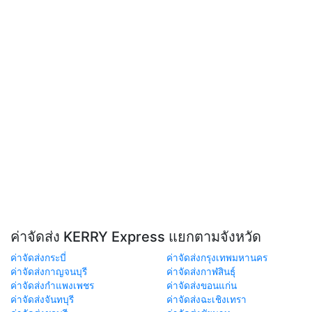
ค่าจัดส่ง KERRY Express แยกตามจังหวัด
ค่าจัดส่งกระบี่
ค่าจัดส่งกรุงเทพมหานคร
ค่าจัดส่งกาญจนบุรี
ค่าจัดส่งกาฬสินธุ์
ค่าจัดส่งกำแพงเพชร
ค่าจัดส่งขอนแก่น
ค่าจัดส่งจันทบุรี
ค่าจัดส่งฉะเชิงเทรา