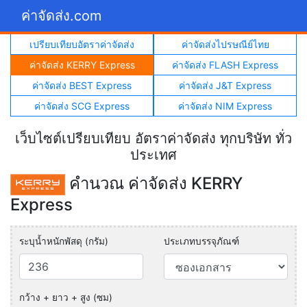
ค่าจัดส่ง.com
เปรียบเทียบอัตราค่าจัดส่ง
ค่าจัดส่งไปรษณีย์ไทย
ค่าจัดส่ง KERRY Express
ค่าจัดส่ง FLASH Express
ค่าจัดส่ง BEST Express
ค่าจัดส่ง J&T Express
ค่าจัดส่ง SCG Express
ค่าจัดส่ง NIM Express
เว็บไซต์เปรียบเทียบ อัตราค่าจัดส่ง ทุกบริษัท ทั่ว
ประเทศ
คำนวณ ค่าจัดส่ง KERRY
Express
ระบุน้ำหนักพัสดุ (กรัม)
ประเภทบรรจุภัณฑ์
กว้าง + ยาว + สูง (ซม)