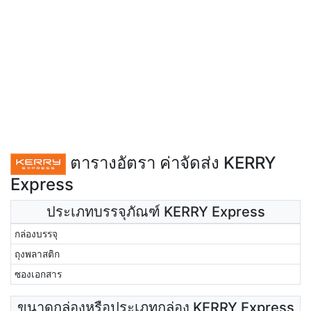
ตารางอัตรา ค่าจัดส่ง KERRY
Express
ประเภทบรรจุภัณฑ์ KERRY Express
กล่องบรรจุ
ถุงพลาสติก
ซองเอกสาร
ขนาดกล่องหรือประเภทกล่อง KERRY Express