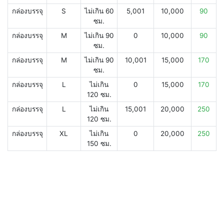
กล่องบรรจุ
S
ไม่เกิน 60
5,001
10,000
90
ซม.
กล่องบรรจุ
M
ไม่เกิน 90
0
10,000
90
ซม.
กล่องบรรจุ
M
ไม่เกิน 90
10,001
15,000
170
ซม.
กล่องบรรจุ
L
ไม่เกิน
0
15,000
170
120 ซม.
กล่องบรรจุ
L
ไม่เกิน
15,001
20,000
250
120 ซม.
กล่องบรรจุ
XL
ไม่เกิน
0
20,000
250
150 ซม.