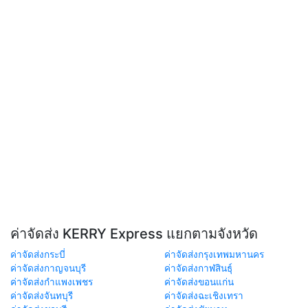
ค่าจัดส่ง KERRY Express แยกตามจังหวัด
ค่าจัดส่งกระบี่
ค่าจัดส่งกรุงเทพมหานคร
ค่าจัดส่งกาญจนบุรี
ค่าจัดส่งกาฬสินธุ์
ค่าจัดส่งกำแพงเพชร
ค่าจัดส่งขอนแก่น
ค่าจัดส่งจันทบุรี
ค่าจัดส่งฉะเชิงเทรา