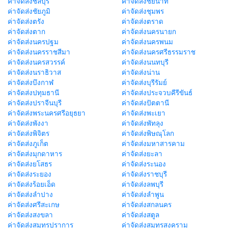
ค่าจัดส่งชลบุรี
ค่าจัดส่งชัยนาท
ค่าจัดส่งชัยภูมิ
ค่าจัดส่งชุมพร
ค่าจัดส่งตรัง
ค่าจัดส่งตราด
ค่าจัดส่งตาก
ค่าจัดส่งนครนายก
ค่าจัดส่งนครปฐม
ค่าจัดส่งนครพนม
ค่าจัดส่งนครราชสีมา
ค่าจัดส่งนครศรีธรรมราช
ค่าจัดส่งนครสวรรค์
ค่าจัดส่งนนทบุรี
ค่าจัดส่งนราธิวาส
ค่าจัดส่งน่าน
ค่าจัดส่งบึงกาฬ
ค่าจัดส่งบุรีรัมย์
ค่าจัดส่งปทุมธานี
ค่าจัดส่งประจวบคีรีขันธ์
ค่าจัดส่งปราจีนบุรี
ค่าจัดส่งปัตตานี
ค่าจัดส่งพระนครศรีอยุธยา
ค่าจัดส่งพะเยา
ค่าจัดส่งพังงา
ค่าจัดส่งพัทลุง
ค่าจัดส่งพิจิตร
ค่าจัดส่งพิษณุโลก
ค่าจัดส่งภูเก็ต
ค่าจัดส่งมหาสารคาม
ค่าจัดส่งมุกดาหาร
ค่าจัดส่งยะลา
ค่าจัดส่งยโสธร
ค่าจัดส่งระนอง
ค่าจัดส่งระยอง
ค่าจัดส่งราชบุรี
ค่าจัดส่งร้อยเอ็ด
ค่าจัดส่งลพบุรี
ค่าจัดส่งลำปาง
ค่าจัดส่งลำพูน
ค่าจัดส่งศรีสะเกษ
ค่าจัดส่งสกลนคร
ค่าจัดส่งสงขลา
ค่าจัดส่งสตูล
ค่าจัดส่งสมุทรปราการ
ค่าจัดส่งสมุทรสงคราม