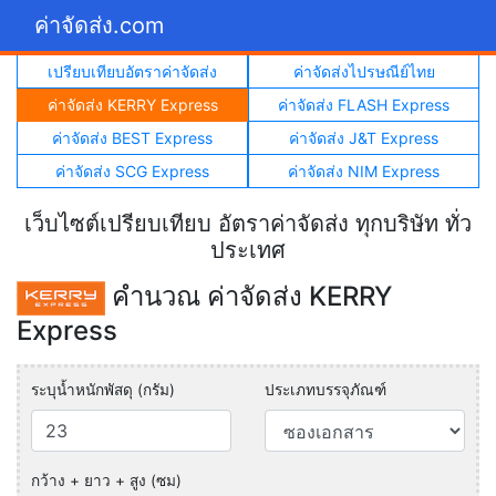
ค่าจัดส่ง.com
เปรียบเทียบอัตราค่าจัดส่ง
ค่าจัดส่งไปรษณีย์ไทย
ค่าจัดส่ง KERRY Express
ค่าจัดส่ง FLASH Express
ค่าจัดส่ง BEST Express
ค่าจัดส่ง J&T Express
ค่าจัดส่ง SCG Express
ค่าจัดส่ง NIM Express
เว็บไซต์เปรียบเทียบ อัตราค่าจัดส่ง ทุกบริษัท ทั่ว
ประเทศ
คำนวณ ค่าจัดส่ง KERRY
Express
ระบุน้ำหนักพัสดุ (กรัม)
ประเภทบรรจุภัณฑ์
กว้าง + ยาว + สูง (ซม)