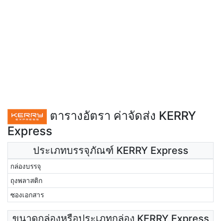
ตารางอัตรา ค่าจัดส่ง KERRY
Express
ประเภทบรรจุภัณฑ์ KERRY Express
กล่องบรรจุ
ถุงพลาสติก
ซองเอกสาร
ขนาดกล่องหรือประเภทกล่อง KERRY Express