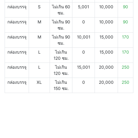
กล่องบรรจุ
S
ไม่เกิน 60
5,001
10,000
90
ซม.
กล่องบรรจุ
M
ไม่เกิน 90
0
10,000
90
ซม.
กล่องบรรจุ
M
ไม่เกิน 90
10,001
15,000
170
ซม.
กล่องบรรจุ
L
ไม่เกิน
0
15,000
170
120 ซม.
กล่องบรรจุ
L
ไม่เกิน
15,001
20,000
250
120 ซม.
กล่องบรรจุ
XL
ไม่เกิน
0
20,000
250
150 ซม.