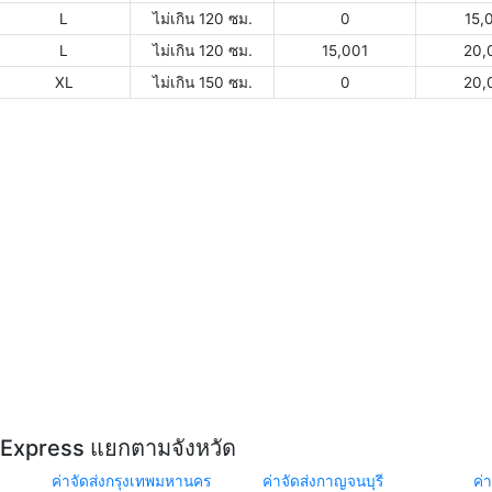
L
ไม่เกิน 120 ซม.
0
15,
L
ไม่เกิน 120 ซม.
15,001
20,
XL
ไม่เกิน 150 ซม.
0
20,
Y Express แยกตามจังหวัด
ค่าจัดส่งกรุงเทพมหานคร
ค่าจัดส่งกาญจนบุรี
ค่า