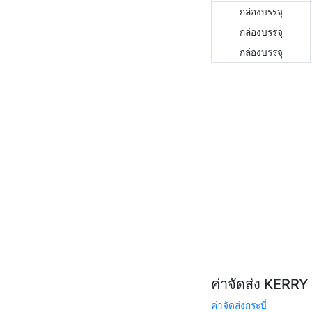
กล่องบรรจุ
กล่องบรรจุ
กล่องบรรจุ
ค่าจัดส่ง KERR
ค่าจัดส่งกระบี่