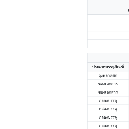
ประเภทบรรจุภัณฑ์
ถุงพลาสติก
ซองเอกสาร
ซองเอกสาร
กล่องบรรจุ
กล่องบรรจุ
กล่องบรรจุ
กล่องบรรจุ