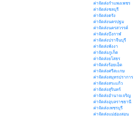
ค่าจัดส่งกำแพงเพชร
ค่าจัดส่งชลบุรี
ค่าจัดส่งตรัง
ค่าจัดส่งนครปฐม
ค่าจัดส่งนครสวรรค์
ค่าจัดส่งบึงกาฬ
ค่าจัดส่งปราจีนบุรี
ค่าจัดส่งพังงา
ค่าจัดส่งภูเก็ต
ค่าจัดส่งยโสธร
ค่าจัดส่งร้อยเอ็ด
ค่าจัดส่งศรีสะเกษ
ค่าจัดส่งสมุทรปราการ
ค่าจัดส่งสระแก้ว
ค่าจัดส่งสุรินทร์
ค่าจัดส่งอำนาจเจริญ
ค่าจัดส่งอุบลราชธานี
ค่าจัดส่งเพชรบุรี
ค่าจัดส่งแม่ฮ่องสอน