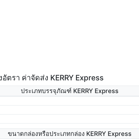
อัตรา ค่าจัดส่ง KERRY Express
ประเภทบรรจุภัณฑ์ KERRY Express
ขนาดกล่องหรือประเภทกล่อง KERRY Express