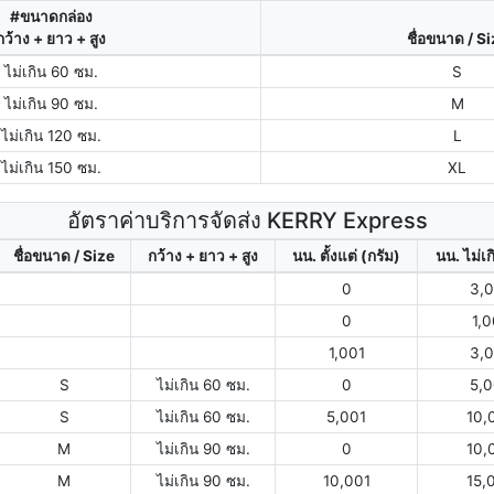
#ขนาดกล่อง
กว้าง + ยาว + สูง
ชื่อขนาด / S
ไม่เกิน 60 ซม.
S
ไม่เกิน 90 ซม.
M
ไม่เกิน 120 ซม.
L
ไม่เกิน 150 ซม.
XL
อัตราค่าบริการจัดส่ง KERRY Express
ชื่อขนาด / Size
กว้าง + ยาว + สูง
นน. ตั้งแต่ (กรัม)
นน. ไม่เก
0
3,
0
1,
1,001
3,
S
ไม่เกิน 60 ซม.
0
5,
S
ไม่เกิน 60 ซม.
5,001
10,
M
ไม่เกิน 90 ซม.
0
10,
M
ไม่เกิน 90 ซม.
10,001
15,