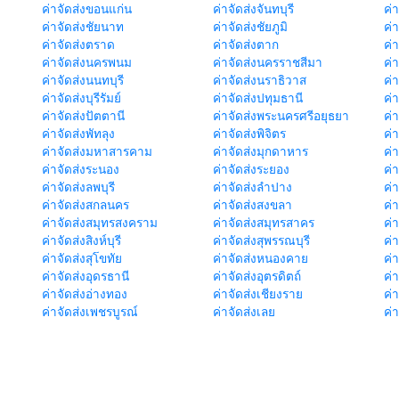
ค่าจัดส่งขอนแก่น
ค่าจัดส่งจันทบุรี
ค่
ค่าจัดส่งชัยนาท
ค่าจัดส่งชัยภูมิ
ค่
ค่าจัดส่งตราด
ค่าจัดส่งตาก
ค่
ค่าจัดส่งนครพนม
ค่าจัดส่งนครราชสีมา
ค่
ค่าจัดส่งนนทบุรี
ค่าจัดส่งนราธิวาส
ค่
ค่าจัดส่งบุรีรัมย์
ค่าจัดส่งปทุมธานี
ค่
ค่าจัดส่งปัตตานี
ค่าจัดส่งพระนครศรีอยุธยา
ค่
ค่าจัดส่งพัทลุง
ค่าจัดส่งพิจิตร
ค่
ค่าจัดส่งมหาสารคาม
ค่าจัดส่งมุกดาหาร
ค่
ค่าจัดส่งระนอง
ค่าจัดส่งระยอง
ค่า
ค่าจัดส่งลพบุรี
ค่าจัดส่งลำปาง
ค่
ค่าจัดส่งสกลนคร
ค่าจัดส่งสงขลา
ค่
ค่าจัดส่งสมุทรสงคราม
ค่าจัดส่งสมุทรสาคร
ค่า
ค่าจัดส่งสิงห์บุรี
ค่าจัดส่งสุพรรณบุรี
ค่
ค่าจัดส่งสุโขทัย
ค่าจัดส่งหนองคาย
ค่
ค่าจัดส่งอุดรธานี
ค่าจัดส่งอุตรดิตถ์
ค่า
ค่าจัดส่งอ่างทอง
ค่าจัดส่งเชียงราย
ค่
ค่าจัดส่งเพชรบูรณ์
ค่าจัดส่งเลย
ค่