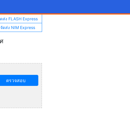
จัดส่ง FLASH Express
าจัดส่ง NIM Express
ทศ
ตรวจสอบ