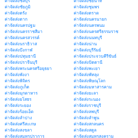
ค่าจัดส่งชลบุรี
ค่าจัดส่งชัยนาท
ค่าจัดส่งชัยภูมิ
ค่าจัดส่งชุมพร
ค่าจัดส่งตรัง
ค่าจัดส่งตราด
ค่าจัดส่งตาก
ค่าจัดส่งนครนายก
ค่าจัดส่งนครปฐม
ค่าจัดส่งนครพนม
ค่าจัดส่งนครราชสีมา
ค่าจัดส่งนครศรีธรรมราช
ค่าจัดส่งนครสวรรค์
ค่าจัดส่งนนทบุรี
ค่าจัดส่งนราธิวาส
ค่าจัดส่งน่าน
ค่าจัดส่งบึงกาฬ
ค่าจัดส่งบุรีรัมย์
ค่าจัดส่งปทุมธานี
ค่าจัดส่งประจวบคีรีขันธ์
ค่าจัดส่งปราจีนบุรี
ค่าจัดส่งปัตตานี
ค่าจัดส่งพระนครศรีอยุธยา
ค่าจัดส่งพะเยา
ค่าจัดส่งพังงา
ค่าจัดส่งพัทลุง
ค่าจัดส่งพิจิตร
ค่าจัดส่งพิษณุโลก
ค่าจัดส่งภูเก็ต
ค่าจัดส่งมหาสารคาม
ค่าจัดส่งมุกดาหาร
ค่าจัดส่งยะลา
ค่าจัดส่งยโสธร
ค่าจัดส่งระนอง
ค่าจัดส่งระยอง
ค่าจัดส่งราชบุรี
ค่าจัดส่งร้อยเอ็ด
ค่าจัดส่งลพบุรี
ค่าจัดส่งลำปาง
ค่าจัดส่งลำพูน
ค่าจัดส่งศรีสะเกษ
ค่าจัดส่งสกลนคร
ค่าจัดส่งสงขลา
ค่าจัดส่งสตูล
ค่าจัดส่งสมุทรปราการ
ค่าจัดส่งสมุทรสงคราม