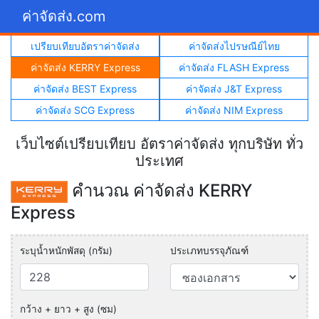
ค่าจัดส่ง.com
เปรียบเทียบอัตราค่าจัดส่ง
ค่าจัดส่งไปรษณีย์ไทย
ค่าจัดส่ง KERRY Express
ค่าจัดส่ง FLASH Express
ค่าจัดส่ง BEST Express
ค่าจัดส่ง J&T Express
ค่าจัดส่ง SCG Express
ค่าจัดส่ง NIM Express
เว็บไซต์เปรียบเทียบ อัตราค่าจัดส่ง ทุกบริษัท ทั่ว
ประเทศ
คำนวณ ค่าจัดส่ง KERRY
Express
ระบุน้ำหนักพัสดุ (กรัม)
ประเภทบรรจุภัณฑ์
กว้าง + ยาว + สูง (ซม)