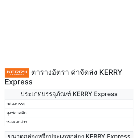
ตารางอัตรา ค่าจัดส่ง KERRY
Express
ประเภทบรรจุภัณฑ์ KERRY Express
กล่องบรรจุ
ถุงพลาสติก
ซองเอกสาร
ขนาดกล่องหรือประเภทกล่อง KERRY Express