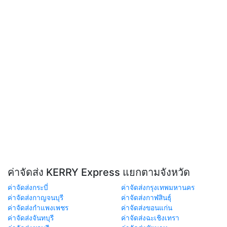
ค่าจัดส่ง KERRY Express แยกตามจังหวัด
ค่าจัดส่งกระบี่
ค่าจัดส่งกรุงเทพมหานคร
ค่าจัดส่งกาญจนบุรี
ค่าจัดส่งกาฬสินธุ์
ค่าจัดส่งกำแพงเพชร
ค่าจัดส่งขอนแก่น
ค่าจัดส่งจันทบุรี
ค่าจัดส่งฉะเชิงเทรา