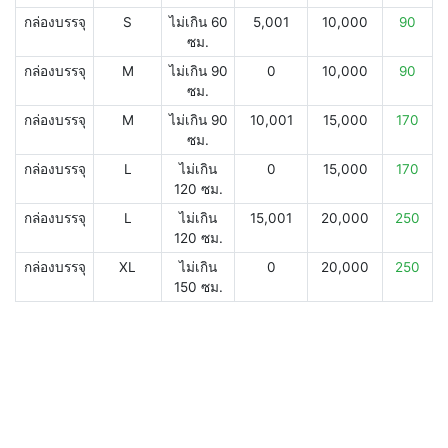
กล่องบรรจุ
S
ไม่เกิน 60
5,001
10,000
90
ซม.
กล่องบรรจุ
M
ไม่เกิน 90
0
10,000
90
ซม.
กล่องบรรจุ
M
ไม่เกิน 90
10,001
15,000
170
ซม.
กล่องบรรจุ
L
ไม่เกิน
0
15,000
170
120 ซม.
กล่องบรรจุ
L
ไม่เกิน
15,001
20,000
250
120 ซม.
กล่องบรรจุ
XL
ไม่เกิน
0
20,000
250
150 ซม.