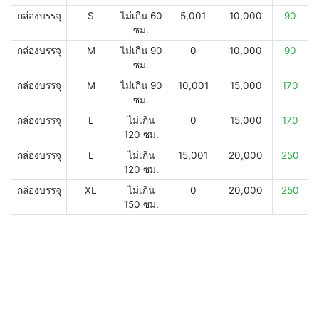
กล่องบรรจุ
S
ไม่เกิน 60
5,001
10,000
90
ซม.
กล่องบรรจุ
M
ไม่เกิน 90
0
10,000
90
ซม.
กล่องบรรจุ
M
ไม่เกิน 90
10,001
15,000
170
ซม.
กล่องบรรจุ
L
ไม่เกิน
0
15,000
170
120 ซม.
กล่องบรรจุ
L
ไม่เกิน
15,001
20,000
250
120 ซม.
กล่องบรรจุ
XL
ไม่เกิน
0
20,000
250
150 ซม.