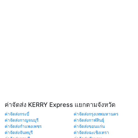
ค่าจัดส่ง KERRY Express แยกตามจังหวัด
ค่าจัดส่งกระบี่
ค่าจัดส่งกรุงเทพมหานคร
ค่าจัดส่งกาญจนบุรี
ค่าจัดส่งกาฬสินธุ์
ค่าจัดส่งกำแพงเพชร
ค่าจัดส่งขอนแก่น
ค่าจัดส่งจันทบุรี
ค่าจัดส่งฉะเชิงเทรา