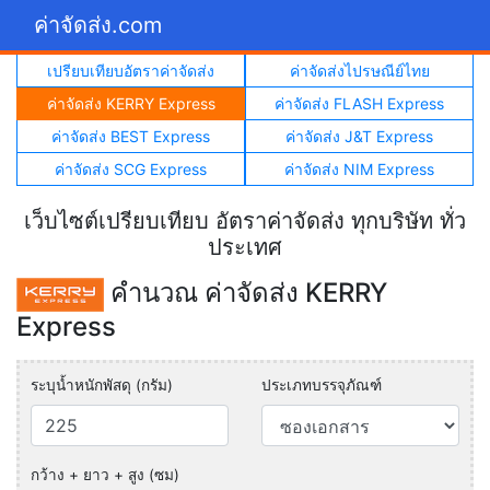
ค่าจัดส่ง.com
เปรียบเทียบอัตราค่าจัดส่ง
ค่าจัดส่งไปรษณีย์ไทย
ค่าจัดส่ง KERRY Express
ค่าจัดส่ง FLASH Express
ค่าจัดส่ง BEST Express
ค่าจัดส่ง J&T Express
ค่าจัดส่ง SCG Express
ค่าจัดส่ง NIM Express
เว็บไซต์เปรียบเทียบ อัตราค่าจัดส่ง ทุกบริษัท ทั่ว
ประเทศ
คำนวณ ค่าจัดส่ง KERRY
Express
ระบุน้ำหนักพัสดุ (กรัม)
ประเภทบรรจุภัณฑ์
กว้าง + ยาว + สูง (ซม)