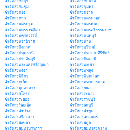
ค่าจัดส่งชลบุรี
ค่าจัดส่งชัยนาท
ค่าจัดส่งชัยภูมิ
ค่าจัดส่งชุมพร
ค่าจัดส่งตรัง
ค่าจัดส่งตราด
ค่าจัดส่งตาก
ค่าจัดส่งนครนายก
ค่าจัดส่งนครปฐม
ค่าจัดส่งนครพนม
ค่าจัดส่งนครราชสีมา
ค่าจัดส่งนครศรีธรรมราช
ค่าจัดส่งนครสวรรค์
ค่าจัดส่งนนทบุรี
ค่าจัดส่งนราธิวาส
ค่าจัดส่งน่าน
ค่าจัดส่งบึงกาฬ
ค่าจัดส่งบุรีรัมย์
ค่าจัดส่งปทุมธานี
ค่าจัดส่งประจวบคีรีขันธ์
ค่าจัดส่งปราจีนบุรี
ค่าจัดส่งปัตตานี
ค่าจัดส่งพระนครศรีอยุธยา
ค่าจัดส่งพะเยา
ค่าจัดส่งพังงา
ค่าจัดส่งพัทลุง
ค่าจัดส่งพิจิตร
ค่าจัดส่งพิษณุโลก
ค่าจัดส่งภูเก็ต
ค่าจัดส่งมหาสารคาม
ค่าจัดส่งมุกดาหาร
ค่าจัดส่งยะลา
ค่าจัดส่งยโสธร
ค่าจัดส่งระนอง
ค่าจัดส่งระยอง
ค่าจัดส่งราชบุรี
ค่าจัดส่งร้อยเอ็ด
ค่าจัดส่งลพบุรี
ค่าจัดส่งลำปาง
ค่าจัดส่งลำพูน
ค่าจัดส่งศรีสะเกษ
ค่าจัดส่งสกลนคร
ค่าจัดส่งสงขลา
ค่าจัดส่งสตูล
ค่าจัดส่งสมุทรปราการ
ค่าจัดส่งสมุทรสงคราม