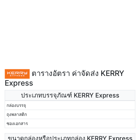
ตารางอัตรา ค่าจัดส่ง KERRY
Express
ประเภทบรรจุภัณฑ์ KERRY Express
กล่องบรรจุ
ถุงพลาสติก
ซองเอกสาร
ขนาดกล่องหรือประเภทกล่อง KERRY Express