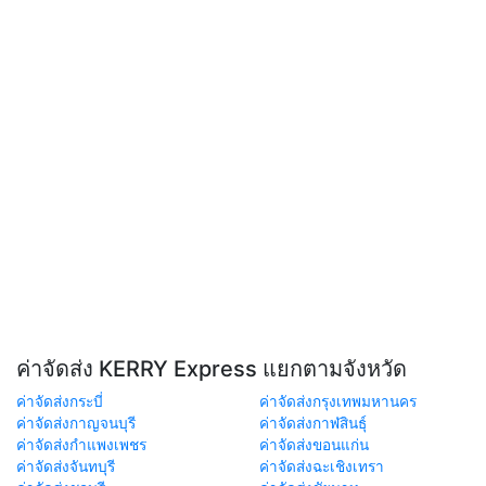
ค่าจัดส่ง KERRY Express แยกตามจังหวัด
ค่าจัดส่งกระบี่
ค่าจัดส่งกรุงเทพมหานคร
ค่าจัดส่งกาญจนบุรี
ค่าจัดส่งกาฬสินธุ์
ค่าจัดส่งกำแพงเพชร
ค่าจัดส่งขอนแก่น
ค่าจัดส่งจันทบุรี
ค่าจัดส่งฉะเชิงเทรา