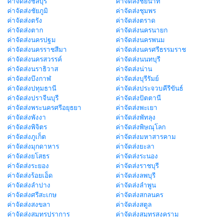
ค่าจัดส่งชลบุรี
ค่าจัดส่งชัยนาท
ค่าจัดส่งชัยภูมิ
ค่าจัดส่งชุมพร
ค่าจัดส่งตรัง
ค่าจัดส่งตราด
ค่าจัดส่งตาก
ค่าจัดส่งนครนายก
ค่าจัดส่งนครปฐม
ค่าจัดส่งนครพนม
ค่าจัดส่งนครราชสีมา
ค่าจัดส่งนครศรีธรรมราช
ค่าจัดส่งนครสวรรค์
ค่าจัดส่งนนทบุรี
ค่าจัดส่งนราธิวาส
ค่าจัดส่งน่าน
ค่าจัดส่งบึงกาฬ
ค่าจัดส่งบุรีรัมย์
ค่าจัดส่งปทุมธานี
ค่าจัดส่งประจวบคีรีขันธ์
ค่าจัดส่งปราจีนบุรี
ค่าจัดส่งปัตตานี
ค่าจัดส่งพระนครศรีอยุธยา
ค่าจัดส่งพะเยา
ค่าจัดส่งพังงา
ค่าจัดส่งพัทลุง
ค่าจัดส่งพิจิตร
ค่าจัดส่งพิษณุโลก
ค่าจัดส่งภูเก็ต
ค่าจัดส่งมหาสารคาม
ค่าจัดส่งมุกดาหาร
ค่าจัดส่งยะลา
ค่าจัดส่งยโสธร
ค่าจัดส่งระนอง
ค่าจัดส่งระยอง
ค่าจัดส่งราชบุรี
ค่าจัดส่งร้อยเอ็ด
ค่าจัดส่งลพบุรี
ค่าจัดส่งลำปาง
ค่าจัดส่งลำพูน
ค่าจัดส่งศรีสะเกษ
ค่าจัดส่งสกลนคร
ค่าจัดส่งสงขลา
ค่าจัดส่งสตูล
ค่าจัดส่งสมุทรปราการ
ค่าจัดส่งสมุทรสงคราม