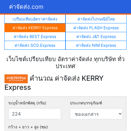
ค่าจัดส่ง.com
เปรียบเทียบอัตราค่าจัดส่ง
ค่าจัดส่งไปรษณีย์ไทย
ค่าจัดส่ง KERRY Express
ค่าจัดส่ง FLASH Express
ค่าจัดส่ง BEST Express
ค่าจัดส่ง J&T Express
ค่าจัดส่ง SCG Express
ค่าจัดส่ง NIM Express
เว็บไซต์เปรียบเทียบ อัตราค่าจัดส่ง ทุกบริษัท ทั่ว
ประเทศ
คำนวณ ค่าจัดส่ง KERRY
Express
ระบุน้ำหนักพัสดุ (กรัม)
ประเภทบรรจุภัณฑ์
กว้าง + ยาว + สูง (ซม)