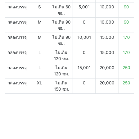
กล่องบรรจุ
S
ไม่เกิน 60
5,001
10,000
90
ซม.
กล่องบรรจุ
M
ไม่เกิน 90
0
10,000
90
ซม.
กล่องบรรจุ
M
ไม่เกิน 90
10,001
15,000
170
ซม.
กล่องบรรจุ
L
ไม่เกิน
0
15,000
170
120 ซม.
กล่องบรรจุ
L
ไม่เกิน
15,001
20,000
250
120 ซม.
กล่องบรรจุ
XL
ไม่เกิน
0
20,000
250
150 ซม.