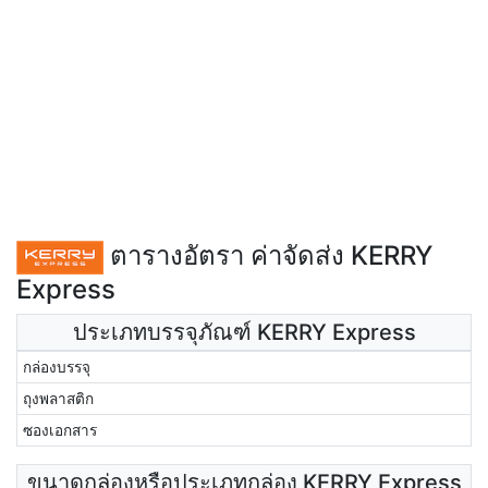
ตารางอัตรา ค่าจัดส่ง KERRY
Express
ประเภทบรรจุภัณฑ์ KERRY Express
กล่องบรรจุ
ถุงพลาสติก
ซองเอกสาร
ขนาดกล่องหรือประเภทกล่อง KERRY Express