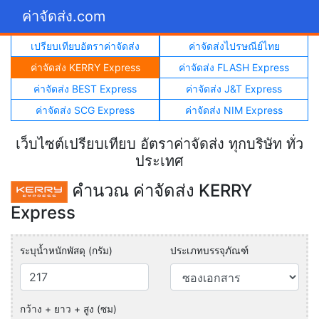
ค่าจัดส่ง.com
เปรียบเทียบอัตราค่าจัดส่ง
ค่าจัดส่งไปรษณีย์ไทย
ค่าจัดส่ง KERRY Express
ค่าจัดส่ง FLASH Express
ค่าจัดส่ง BEST Express
ค่าจัดส่ง J&T Express
ค่าจัดส่ง SCG Express
ค่าจัดส่ง NIM Express
เว็บไซต์เปรียบเทียบ อัตราค่าจัดส่ง ทุกบริษัท ทั่ว
ประเทศ
คำนวณ ค่าจัดส่ง KERRY
Express
ระบุน้ำหนักพัสดุ (กรัม)
ประเภทบรรจุภัณฑ์
กว้าง + ยาว + สูง (ซม)