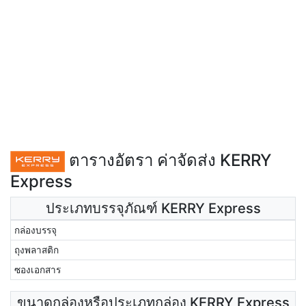
ตารางอัตรา ค่าจัดส่ง KERRY
Express
ประเภทบรรจุภัณฑ์ KERRY Express
กล่องบรรจุ
ถุงพลาสติก
ซองเอกสาร
ขนาดกล่องหรือประเภทกล่อง KERRY Express