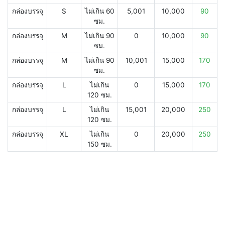
กล่องบรรจุ
S
ไม่เกิน 60
5,001
10,000
90
ซม.
กล่องบรรจุ
M
ไม่เกิน 90
0
10,000
90
ซม.
กล่องบรรจุ
M
ไม่เกิน 90
10,001
15,000
170
ซม.
กล่องบรรจุ
L
ไม่เกิน
0
15,000
170
120 ซม.
กล่องบรรจุ
L
ไม่เกิน
15,001
20,000
250
120 ซม.
กล่องบรรจุ
XL
ไม่เกิน
0
20,000
250
150 ซม.