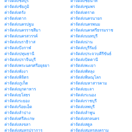
ค่าจัดส่งชลบุรี
ค่าจัดส่งชัยนาท
ค่าจัดส่งชัยภูมิ
ค่าจัดส่งชุมพร
ค่าจัดส่งตรัง
ค่าจัดส่งตราด
ค่าจัดส่งตาก
ค่าจัดส่งนครนายก
ค่าจัดส่งนครปฐม
ค่าจัดส่งนครพนม
ค่าจัดส่งนครราชสีมา
ค่าจัดส่งนครศรีธรรมราช
ค่าจัดส่งนครสวรรค์
ค่าจัดส่งนนทบุรี
ค่าจัดส่งนราธิวาส
ค่าจัดส่งน่าน
ค่าจัดส่งบึงกาฬ
ค่าจัดส่งบุรีรัมย์
ค่าจัดส่งปทุมธานี
ค่าจัดส่งประจวบคีรีขันธ์
ค่าจัดส่งปราจีนบุรี
ค่าจัดส่งปัตตานี
ค่าจัดส่งพระนครศรีอยุธยา
ค่าจัดส่งพะเยา
ค่าจัดส่งพังงา
ค่าจัดส่งพัทลุง
ค่าจัดส่งพิจิตร
ค่าจัดส่งพิษณุโลก
ค่าจัดส่งภูเก็ต
ค่าจัดส่งมหาสารคาม
ค่าจัดส่งมุกดาหาร
ค่าจัดส่งยะลา
ค่าจัดส่งยโสธร
ค่าจัดส่งระนอง
ค่าจัดส่งระยอง
ค่าจัดส่งราชบุรี
ค่าจัดส่งร้อยเอ็ด
ค่าจัดส่งลพบุรี
ค่าจัดส่งลำปาง
ค่าจัดส่งลำพูน
ค่าจัดส่งศรีสะเกษ
ค่าจัดส่งสกลนคร
ค่าจัดส่งสงขลา
ค่าจัดส่งสตูล
ค่าจัดส่งสมุทรปราการ
ค่าจัดส่งสมุทรสงคราม