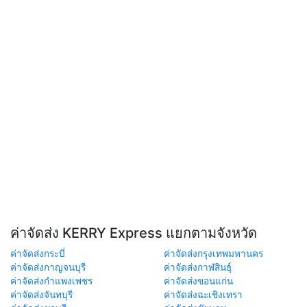
ค่าจัดส่ง KERRY Express แยกตามจังหวัด
ค่าจัดส่งกระบี่
ค่าจัดส่งกรุงเทพมหานคร
ค่าจัดส่งกาญจนบุรี
ค่าจัดส่งกาฬสินธุ์
ค่าจัดส่งกำแพงเพชร
ค่าจัดส่งขอนแก่น
ค่าจัดส่งจันทบุรี
ค่าจัดส่งฉะเชิงเทรา