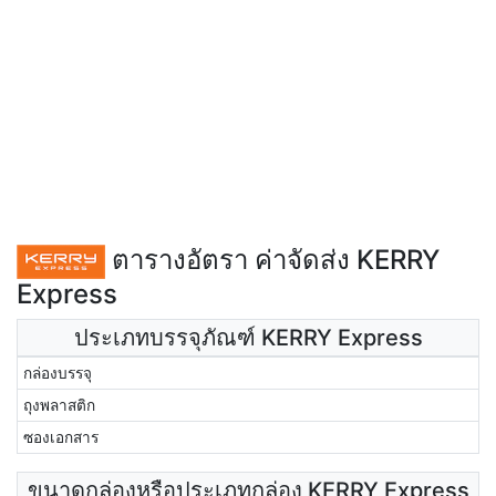
ตารางอัตรา ค่าจัดส่ง KERRY
Express
ประเภทบรรจุภัณฑ์ KERRY Express
กล่องบรรจุ
ถุงพลาสติก
ซองเอกสาร
ขนาดกล่องหรือประเภทกล่อง KERRY Express