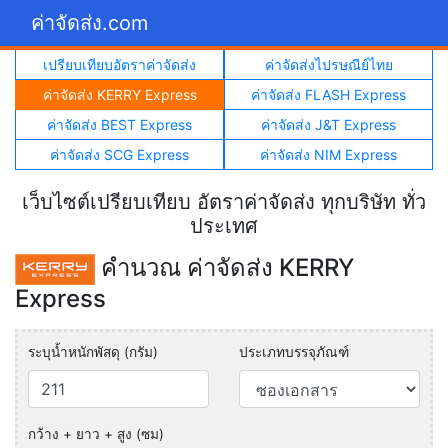
ค่าจัดส่ง.com
เปรียบเทียบอัตราค่าจัดส่ง
ค่าจัดส่งไปรษณีย์ไทย
ค่าจัดส่ง KERRY Express
ค่าจัดส่ง FLASH Express
ค่าจัดส่ง BEST Express
ค่าจัดส่ง J&T Express
ค่าจัดส่ง SCG Express
ค่าจัดส่ง NIM Express
เว็บไซต์เปรียบเทียบ อัตราค่าจัดส่ง ทุกบริษัท ทั่ว
ประเทศ
คำนวณ ค่าจัดส่ง KERRY
Express
ระบุน้ำหนักพัสดุ (กรัม)
ประเภทบรรจุภัณฑ์
กว้าง + ยาว + สูง (ซม)