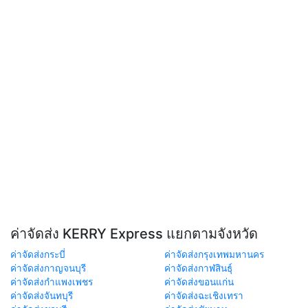
ค่าจัดส่ง KERRY Express แยกตามจังหวัด
ค่าจัดส่งกระบี่
ค่าจัดส่งกรุงเทพมหานคร
ค่าจัดส่งกาญจนบุรี
ค่าจัดส่งกาฬสินธุ์
ค่าจัดส่งกำแพงเพชร
ค่าจัดส่งขอนแก่น
ค่าจัดส่งจันทบุรี
ค่าจัดส่งฉะเชิงเทรา