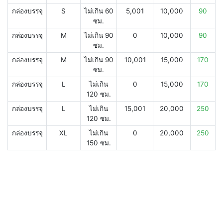
กล่องบรรจุ
S
ไม่เกิน 60
5,001
10,000
90
ซม.
กล่องบรรจุ
M
ไม่เกิน 90
0
10,000
90
ซม.
กล่องบรรจุ
M
ไม่เกิน 90
10,001
15,000
170
ซม.
กล่องบรรจุ
L
ไม่เกิน
0
15,000
170
120 ซม.
กล่องบรรจุ
L
ไม่เกิน
15,001
20,000
250
120 ซม.
กล่องบรรจุ
XL
ไม่เกิน
0
20,000
250
150 ซม.