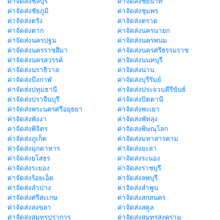
ค่าจัดส่งชลบุรี
ค่าจัดส่งชัยนาท
ค่าจัดส่งชัยภูมิ
ค่าจัดส่งชุมพร
ค่าจัดส่งตรัง
ค่าจัดส่งตราด
ค่าจัดส่งตาก
ค่าจัดส่งนครนายก
ค่าจัดส่งนครปฐม
ค่าจัดส่งนครพนม
ค่าจัดส่งนครราชสีมา
ค่าจัดส่งนครศรีธรรมราช
ค่าจัดส่งนครสวรรค์
ค่าจัดส่งนนทบุรี
ค่าจัดส่งนราธิวาส
ค่าจัดส่งน่าน
ค่าจัดส่งบึงกาฬ
ค่าจัดส่งบุรีรัมย์
ค่าจัดส่งปทุมธานี
ค่าจัดส่งประจวบคีรีขันธ์
ค่าจัดส่งปราจีนบุรี
ค่าจัดส่งปัตตานี
ค่าจัดส่งพระนครศรีอยุธยา
ค่าจัดส่งพะเยา
ค่าจัดส่งพังงา
ค่าจัดส่งพัทลุง
ค่าจัดส่งพิจิตร
ค่าจัดส่งพิษณุโลก
ค่าจัดส่งภูเก็ต
ค่าจัดส่งมหาสารคาม
ค่าจัดส่งมุกดาหาร
ค่าจัดส่งยะลา
ค่าจัดส่งยโสธร
ค่าจัดส่งระนอง
ค่าจัดส่งระยอง
ค่าจัดส่งราชบุรี
ค่าจัดส่งร้อยเอ็ด
ค่าจัดส่งลพบุรี
ค่าจัดส่งลำปาง
ค่าจัดส่งลำพูน
ค่าจัดส่งศรีสะเกษ
ค่าจัดส่งสกลนคร
ค่าจัดส่งสงขลา
ค่าจัดส่งสตูล
ค่าจัดส่งสมุทรปราการ
ค่าจัดส่งสมุทรสงคราม