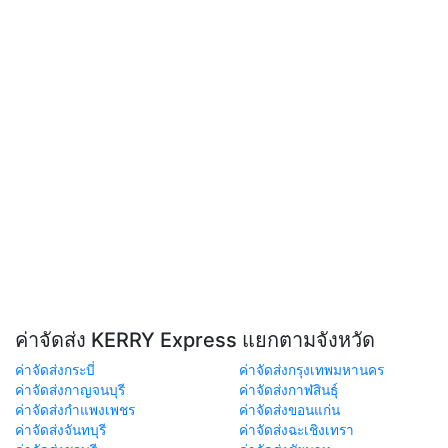
ค่าจัดส่ง KERRY Express แยกตามจังหวัด
ค่าจัดส่งกระบี่
ค่าจัดส่งกรุงเทพมหานคร
ค่าจัดส่งกาญจนบุรี
ค่าจัดส่งกาฬสินธุ์
ค่าจัดส่งกำแพงเพชร
ค่าจัดส่งขอนแก่น
ค่าจัดส่งจันทบุรี
ค่าจัดส่งฉะเชิงเทรา