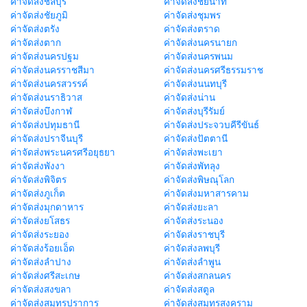
ค่าจัดส่งชลบุรี
ค่าจัดส่งชัยนาท
ค่าจัดส่งชัยภูมิ
ค่าจัดส่งชุมพร
ค่าจัดส่งตรัง
ค่าจัดส่งตราด
ค่าจัดส่งตาก
ค่าจัดส่งนครนายก
ค่าจัดส่งนครปฐม
ค่าจัดส่งนครพนม
ค่าจัดส่งนครราชสีมา
ค่าจัดส่งนครศรีธรรมราช
ค่าจัดส่งนครสวรรค์
ค่าจัดส่งนนทบุรี
ค่าจัดส่งนราธิวาส
ค่าจัดส่งน่าน
ค่าจัดส่งบึงกาฬ
ค่าจัดส่งบุรีรัมย์
ค่าจัดส่งปทุมธานี
ค่าจัดส่งประจวบคีรีขันธ์
ค่าจัดส่งปราจีนบุรี
ค่าจัดส่งปัตตานี
ค่าจัดส่งพระนครศรีอยุธยา
ค่าจัดส่งพะเยา
ค่าจัดส่งพังงา
ค่าจัดส่งพัทลุง
ค่าจัดส่งพิจิตร
ค่าจัดส่งพิษณุโลก
ค่าจัดส่งภูเก็ต
ค่าจัดส่งมหาสารคาม
ค่าจัดส่งมุกดาหาร
ค่าจัดส่งยะลา
ค่าจัดส่งยโสธร
ค่าจัดส่งระนอง
ค่าจัดส่งระยอง
ค่าจัดส่งราชบุรี
ค่าจัดส่งร้อยเอ็ด
ค่าจัดส่งลพบุรี
ค่าจัดส่งลำปาง
ค่าจัดส่งลำพูน
ค่าจัดส่งศรีสะเกษ
ค่าจัดส่งสกลนคร
ค่าจัดส่งสงขลา
ค่าจัดส่งสตูล
ค่าจัดส่งสมุทรปราการ
ค่าจัดส่งสมุทรสงคราม