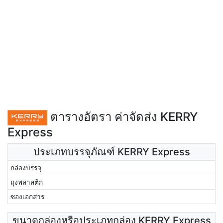
ตารางอัตรา ค่าจัดส่ง KERRY
Express
ประเภทบรรจุภัณฑ์ KERRY Express
กล่องบรรจุ
ถุงพลาสติก
ซองเอกสาร
ขนาดกล่องหรือประเภทกล่อง KERRY Express