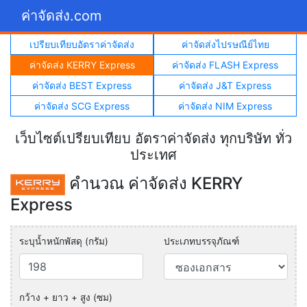
ค่าจัดส่ง.com
เปรียบเทียบอัตราค่าจัดส่ง
ค่าจัดส่งไปรษณีย์ไทย
ค่าจัดส่ง KERRY Express
ค่าจัดส่ง FLASH Express
ค่าจัดส่ง BEST Express
ค่าจัดส่ง J&T Express
ค่าจัดส่ง SCG Express
ค่าจัดส่ง NIM Express
เว็บไซต์เปรียบเทียบ อัตราค่าจัดส่ง ทุกบริษัท ทั่ว
ประเทศ
คำนวณ ค่าจัดส่ง KERRY
Express
ระบุน้ำหนักพัสดุ (กรัม)
ประเภทบรรจุภัณฑ์
กว้าง + ยาว + สูง (ซม)