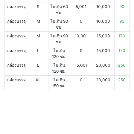
กล่องบรรจุ
S
ไม่เกิน 60
5,001
10,000
90
ซม.
กล่องบรรจุ
M
ไม่เกิน 90
0
10,000
90
ซม.
กล่องบรรจุ
M
ไม่เกิน 90
10,001
15,000
170
ซม.
กล่องบรรจุ
L
ไม่เกิน
0
15,000
170
120 ซม.
กล่องบรรจุ
L
ไม่เกิน
15,001
20,000
250
120 ซม.
กล่องบรรจุ
XL
ไม่เกิน
0
20,000
250
150 ซม.