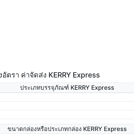
อัตรา ค่าจัดส่ง KERRY Express
ประเภทบรรจุภัณฑ์ KERRY Express
ขนาดกล่องหรือประเภทกล่อง KERRY Express