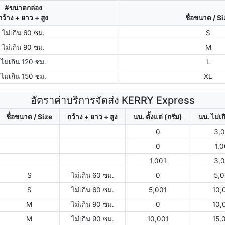
#ขนาดกล่อง
กว้าง + ยาว + สูง
ชื่อขนาด / S
ไม่เกิน 60 ซม.
S
ไม่เกิน 90 ซม.
M
ไม่เกิน 120 ซม.
L
ไม่เกิน 150 ซม.
XL
อัตราค่าบริการจัดส่ง KERRY Express
ชื่อขนาด / Size
กว้าง + ยาว + สูง
นน. ตั้งแต่ (กรัม)
นน. ไม่เก
0
3,
0
1,
1,001
3,
S
ไม่เกิน 60 ซม.
0
5,
S
ไม่เกิน 60 ซม.
5,001
10,
M
ไม่เกิน 90 ซม.
0
10,
M
ไม่เกิน 90 ซม.
10,001
15,