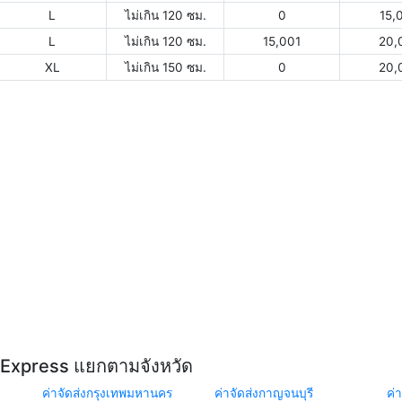
L
ไม่เกิน 120 ซม.
0
15,
L
ไม่เกิน 120 ซม.
15,001
20,
XL
ไม่เกิน 150 ซม.
0
20,
Y Express แยกตามจังหวัด
ค่าจัดส่งกรุงเทพมหานคร
ค่าจัดส่งกาญจนบุรี
ค่า