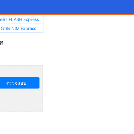
จัดส่ง FLASH Express
าจัดส่ง NIM Express
ทศ
ตรวจสอบ