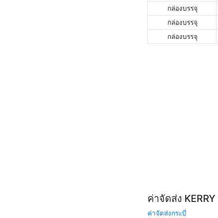
กล่องบรรจุ
กล่องบรรจุ
กล่องบรรจุ
ค่าจัดส่ง KERR
ค่าจัดส่งกระบี่