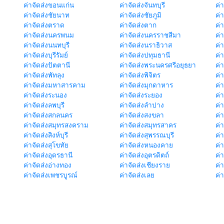
ค่าจัดส่งขอนแก่น
ค่าจัดส่งจันทบุรี
ค่
ค่าจัดส่งชัยนาท
ค่าจัดส่งชัยภูมิ
ค่
ค่าจัดส่งตราด
ค่าจัดส่งตาก
ค่
ค่าจัดส่งนครพนม
ค่าจัดส่งนครราชสีมา
ค่
ค่าจัดส่งนนทบุรี
ค่าจัดส่งนราธิวาส
ค่
ค่าจัดส่งบุรีรัมย์
ค่าจัดส่งปทุมธานี
ค่
ค่าจัดส่งปัตตานี
ค่าจัดส่งพระนครศรีอยุธยา
ค่
ค่าจัดส่งพัทลุง
ค่าจัดส่งพิจิตร
ค่
ค่าจัดส่งมหาสารคาม
ค่าจัดส่งมุกดาหาร
ค่
ค่าจัดส่งระนอง
ค่าจัดส่งระยอง
ค่า
ค่าจัดส่งลพบุรี
ค่าจัดส่งลำปาง
ค่
ค่าจัดส่งสกลนคร
ค่าจัดส่งสงขลา
ค่
ค่าจัดส่งสมุทรสงคราม
ค่าจัดส่งสมุทรสาคร
ค่า
ค่าจัดส่งสิงห์บุรี
ค่าจัดส่งสุพรรณบุรี
ค่
ค่าจัดส่งสุโขทัย
ค่าจัดส่งหนองคาย
ค่
ค่าจัดส่งอุดรธานี
ค่าจัดส่งอุตรดิตถ์
ค่า
ค่าจัดส่งอ่างทอง
ค่าจัดส่งเชียงราย
ค่
ค่าจัดส่งเพชรบูรณ์
ค่าจัดส่งเลย
ค่