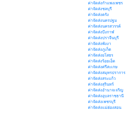
ค่าจัดส่งกำแพงเพชร
ค่าจัดส่งชลบุรี
ค่าจัดส่งตรัง
ค่าจัดส่งนครปฐม
ค่าจัดส่งนครสวรรค์
ค่าจัดส่งบึงกาฬ
ค่าจัดส่งปราจีนบุรี
ค่าจัดส่งพังงา
ค่าจัดส่งภูเก็ต
ค่าจัดส่งยโสธร
ค่าจัดส่งร้อยเอ็ด
ค่าจัดส่งศรีสะเกษ
ค่าจัดส่งสมุทรปราการ
ค่าจัดส่งสระแก้ว
ค่าจัดส่งสุรินทร์
ค่าจัดส่งอำนาจเจริญ
ค่าจัดส่งอุบลราชธานี
ค่าจัดส่งเพชรบุรี
ค่าจัดส่งแม่ฮ่องสอน