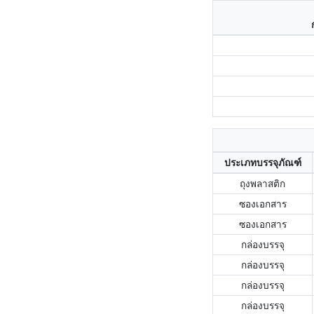
ประเภทบรรจุภัณฑ์
ถุงพลาสติก
ซองเอกสาร
ซองเอกสาร
กล่องบรรจุ
กล่องบรรจุ
กล่องบรรจุ
กล่องบรรจุ