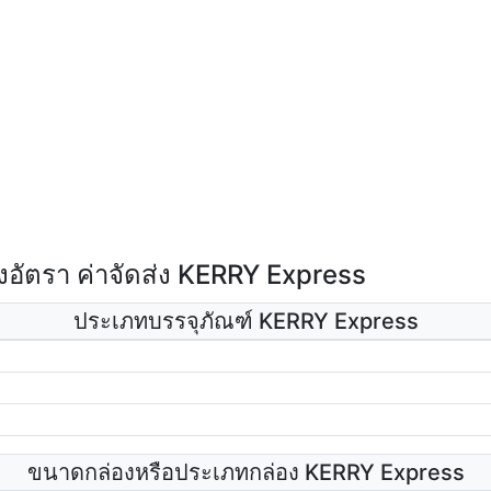
อัตรา ค่าจัดส่ง KERRY Express
ประเภทบรรจุภัณฑ์ KERRY Express
ขนาดกล่องหรือประเภทกล่อง KERRY Express