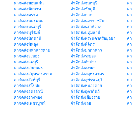
ค่าจัดส่งขอนแก่น
ค่าจัดส่งจันทบุรี
ค่
ค่าจัดส่งชัยนาท
ค่าจัดส่งชัยภูมิ
ค่
ค่าจัดส่งตราด
ค่าจัดส่งตาก
ค่
ค่าจัดส่งนครพนม
ค่าจัดส่งนครราชสีมา
ค่
ค่าจัดส่งนนทบุรี
ค่าจัดส่งนราธิวาส
ค่
ค่าจัดส่งบุรีรัมย์
ค่าจัดส่งปทุมธานี
ค่
ค่าจัดส่งปัตตานี
ค่าจัดส่งพระนครศรีอยุธยา
ค่
ค่าจัดส่งพัทลุง
ค่าจัดส่งพิจิตร
ค่
ค่าจัดส่งมหาสารคาม
ค่าจัดส่งมุกดาหาร
ค่
ค่าจัดส่งระนอง
ค่าจัดส่งระยอง
ค่า
ค่าจัดส่งลพบุรี
ค่าจัดส่งลำปาง
ค่
ค่าจัดส่งสกลนคร
ค่าจัดส่งสงขลา
ค่
ค่าจัดส่งสมุทรสงคราม
ค่าจัดส่งสมุทรสาคร
ค่า
ค่าจัดส่งสิงห์บุรี
ค่าจัดส่งสุพรรณบุรี
ค่
ค่าจัดส่งสุโขทัย
ค่าจัดส่งหนองคาย
ค่
ค่าจัดส่งอุดรธานี
ค่าจัดส่งอุตรดิตถ์
ค่า
ค่าจัดส่งอ่างทอง
ค่าจัดส่งเชียงราย
ค่
ค่าจัดส่งเพชรบูรณ์
ค่าจัดส่งเลย
ค่