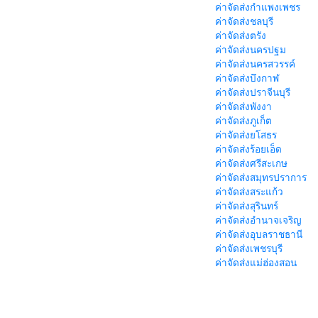
ค่าจัดส่งกำแพงเพชร
ค่าจัดส่งชลบุรี
ค่าจัดส่งตรัง
ค่าจัดส่งนครปฐม
ค่าจัดส่งนครสวรรค์
ค่าจัดส่งบึงกาฬ
ค่าจัดส่งปราจีนบุรี
ค่าจัดส่งพังงา
ค่าจัดส่งภูเก็ต
ค่าจัดส่งยโสธร
ค่าจัดส่งร้อยเอ็ด
ค่าจัดส่งศรีสะเกษ
ค่าจัดส่งสมุทรปราการ
ค่าจัดส่งสระแก้ว
ค่าจัดส่งสุรินทร์
ค่าจัดส่งอำนาจเจริญ
ค่าจัดส่งอุบลราชธานี
ค่าจัดส่งเพชรบุรี
ค่าจัดส่งแม่ฮ่องสอน