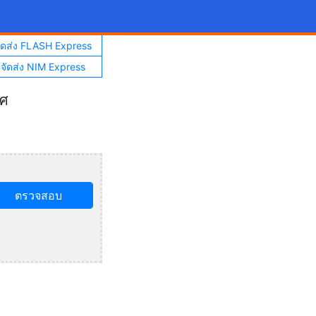
จัดส่ง FLASH Express
าจัดส่ง NIM Express
ทศ
ตรวจสอบ