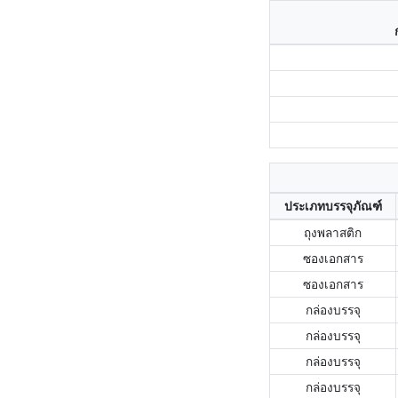
ประเภทบรรจุภัณฑ์
ถุงพลาสติก
ซองเอกสาร
ซองเอกสาร
กล่องบรรจุ
กล่องบรรจุ
กล่องบรรจุ
กล่องบรรจุ