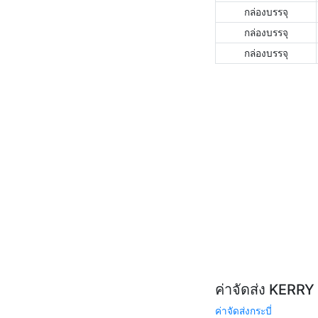
กล่องบรรจุ
กล่องบรรจุ
กล่องบรรจุ
ค่าจัดส่ง KERR
ค่าจัดส่งกระบี่