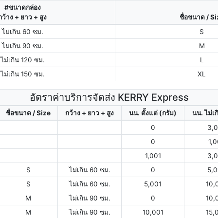
#ขนาดกล่อง
กว้าง + ยาว + สูง
ชื่อขนาด / S
ไม่เกิน 60 ซม.
S
ไม่เกิน 90 ซม.
M
ไม่เกิน 120 ซม.
L
ไม่เกิน 150 ซม.
XL
อัตราค่าบริการจัดส่ง KERRY Express
ชื่อขนาด / Size
กว้าง + ยาว + สูง
นน. ตั้งแต่ (กรัม)
นน. ไม่เก
0
3,
0
1,
1,001
3,
S
ไม่เกิน 60 ซม.
0
5,
S
ไม่เกิน 60 ซม.
5,001
10,
M
ไม่เกิน 90 ซม.
0
10,
M
ไม่เกิน 90 ซม.
10,001
15,