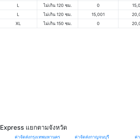
L
ไม่เกิน 120 ซม.
0
15,
L
ไม่เกิน 120 ซม.
15,001
20,
XL
ไม่เกิน 150 ซม.
0
20,
Y Express แยกตามจังหวัด
ค่าจัดส่งกรุงเทพมหานคร
ค่าจัดส่งกาญจนบุรี
ค่า