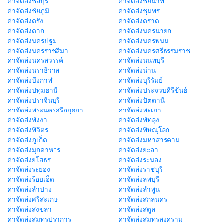
ค่าจัดส่งชลบุรี
ค่าจัดส่งชัยนาท
ค่าจัดส่งชัยภูมิ
ค่าจัดส่งชุมพร
ค่าจัดส่งตรัง
ค่าจัดส่งตราด
ค่าจัดส่งตาก
ค่าจัดส่งนครนายก
ค่าจัดส่งนครปฐม
ค่าจัดส่งนครพนม
ค่าจัดส่งนครราชสีมา
ค่าจัดส่งนครศรีธรรมราช
ค่าจัดส่งนครสวรรค์
ค่าจัดส่งนนทบุรี
ค่าจัดส่งนราธิวาส
ค่าจัดส่งน่าน
ค่าจัดส่งบึงกาฬ
ค่าจัดส่งบุรีรัมย์
ค่าจัดส่งปทุมธานี
ค่าจัดส่งประจวบคีรีขันธ์
ค่าจัดส่งปราจีนบุรี
ค่าจัดส่งปัตตานี
ค่าจัดส่งพระนครศรีอยุธยา
ค่าจัดส่งพะเยา
ค่าจัดส่งพังงา
ค่าจัดส่งพัทลุง
ค่าจัดส่งพิจิตร
ค่าจัดส่งพิษณุโลก
ค่าจัดส่งภูเก็ต
ค่าจัดส่งมหาสารคาม
ค่าจัดส่งมุกดาหาร
ค่าจัดส่งยะลา
ค่าจัดส่งยโสธร
ค่าจัดส่งระนอง
ค่าจัดส่งระยอง
ค่าจัดส่งราชบุรี
ค่าจัดส่งร้อยเอ็ด
ค่าจัดส่งลพบุรี
ค่าจัดส่งลำปาง
ค่าจัดส่งลำพูน
ค่าจัดส่งศรีสะเกษ
ค่าจัดส่งสกลนคร
ค่าจัดส่งสงขลา
ค่าจัดส่งสตูล
ค่าจัดส่งสมุทรปราการ
ค่าจัดส่งสมุทรสงคราม