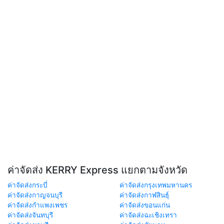
ค่าจัดส่ง KERRY Express แยกตามจังหวัด
ค่าจัดส่งกระบี่
ค่าจัดส่งกรุงเทพมหานคร
ค่าจัดส่งกาญจนบุรี
ค่าจัดส่งกาฬสินธุ์
ค่าจัดส่งกำแพงเพชร
ค่าจัดส่งขอนแก่น
ค่าจัดส่งจันทบุรี
ค่าจัดส่งฉะเชิงเทรา