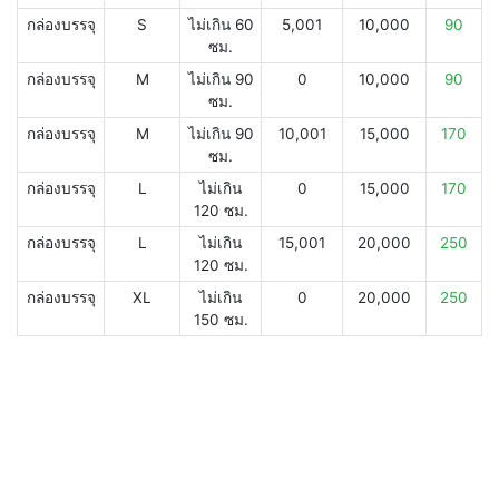
กล่องบรรจุ
S
ไม่เกิน 60
5,001
10,000
90
ซม.
กล่องบรรจุ
M
ไม่เกิน 90
0
10,000
90
ซม.
กล่องบรรจุ
M
ไม่เกิน 90
10,001
15,000
170
ซม.
กล่องบรรจุ
L
ไม่เกิน
0
15,000
170
120 ซม.
กล่องบรรจุ
L
ไม่เกิน
15,001
20,000
250
120 ซม.
กล่องบรรจุ
XL
ไม่เกิน
0
20,000
250
150 ซม.