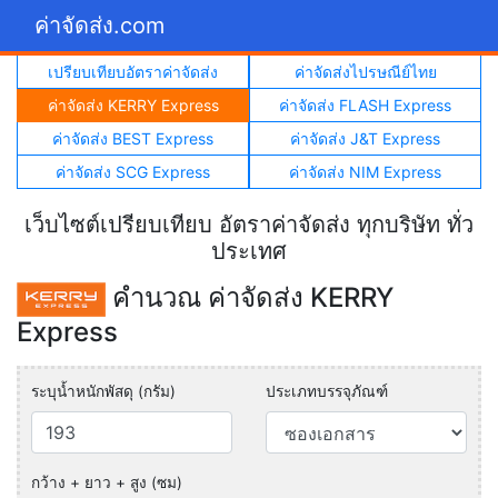
ค่าจัดส่ง.com
เปรียบเทียบอัตราค่าจัดส่ง
ค่าจัดส่งไปรษณีย์ไทย
ค่าจัดส่ง KERRY Express
ค่าจัดส่ง FLASH Express
ค่าจัดส่ง BEST Express
ค่าจัดส่ง J&T Express
ค่าจัดส่ง SCG Express
ค่าจัดส่ง NIM Express
เว็บไซต์เปรียบเทียบ อัตราค่าจัดส่ง ทุกบริษัท ทั่ว
ประเทศ
คำนวณ ค่าจัดส่ง KERRY
Express
ระบุน้ำหนักพัสดุ (กรัม)
ประเภทบรรจุภัณฑ์
กว้าง + ยาว + สูง (ซม)