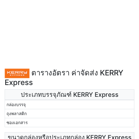
ตารางอัตรา ค่าจัดส่ง KERRY
Express
ประเภทบรรจุภัณฑ์ KERRY Express
กล่องบรรจุ
ถุงพลาสติก
ซองเอกสาร
ขนาดกล่องหรือประเภทกล่อง KERRY Express