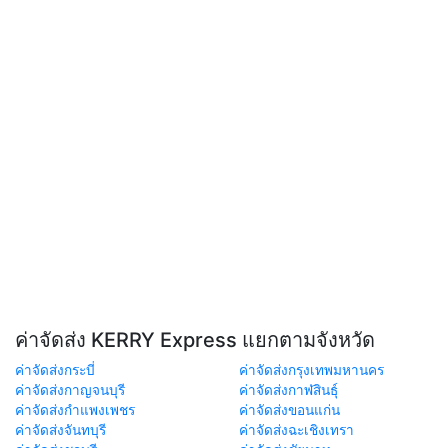
ค่าจัดส่ง KERRY Express แยกตามจังหวัด
ค่าจัดส่งกระบี่
ค่าจัดส่งกรุงเทพมหานคร
ค่าจัดส่งกาญจนบุรี
ค่าจัดส่งกาฬสินธุ์
ค่าจัดส่งกำแพงเพชร
ค่าจัดส่งขอนแก่น
ค่าจัดส่งจันทบุรี
ค่าจัดส่งฉะเชิงเทรา