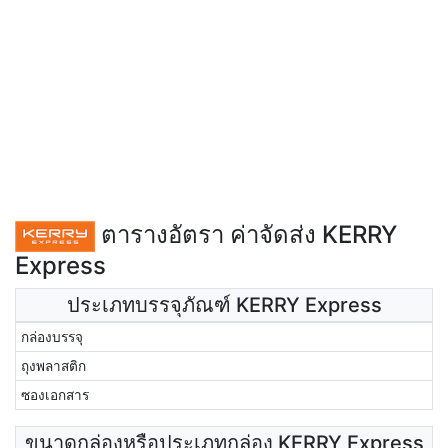
ตารางอัตรา ค่าจัดส่ง KERRY
Express
ประเภทบรรจุภัณฑ์ KERRY Express
กล่องบรรจุ
ถุงพลาสติก
ซองเอกสาร
ขนาดกล่องหรือประเภทกล่อง KERRY Express