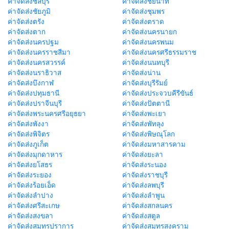
ค่าจัดส่งชลบุรี
ค่าจัดส่งชัยนาท
ค่าจัดส่งชัยภูมิ
ค่าจัดส่งชุมพร
ค่าจัดส่งตรัง
ค่าจัดส่งตราด
ค่าจัดส่งตาก
ค่าจัดส่งนครนายก
ค่าจัดส่งนครปฐม
ค่าจัดส่งนครพนม
ค่าจัดส่งนครราชสีมา
ค่าจัดส่งนครศรีธรรมราช
ค่าจัดส่งนครสวรรค์
ค่าจัดส่งนนทบุรี
ค่าจัดส่งนราธิวาส
ค่าจัดส่งน่าน
ค่าจัดส่งบึงกาฬ
ค่าจัดส่งบุรีรัมย์
ค่าจัดส่งปทุมธานี
ค่าจัดส่งประจวบคีรีขันธ์
ค่าจัดส่งปราจีนบุรี
ค่าจัดส่งปัตตานี
ค่าจัดส่งพระนครศรีอยุธยา
ค่าจัดส่งพะเยา
ค่าจัดส่งพังงา
ค่าจัดส่งพัทลุง
ค่าจัดส่งพิจิตร
ค่าจัดส่งพิษณุโลก
ค่าจัดส่งภูเก็ต
ค่าจัดส่งมหาสารคาม
ค่าจัดส่งมุกดาหาร
ค่าจัดส่งยะลา
ค่าจัดส่งยโสธร
ค่าจัดส่งระนอง
ค่าจัดส่งระยอง
ค่าจัดส่งราชบุรี
ค่าจัดส่งร้อยเอ็ด
ค่าจัดส่งลพบุรี
ค่าจัดส่งลำปาง
ค่าจัดส่งลำพูน
ค่าจัดส่งศรีสะเกษ
ค่าจัดส่งสกลนคร
ค่าจัดส่งสงขลา
ค่าจัดส่งสตูล
ค่าจัดส่งสมุทรปราการ
ค่าจัดส่งสมุทรสงคราม