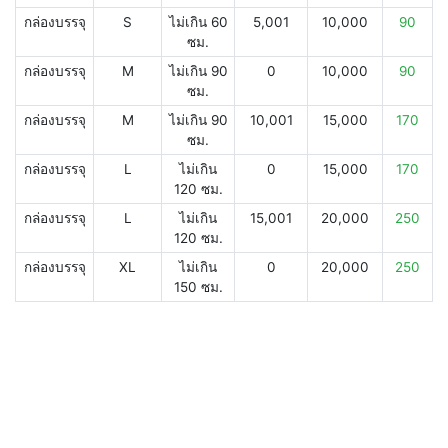
กล่องบรรจุ
S
ไม่เกิน 60
5,001
10,000
90
ซม.
กล่องบรรจุ
M
ไม่เกิน 90
0
10,000
90
ซม.
กล่องบรรจุ
M
ไม่เกิน 90
10,001
15,000
170
ซม.
กล่องบรรจุ
L
ไม่เกิน
0
15,000
170
120 ซม.
กล่องบรรจุ
L
ไม่เกิน
15,001
20,000
250
120 ซม.
กล่องบรรจุ
XL
ไม่เกิน
0
20,000
250
150 ซม.