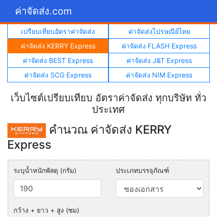
ค่าจัดส่ง.com
เปรียบเทียบอัตราค่าจัดส่ง
ค่าจัดส่งไปรษณีย์ไทย
ค่าจัดส่ง KERRY Express
ค่าจัดส่ง FLASH Express
ค่าจัดส่ง BEST Express
ค่าจัดส่ง J&T Express
ค่าจัดส่ง SCG Express
ค่าจัดส่ง NIM Express
เว็บไซต์เปรียบเทียบ อัตราค่าจัดส่ง ทุกบริษัท ทั่ว
ประเทศ
คำนวณ ค่าจัดส่ง KERRY
Express
ระบุน้ำหนักพัสดุ (กรัม)
ประเภทบรรจุภัณฑ์
กว้าง + ยาว + สูง (ซม)