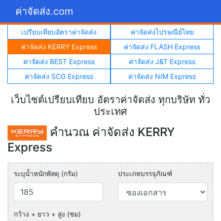
ค่าจัดส่ง.com
เปรียบเทียบอัตราค่าจัดส่ง
ค่าจัดส่งไปรษณีย์ไทย
ค่าจัดส่ง KERRY Express
ค่าจัดส่ง FLASH Express
ค่าจัดส่ง BEST Express
ค่าจัดส่ง J&T Express
ค่าจัดส่ง SCG Express
ค่าจัดส่ง NIM Express
เว็บไซต์เปรียบเทียบ อัตราค่าจัดส่ง ทุกบริษัท ทั่ว
ประเทศ
คำนวณ ค่าจัดส่ง KERRY
Express
ระบุน้ำหนักพัสดุ (กรัม)
ประเภทบรรจุภัณฑ์
กว้าง + ยาว + สูง (ซม)