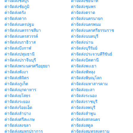
ค่าจัดส่งชลบุรี
ค่าจัดส่งชัยนาท
ค่าจัดส่งชัยภูมิ
ค่าจัดส่งชุมพร
ค่าจัดส่งตรัง
ค่าจัดส่งตราด
ค่าจัดส่งตาก
ค่าจัดส่งนครนายก
ค่าจัดส่งนครปฐม
ค่าจัดส่งนครพนม
ค่าจัดส่งนครราชสีมา
ค่าจัดส่งนครศรีธรรมราช
ค่าจัดส่งนครสวรรค์
ค่าจัดส่งนนทบุรี
ค่าจัดส่งนราธิวาส
ค่าจัดส่งน่าน
ค่าจัดส่งบึงกาฬ
ค่าจัดส่งบุรีรัมย์
ค่าจัดส่งปทุมธานี
ค่าจัดส่งประจวบคีรีขันธ์
ค่าจัดส่งปราจีนบุรี
ค่าจัดส่งปัตตานี
ค่าจัดส่งพระนครศรีอยุธยา
ค่าจัดส่งพะเยา
ค่าจัดส่งพังงา
ค่าจัดส่งพัทลุง
ค่าจัดส่งพิจิตร
ค่าจัดส่งพิษณุโลก
ค่าจัดส่งภูเก็ต
ค่าจัดส่งมหาสารคาม
ค่าจัดส่งมุกดาหาร
ค่าจัดส่งยะลา
ค่าจัดส่งยโสธร
ค่าจัดส่งระนอง
ค่าจัดส่งระยอง
ค่าจัดส่งราชบุรี
ค่าจัดส่งร้อยเอ็ด
ค่าจัดส่งลพบุรี
ค่าจัดส่งลำปาง
ค่าจัดส่งลำพูน
ค่าจัดส่งศรีสะเกษ
ค่าจัดส่งสกลนคร
ค่าจัดส่งสงขลา
ค่าจัดส่งสตูล
ค่าจัดส่งสมุทรปราการ
ค่าจัดส่งสมุทรสงคราม