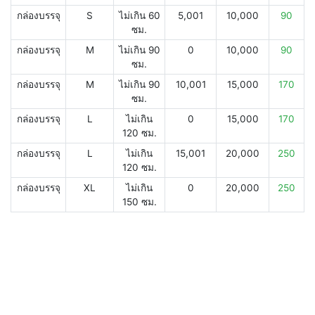
กล่องบรรจุ
S
ไม่เกิน 60
5,001
10,000
90
ซม.
กล่องบรรจุ
M
ไม่เกิน 90
0
10,000
90
ซม.
กล่องบรรจุ
M
ไม่เกิน 90
10,001
15,000
170
ซม.
กล่องบรรจุ
L
ไม่เกิน
0
15,000
170
120 ซม.
กล่องบรรจุ
L
ไม่เกิน
15,001
20,000
250
120 ซม.
กล่องบรรจุ
XL
ไม่เกิน
0
20,000
250
150 ซม.