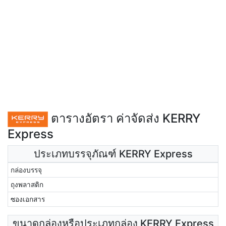
ตารางอัตรา ค่าจัดส่ง KERRY
Express
ประเภทบรรจุภัณฑ์ KERRY Express
กล่องบรรจุ
ถุงพลาสติก
ซองเอกสาร
ขนาดกล่องหรือประเภทกล่อง KERRY Express