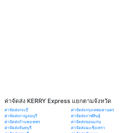
ค่าจัดส่ง KERRY Express แยกตามจังหวัด
ค่าจัดส่งกระบี่
ค่าจัดส่งกรุงเทพมหานคร
ค่าจัดส่งกาญจนบุรี
ค่าจัดส่งกาฬสินธุ์
ค่าจัดส่งกำแพงเพชร
ค่าจัดส่งขอนแก่น
ค่าจัดส่งจันทบุรี
ค่าจัดส่งฉะเชิงเทรา