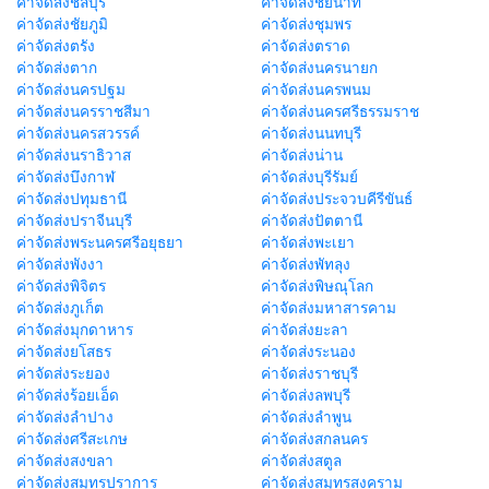
ค่าจัดส่งชลบุรี
ค่าจัดส่งชัยนาท
ค่าจัดส่งชัยภูมิ
ค่าจัดส่งชุมพร
ค่าจัดส่งตรัง
ค่าจัดส่งตราด
ค่าจัดส่งตาก
ค่าจัดส่งนครนายก
ค่าจัดส่งนครปฐม
ค่าจัดส่งนครพนม
ค่าจัดส่งนครราชสีมา
ค่าจัดส่งนครศรีธรรมราช
ค่าจัดส่งนครสวรรค์
ค่าจัดส่งนนทบุรี
ค่าจัดส่งนราธิวาส
ค่าจัดส่งน่าน
ค่าจัดส่งบึงกาฬ
ค่าจัดส่งบุรีรัมย์
ค่าจัดส่งปทุมธานี
ค่าจัดส่งประจวบคีรีขันธ์
ค่าจัดส่งปราจีนบุรี
ค่าจัดส่งปัตตานี
ค่าจัดส่งพระนครศรีอยุธยา
ค่าจัดส่งพะเยา
ค่าจัดส่งพังงา
ค่าจัดส่งพัทลุง
ค่าจัดส่งพิจิตร
ค่าจัดส่งพิษณุโลก
ค่าจัดส่งภูเก็ต
ค่าจัดส่งมหาสารคาม
ค่าจัดส่งมุกดาหาร
ค่าจัดส่งยะลา
ค่าจัดส่งยโสธร
ค่าจัดส่งระนอง
ค่าจัดส่งระยอง
ค่าจัดส่งราชบุรี
ค่าจัดส่งร้อยเอ็ด
ค่าจัดส่งลพบุรี
ค่าจัดส่งลำปาง
ค่าจัดส่งลำพูน
ค่าจัดส่งศรีสะเกษ
ค่าจัดส่งสกลนคร
ค่าจัดส่งสงขลา
ค่าจัดส่งสตูล
ค่าจัดส่งสมุทรปราการ
ค่าจัดส่งสมุทรสงคราม