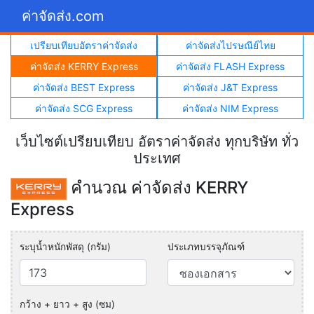
ค่าจัดส่ง.com
เปรียบเทียบอัตราค่าจัดส่ง
ค่าจัดส่งไปรษณีย์ไทย
ค่าจัดส่ง KERRY Express
ค่าจัดส่ง FLASH Express
ค่าจัดส่ง BEST Express
ค่าจัดส่ง J&T Express
ค่าจัดส่ง SCG Express
ค่าจัดส่ง NIM Express
เว็บไซต์เปรียบเทียบ อัตราค่าจัดส่ง ทุกบริษัท ทั่ว
ประเทศ
คำนวณ ค่าจัดส่ง KERRY
Express
ระบุน้ำหนักพัสดุ (กรัม)
ประเภทบรรจุภัณฑ์
กว้าง + ยาว + สูง (ซม)