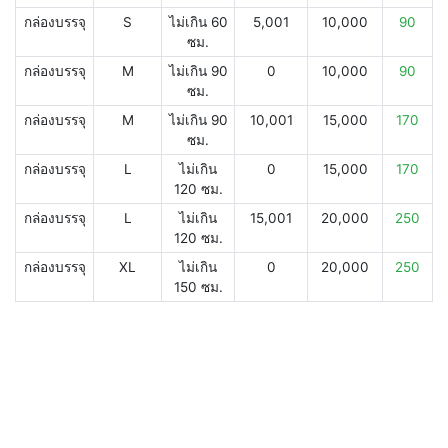
กล่องบรรจุ
S
ไม่เกิน 60
5,001
10,000
90
ซม.
กล่องบรรจุ
M
ไม่เกิน 90
0
10,000
90
ซม.
กล่องบรรจุ
M
ไม่เกิน 90
10,001
15,000
170
ซม.
กล่องบรรจุ
L
ไม่เกิน
0
15,000
170
120 ซม.
กล่องบรรจุ
L
ไม่เกิน
15,001
20,000
250
120 ซม.
กล่องบรรจุ
XL
ไม่เกิน
0
20,000
250
150 ซม.