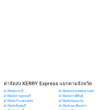
ค่าจัดส่ง KERRY Express แยกตามจังหวัด
ค่าจัดส่งกระบี่
ค่าจัดส่งกรุงเทพมหานคร
ค่าจัดส่งกาญจนบุรี
ค่าจัดส่งกาฬสินธุ์
ค่าจัดส่งกำแพงเพชร
ค่าจัดส่งขอนแก่น
ค่าจัดส่งจันทบุรี
ค่าจัดส่งฉะเชิงเทรา