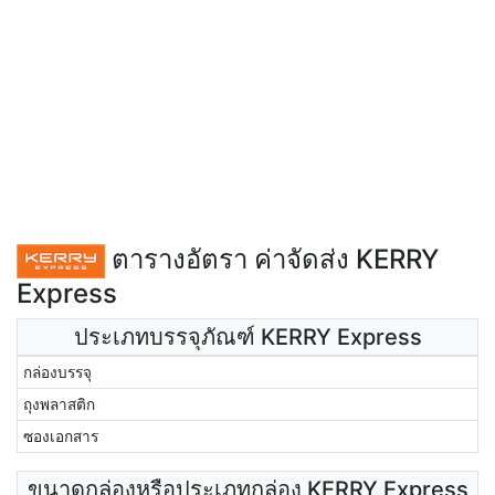
ตารางอัตรา ค่าจัดส่ง KERRY
Express
ประเภทบรรจุภัณฑ์ KERRY Express
กล่องบรรจุ
ถุงพลาสติก
ซองเอกสาร
ขนาดกล่องหรือประเภทกล่อง KERRY Express