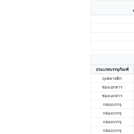
ประเภทบรรจุภัณฑ์
ถุงพลาสติก
ซองเอกสาร
ซองเอกสาร
กล่องบรรจุ
กล่องบรรจุ
กล่องบรรจุ
กล่องบรรจุ