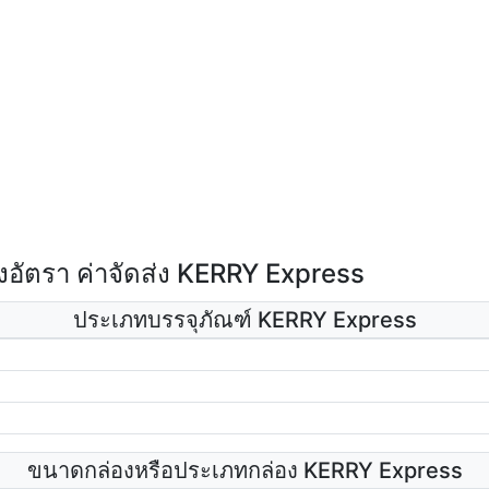
อัตรา ค่าจัดส่ง KERRY Express
ประเภทบรรจุภัณฑ์ KERRY Express
ขนาดกล่องหรือประเภทกล่อง KERRY Express