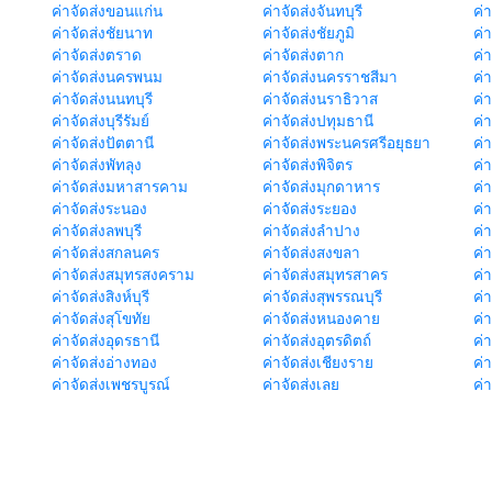
ค่าจัดส่งขอนแก่น
ค่าจัดส่งจันทบุรี
ค่
ค่าจัดส่งชัยนาท
ค่าจัดส่งชัยภูมิ
ค่
ค่าจัดส่งตราด
ค่าจัดส่งตาก
ค่
ค่าจัดส่งนครพนม
ค่าจัดส่งนครราชสีมา
ค่
ค่าจัดส่งนนทบุรี
ค่าจัดส่งนราธิวาส
ค่
ค่าจัดส่งบุรีรัมย์
ค่าจัดส่งปทุมธานี
ค่
ค่าจัดส่งปัตตานี
ค่าจัดส่งพระนครศรีอยุธยา
ค่
ค่าจัดส่งพัทลุง
ค่าจัดส่งพิจิตร
ค่
ค่าจัดส่งมหาสารคาม
ค่าจัดส่งมุกดาหาร
ค่
ค่าจัดส่งระนอง
ค่าจัดส่งระยอง
ค่า
ค่าจัดส่งลพบุรี
ค่าจัดส่งลำปาง
ค่
ค่าจัดส่งสกลนคร
ค่าจัดส่งสงขลา
ค่
ค่าจัดส่งสมุทรสงคราม
ค่าจัดส่งสมุทรสาคร
ค่า
ค่าจัดส่งสิงห์บุรี
ค่าจัดส่งสุพรรณบุรี
ค่
ค่าจัดส่งสุโขทัย
ค่าจัดส่งหนองคาย
ค่
ค่าจัดส่งอุดรธานี
ค่าจัดส่งอุตรดิตถ์
ค่า
ค่าจัดส่งอ่างทอง
ค่าจัดส่งเชียงราย
ค่
ค่าจัดส่งเพชรบูรณ์
ค่าจัดส่งเลย
ค่