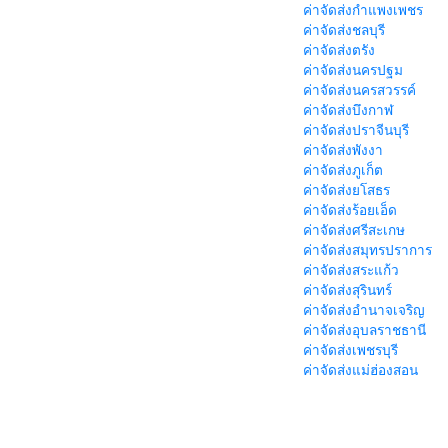
ค่าจัดส่งกำแพงเพชร
ค่าจัดส่งชลบุรี
ค่าจัดส่งตรัง
ค่าจัดส่งนครปฐม
ค่าจัดส่งนครสวรรค์
ค่าจัดส่งบึงกาฬ
ค่าจัดส่งปราจีนบุรี
ค่าจัดส่งพังงา
ค่าจัดส่งภูเก็ต
ค่าจัดส่งยโสธร
ค่าจัดส่งร้อยเอ็ด
ค่าจัดส่งศรีสะเกษ
ค่าจัดส่งสมุทรปราการ
ค่าจัดส่งสระแก้ว
ค่าจัดส่งสุรินทร์
ค่าจัดส่งอำนาจเจริญ
ค่าจัดส่งอุบลราชธานี
ค่าจัดส่งเพชรบุรี
ค่าจัดส่งแม่ฮ่องสอน