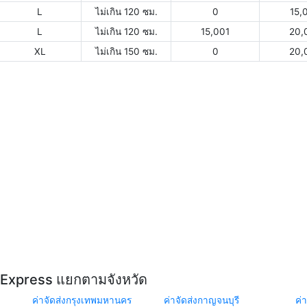
L
ไม่เกิน 120 ซม.
0
15,
L
ไม่เกิน 120 ซม.
15,001
20,
XL
ไม่เกิน 150 ซม.
0
20,
Y Express แยกตามจังหวัด
ค่าจัดส่งกรุงเทพมหานคร
ค่าจัดส่งกาญจนบุรี
ค่า