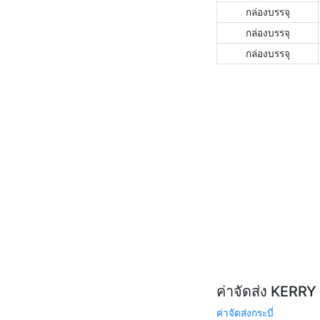
กล่องบรรจุ
กล่องบรรจุ
กล่องบรรจุ
ค่าจัดส่ง KERR
ค่าจัดส่งกระบี่