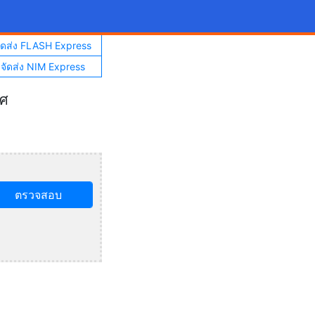
จัดส่ง FLASH Express
าจัดส่ง NIM Express
ทศ
ตรวจสอบ