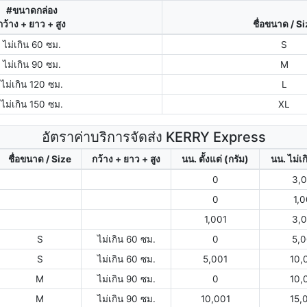
#ขนาดกล่อง
กว้าง + ยาว + สูง
ชื่อขนาด / S
ไม่เกิน 60 ซม.
S
ไม่เกิน 90 ซม.
M
ไม่เกิน 120 ซม.
L
ไม่เกิน 150 ซม.
XL
อัตราค่าบริการจัดส่ง KERRY Express
ชื่อขนาด / Size
กว้าง + ยาว + สูง
นน. ตั้งแต่ (กรัม)
นน. ไม่เก
0
3,
0
1,
1,001
3,
S
ไม่เกิน 60 ซม.
0
5,
S
ไม่เกิน 60 ซม.
5,001
10,
M
ไม่เกิน 90 ซม.
0
10,
M
ไม่เกิน 90 ซม.
10,001
15,