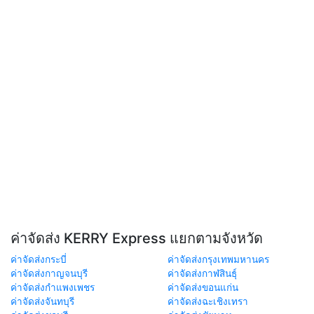
ค่าจัดส่ง KERRY Express แยกตามจังหวัด
ค่าจัดส่งกระบี่
ค่าจัดส่งกรุงเทพมหานคร
ค่าจัดส่งกาญจนบุรี
ค่าจัดส่งกาฬสินธุ์
ค่าจัดส่งกำแพงเพชร
ค่าจัดส่งขอนแก่น
ค่าจัดส่งจันทบุรี
ค่าจัดส่งฉะเชิงเทรา