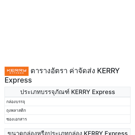
ตารางอัตรา ค่าจัดส่ง KERRY
Express
ประเภทบรรจุภัณฑ์ KERRY Express
กล่องบรรจุ
ถุงพลาสติก
ซองเอกสาร
ขนาดกล่องหรือประเภทกล่อง KERRY Express