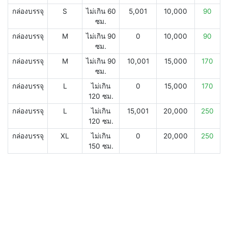
กล่องบรรจุ
S
ไม่เกิน 60
5,001
10,000
90
ซม.
กล่องบรรจุ
M
ไม่เกิน 90
0
10,000
90
ซม.
กล่องบรรจุ
M
ไม่เกิน 90
10,001
15,000
170
ซม.
กล่องบรรจุ
L
ไม่เกิน
0
15,000
170
120 ซม.
กล่องบรรจุ
L
ไม่เกิน
15,001
20,000
250
120 ซม.
กล่องบรรจุ
XL
ไม่เกิน
0
20,000
250
150 ซม.