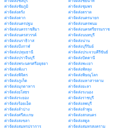
ค่าจัดส่งชลบุรี
ค่าจัดส่งชัยนาท
ค่าจัดส่งชัยภูมิ
ค่าจัดส่งชุมพร
ค่าจัดส่งตรัง
ค่าจัดส่งตราด
ค่าจัดส่งตาก
ค่าจัดส่งนครนายก
ค่าจัดส่งนครปฐม
ค่าจัดส่งนครพนม
ค่าจัดส่งนครราชสีมา
ค่าจัดส่งนครศรีธรรมราช
ค่าจัดส่งนครสวรรค์
ค่าจัดส่งนนทบุรี
ค่าจัดส่งนราธิวาส
ค่าจัดส่งน่าน
ค่าจัดส่งบึงกาฬ
ค่าจัดส่งบุรีรัมย์
ค่าจัดส่งปทุมธานี
ค่าจัดส่งประจวบคีรีขันธ์
ค่าจัดส่งปราจีนบุรี
ค่าจัดส่งปัตตานี
ค่าจัดส่งพระนครศรีอยุธยา
ค่าจัดส่งพะเยา
ค่าจัดส่งพังงา
ค่าจัดส่งพัทลุง
ค่าจัดส่งพิจิตร
ค่าจัดส่งพิษณุโลก
ค่าจัดส่งภูเก็ต
ค่าจัดส่งมหาสารคาม
ค่าจัดส่งมุกดาหาร
ค่าจัดส่งยะลา
ค่าจัดส่งยโสธร
ค่าจัดส่งระนอง
ค่าจัดส่งระยอง
ค่าจัดส่งราชบุรี
ค่าจัดส่งร้อยเอ็ด
ค่าจัดส่งลพบุรี
ค่าจัดส่งลำปาง
ค่าจัดส่งลำพูน
ค่าจัดส่งศรีสะเกษ
ค่าจัดส่งสกลนคร
ค่าจัดส่งสงขลา
ค่าจัดส่งสตูล
ค่าจัดส่งสมุทรปราการ
ค่าจัดส่งสมุทรสงคราม