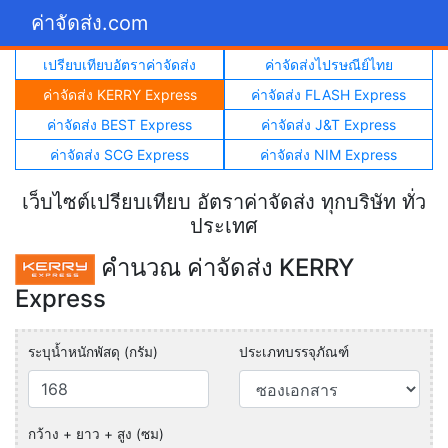
ค่าจัดส่ง.com
เปรียบเทียบอัตราค่าจัดส่ง
ค่าจัดส่งไปรษณีย์ไทย
ค่าจัดส่ง KERRY Express
ค่าจัดส่ง FLASH Express
ค่าจัดส่ง BEST Express
ค่าจัดส่ง J&T Express
ค่าจัดส่ง SCG Express
ค่าจัดส่ง NIM Express
เว็บไซต์เปรียบเทียบ อัตราค่าจัดส่ง ทุกบริษัท ทั่ว
ประเทศ
คำนวณ ค่าจัดส่ง KERRY
Express
ระบุน้ำหนักพัสดุ (กรัม)
ประเภทบรรจุภัณฑ์
กว้าง + ยาว + สูง (ซม)