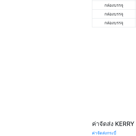
กล่องบรรจุ
กล่องบรรจุ
กล่องบรรจุ
ค่าจัดส่ง KERR
ค่าจัดส่งกระบี่