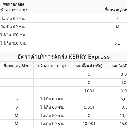
#ขนาดกล่อง
กว้าง + ยาว + สูง
ชื่อขนาด / S
ไม่เกิน 60 ซม.
S
ไม่เกิน 90 ซม.
M
ไม่เกิน 120 ซม.
L
ไม่เกิน 150 ซม.
XL
อัตราค่าบริการจัดส่ง KERRY Express
ชื่อขนาด / Size
กว้าง + ยาว + สูง
นน. ตั้งแต่ (กรัม)
นน. ไม่เก
0
3,
0
1,
1,001
3,
S
ไม่เกิน 60 ซม.
0
5,
S
ไม่เกิน 60 ซม.
5,001
10,
M
ไม่เกิน 90 ซม.
0
10,
M
ไม่เกิน 90 ซม.
10,001
15,