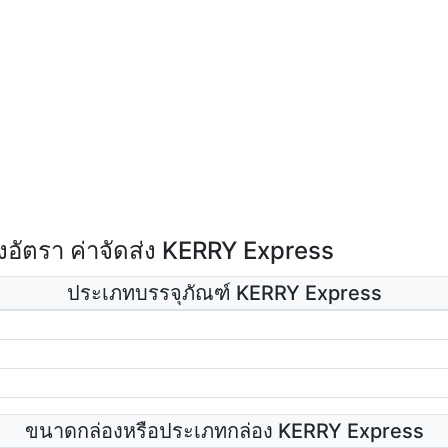
อัตรา ค่าจัดส่ง KERRY Express
ประเภทบรรจุภัณฑ์ KERRY Express
ขนาดกล่องหรือประเภทกล่อง KERRY Express