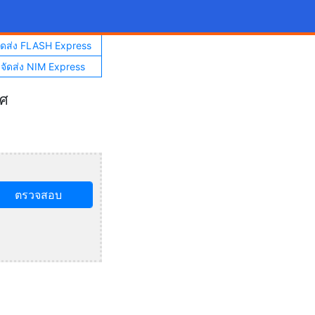
จัดส่ง FLASH Express
าจัดส่ง NIM Express
ทศ
ตรวจสอบ