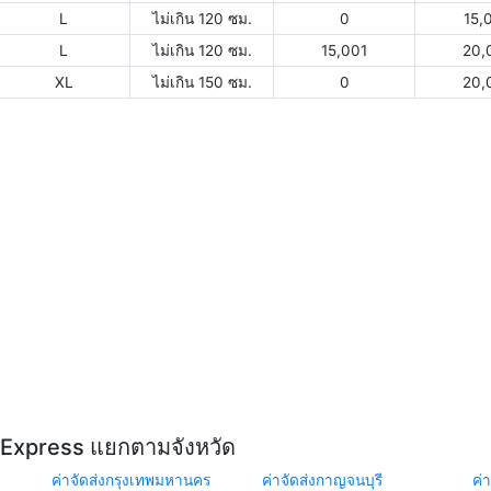
L
ไม่เกิน 120 ซม.
0
15,
L
ไม่เกิน 120 ซม.
15,001
20,
XL
ไม่เกิน 150 ซม.
0
20,
Y Express แยกตามจังหวัด
ค่าจัดส่งกรุงเทพมหานคร
ค่าจัดส่งกาญจนบุรี
ค่า