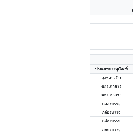
ประเภทบรรจุภัณฑ์
ถุงพลาสติก
ซองเอกสาร
ซองเอกสาร
กล่องบรรจุ
กล่องบรรจุ
กล่องบรรจุ
กล่องบรรจุ