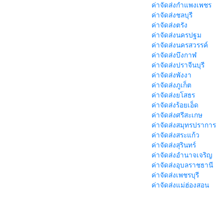
ค่าจัดส่งกำแพงเพชร
ค่าจัดส่งชลบุรี
ค่าจัดส่งตรัง
ค่าจัดส่งนครปฐม
ค่าจัดส่งนครสวรรค์
ค่าจัดส่งบึงกาฬ
ค่าจัดส่งปราจีนบุรี
ค่าจัดส่งพังงา
ค่าจัดส่งภูเก็ต
ค่าจัดส่งยโสธร
ค่าจัดส่งร้อยเอ็ด
ค่าจัดส่งศรีสะเกษ
ค่าจัดส่งสมุทรปราการ
ค่าจัดส่งสระแก้ว
ค่าจัดส่งสุรินทร์
ค่าจัดส่งอำนาจเจริญ
ค่าจัดส่งอุบลราชธานี
ค่าจัดส่งเพชรบุรี
ค่าจัดส่งแม่ฮ่องสอน