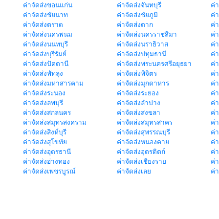
ค่าจัดส่งขอนแก่น
ค่าจัดส่งจันทบุรี
ค่
ค่าจัดส่งชัยนาท
ค่าจัดส่งชัยภูมิ
ค่
ค่าจัดส่งตราด
ค่าจัดส่งตาก
ค่
ค่าจัดส่งนครพนม
ค่าจัดส่งนครราชสีมา
ค่
ค่าจัดส่งนนทบุรี
ค่าจัดส่งนราธิวาส
ค่
ค่าจัดส่งบุรีรัมย์
ค่าจัดส่งปทุมธานี
ค่
ค่าจัดส่งปัตตานี
ค่าจัดส่งพระนครศรีอยุธยา
ค่
ค่าจัดส่งพัทลุง
ค่าจัดส่งพิจิตร
ค่
ค่าจัดส่งมหาสารคาม
ค่าจัดส่งมุกดาหาร
ค่
ค่าจัดส่งระนอง
ค่าจัดส่งระยอง
ค่า
ค่าจัดส่งลพบุรี
ค่าจัดส่งลำปาง
ค่
ค่าจัดส่งสกลนคร
ค่าจัดส่งสงขลา
ค่
ค่าจัดส่งสมุทรสงคราม
ค่าจัดส่งสมุทรสาคร
ค่า
ค่าจัดส่งสิงห์บุรี
ค่าจัดส่งสุพรรณบุรี
ค่
ค่าจัดส่งสุโขทัย
ค่าจัดส่งหนองคาย
ค่
ค่าจัดส่งอุดรธานี
ค่าจัดส่งอุตรดิตถ์
ค่า
ค่าจัดส่งอ่างทอง
ค่าจัดส่งเชียงราย
ค่
ค่าจัดส่งเพชรบูรณ์
ค่าจัดส่งเลย
ค่